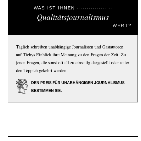
WAS IST IHNEN
Qualitätsjournalismus
WERT?
Täglich schreiben unabhängige Journalisten und Gastautoren
auf Tichys Einblick ihre Meinung zu den Fragen der Zeit. Zu
jenen Fragen, die sonst oft all zu einseitig dargestellt oder unter
den Teppich gekehrt werden.
DEN PREIS FÜR UNABHÄNGIGEN JOURNALISMUS
BESTIMMEN SIE.