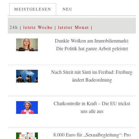
MEISTGELESEN
NEU
24h
letzte Woche
letzter Monat
Dunkle Wolken am Immobilienmarkt:
Die Politik hat ganze Arbeit geleistet
Nach Streit mit Sinti im Freibad: Freiburg
ändert Badeordnung
Chatkontrolle in Kraft – Die EU trickst
uns alle aus
8.000 Euro für „Sexualbegleitung“: Pro