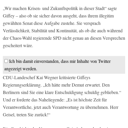
„Wir machen Krisen- und Zukunftspolitik in dieser Stadt“ sagte
Giffey – also ob sie sicher davon ausgeht, dass ihrem illegitim
gewählten Senat diese Aufgabe zustehe. Sie versprach
Verlässlichkeit, Stabilität und Kontinuität, als ob die auch während
der Chaos-Wahl regierende SPD nicht genau an diesen Versprechen
gescheitert wäre.
Ich bin damit einverstanden, dass mir Inhalte von Twitter
angezeigt werden.
CDU-Landeschef Kai Wegner kritisierte Giffeys
Regierungserklärung. „Ich hätte mehr Demut erwartet. Den
Berlinern sind Sie eine klare Entschuldigung schuldig geblieben.“
Und er forderte das Naheliegende: „Es ist höchste Zeit für
Verantwortliche, jetzt auch Verantwortung zu übernehmen. Herr
Geisel, treten Sie zurück!“