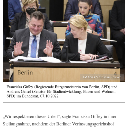
IMAGO / Christian Spicker
Franziska Giffey (Regierende Bürgermeisterin von Berlin, SPD) und
Andreas Geisel (Senator für Stadtentwicklung, Bauen und Wohnen,
SPD) im Bundesrat, 07.10.2022
„Wir respektieren dieses Urteil“, sagte Franziska Giffey in ihrer
Stellungnahme, nachdem der Berliner Verfassungsgerichtshof