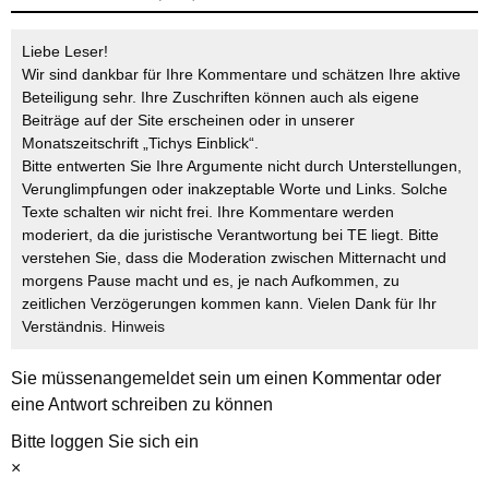
Liebe Leser!
Wir sind dankbar für Ihre Kommentare und schätzen Ihre aktive
Beteiligung sehr. Ihre Zuschriften können auch als eigene
Beiträge auf der Site erscheinen oder in unserer
Monatszeitschrift „Tichys Einblick“.
Bitte entwerten Sie Ihre Argumente nicht durch Unterstellungen,
Verunglimpfungen oder inakzeptable Worte und Links. Solche
Texte schalten wir nicht frei. Ihre Kommentare werden
moderiert, da die juristische Verantwortung bei TE liegt. Bitte
verstehen Sie, dass die Moderation zwischen Mitternacht und
morgens Pause macht und es, je nach Aufkommen, zu
zeitlichen Verzögerungen kommen kann. Vielen Dank für Ihr
Verständnis.
Hinweis
Sie müssen
angemeldet
sein um einen Kommentar oder
eine Antwort schreiben zu können
Bitte loggen Sie sich ein
×