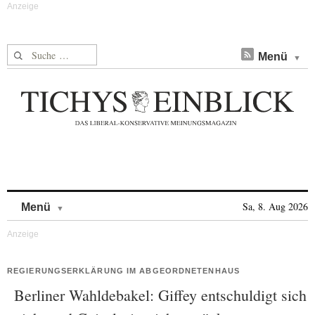
Suche nach:
Menü
Skip to content
Sa, 8. Aug 2026
Menü
REGIERUNGSERKLÄRUNG IM ABGEORDNETENHAUS
Berliner Wahldebakel: Giffey entschuldigt sich