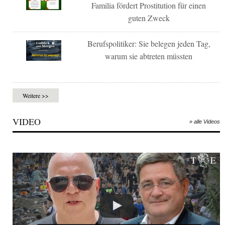
Familia fördert Prostitution für einen
guten Zweck
Berufspolitiker: Sie belegen jeden Tag,
warum sie abtreten müssten
Weitere >>
VIDEO
» alle Videos