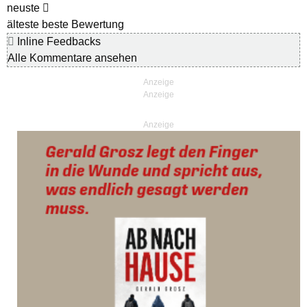
neuste
älteste
beste Bewertung
Inline Feedbacks
Alle Kommentare ansehen
Anzeige