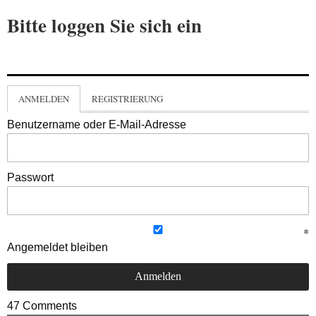
Bitte loggen Sie sich ein
ANMELDEN
REGISTRIERUNG
Benutzername oder E-Mail-Adresse
Passwort
Angemeldet bleiben
47
Comments