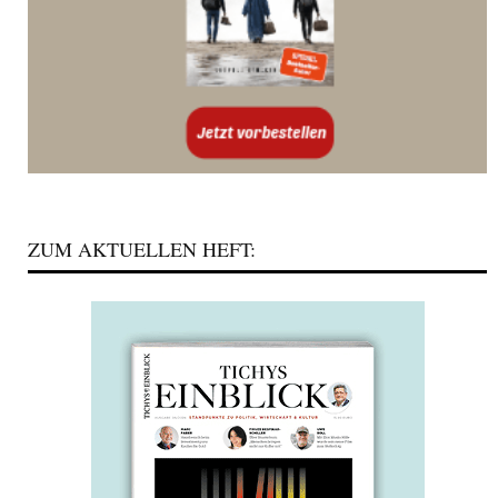
ZUM AKTUELLEN HEFT: