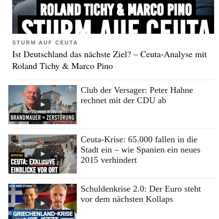
STURM AUF CEUTA
Ist Deutschland das nächste Ziel? – Ceuta-Analyse mit
Roland Tichy & Marco Pino
Club der Versager: Peter Hahne
rechnet mit der CDU ab
Ceuta-Krise: 65.000 fallen in die
Stadt ein – wie Spanien ein neues
2015 verhindert
Schuldenkrise 2.0: Der Euro steht
vor dem nächsten Kollaps