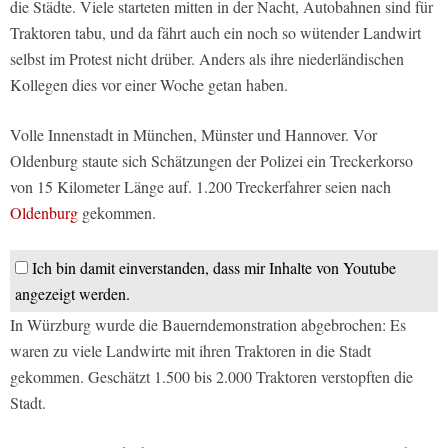
die Städte. Viele starteten mitten in der Nacht, Autobahnen sind für
Traktoren tabu, und da fährt auch ein noch so wütender Landwirt
selbst im Protest nicht drüber. Anders als ihre niederländischen
Kollegen dies vor einer Woche getan haben.
Volle Innenstadt in München, Münster und Hannover. Vor
Oldenburg staute sich Schätzungen der Polizei ein Treckerkorso
von 15 Kilometer Länge auf. 1.200 Treckerfahrer seien nach
Oldenburg
gekommen.
Ich bin damit einverstanden, dass mir Inhalte von Youtube
angezeigt werden.
In Würzburg wurde die Bauerndemonstration abgebrochen: Es
waren zu viele Landwirte mit ihren Traktoren in die Stadt
gekommen. Geschätzt 1.500 bis 2.000 Traktoren verstopften die
Stadt.