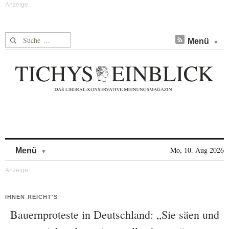
Suche nach:
Menü
Skip to content
Mo, 10. Aug 2026
Menü
IHNEN REICHT'S
Bauernproteste in Deutschland: „Sie säen und