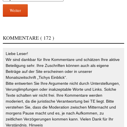
Weiter
KOMMENTARE
( 172 )
Liebe Leser!
Wir sind dankbar für Ihre Kommentare und schätzen Ihre aktive
Beteiligung sehr. Ihre Zuschriften können auch als eigene
Beiträge auf der Site erscheinen oder in unserer
Monatszeitschrift „Tichys Einblick“.
Bitte entwerten Sie Ihre Argumente nicht durch Unterstellungen,
Verunglimpfungen oder inakzeptable Worte und Links. Solche
Texte schalten wir nicht frei. Ihre Kommentare werden
moderiert, da die juristische Verantwortung bei TE liegt. Bitte
verstehen Sie, dass die Moderation zwischen Mitternacht und
morgens Pause macht und es, je nach Aufkommen, zu
zeitlichen Verzögerungen kommen kann. Vielen Dank für Ihr
Verständnis.
Hinweis