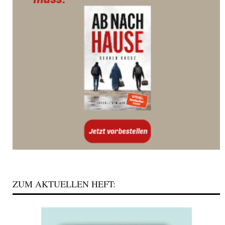
ZUM AKTUELLEN HEFT: