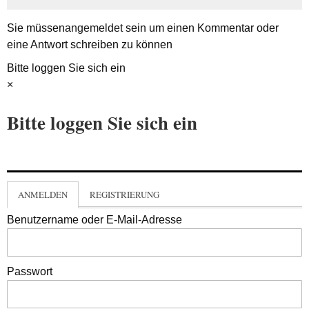
Sie müssen
angemeldet
sein um einen Kommentar oder
eine Antwort schreiben zu können
Bitte loggen Sie sich ein
×
Bitte loggen Sie sich ein
ANMELDEN
REGISTRIERUNG
Benutzername oder E-Mail-Adresse
Passwort