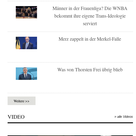
Männer in der Frauenliga? Die WNBA
bekommt ihre eigene Trans-Ideologie
serviert
Merz zappelt in der Merkel-Falle
Was von Thorsten Frei übrig blieb
Weitere >>
VIDEO
» alle Videos