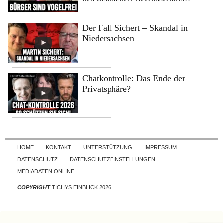
Der Fall Sichert – Skandal in
Niedersachsen
Chatkontrolle: Das Ende der
Privatsphäre?
Skip to content
HOME
KONTAKT
UNTERSTÜTZUNG
IMPRESSUM
DATENSCHUTZ
DATENSCHUTZEINSTELLUNGEN
MEDIADATEN ONLINE
COPYRIGHT
TICHYS EINBLICK 2026