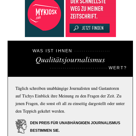
WAS IST IHNEN
Qualitätsjournalismus
WERT?
Täglich schreiben unabhängige Journalisten und Gastautoren
auf Tichys Einblick ihre Meinung zu den Fragen der Zeit. Zu
jenen Fragen, die sonst oft all zu einseitig dargestellt oder unter
den Teppich gekehrt werden.
DEN PREIS FÜR UNABHÄNGIGEN JOURNALISMUS
BESTIMMEN SIE.