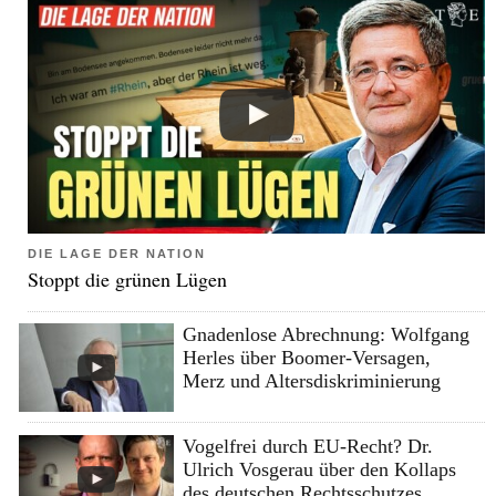
DIE LAGE DER NATION
Stoppt die grünen Lügen
Gnadenlose Abrechnung: Wolfgang
Herles über Boomer-Versagen,
Merz und Altersdiskriminierung
Vogelfrei durch EU-Recht? Dr.
Ulrich Vosgerau über den Kollaps
des deutschen Rechtsschutzes