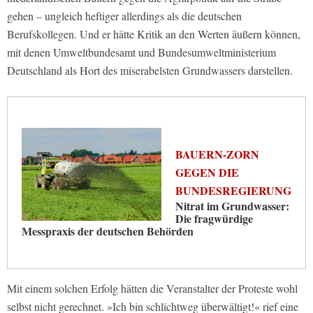
gehen – ungleich heftiger allerdings als die deutschen
Berufskollegen. Und er hätte Kritik an den Werten äußern können,
mit denen Umweltbundesamt und Bundesumweltministerium
Deutschland als Hort des miserabelsten Grundwassers darstellen.
BAUERN-ZORN
GEGEN DIE
BUNDESREGIERUNG
Nitrat im Grundwasser:
Die fragwürdige
Messpraxis der deutschen Behörden
Mit einem solchen Erfolg hätten die Veranstalter der Proteste wohl
selbst nicht gerechnet. »Ich bin schlichtweg überwältigt!« rief eine