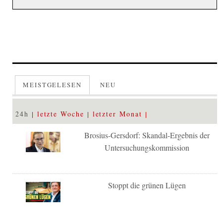
MEISTGELESEN
NEU
24h
letzte Woche
letzter Monat
Brosius-Gersdorf: Skandal-Ergebnis der
Untersuchungskommission
Stoppt die grünen Lügen