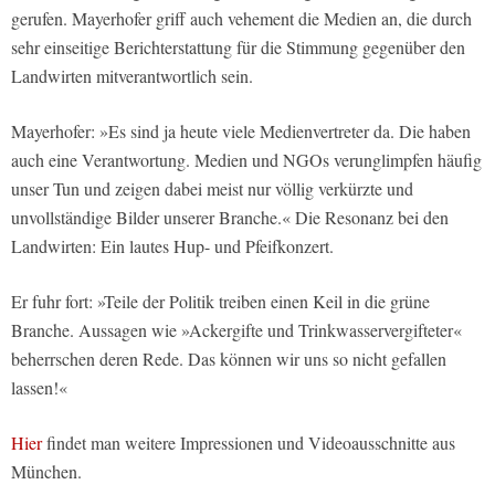
gerufen. Mayerhofer griff auch vehement die Medien an, die durch
sehr einseitige Berichterstattung für die Stimmung gegenüber den
Landwirten mitverantwortlich sein.
Mayerhofer: »Es sind ja heute viele Medienvertreter da. Die haben
auch eine Verantwortung. Medien und NGOs verunglimpfen häufig
unser Tun und zeigen dabei meist nur völlig verkürzte und
unvollständige Bilder unserer Branche.« Die Resonanz bei den
Landwirten: Ein lautes Hup- und Pfeifkonzert.
Er fuhr fort: »Teile der Politik treiben einen Keil in die grüne
Branche. Aussagen wie »Ackergifte und Trinkwasservergifteter«
beherrschen deren Rede. Das können wir uns so nicht gefallen
lassen!«
Hier
findet man weitere Impressionen und Videoausschnitte aus
München.