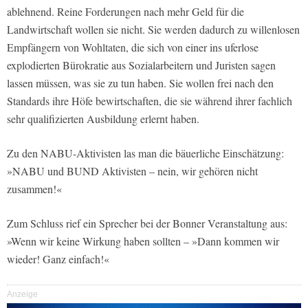
ablehnend. Reine Forderungen nach mehr Geld für die
Landwirtschaft wollen sie nicht. Sie werden dadurch zu willenlosen
Empfängern von Wohltaten, die sich von einer ins uferlose
explodierten Bürokratie aus Sozialarbeitern und Juristen sagen
lassen müssen, was sie zu tun haben. Sie wollen frei nach den
Standards ihre Höfe bewirtschaften, die sie während ihrer fachlich
sehr qualifizierten Ausbildung erlernt haben.
Zu den NABU-Aktivisten las man die bäuerliche Einschätzung:
»NABU und BUND Aktivisten – nein, wir gehören nicht
zusammen!«
Zum Schluss rief ein Sprecher bei der Bonner Veranstaltung aus:
»Wenn wir keine Wirkung haben sollten – »Dann kommen wir
wieder! Ganz einfach!«
Anzeige