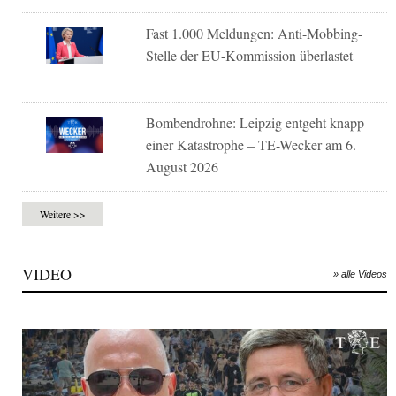
Fast 1.000 Meldungen: Anti-Mobbing-
Stelle der EU-Kommission überlastet
Bombendrohne: Leipzig entgeht knapp
einer Katastrophe – TE-Wecker am 6.
August 2026
Weitere >>
VIDEO
» alle Videos