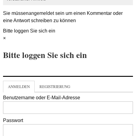
Sie müssen
angemeldet
sein um einen Kommentar oder
eine Antwort schreiben zu können
Bitte loggen Sie sich ein
×
Bitte loggen Sie sich ein
ANMELDEN
REGISTRIERUNG
Benutzername oder E-Mail-Adresse
Passwort