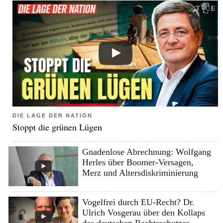
DIE LAGE DER NATION
Stoppt die grünen Lügen
Gnadenlose Abrechnung: Wolfgang
Herles über Boomer-Versagen,
Merz und Altersdiskriminierung
Vogelfrei durch EU-Recht? Dr.
Ulrich Vosgerau über den Kollaps
des deutschen Rechtsschutzes