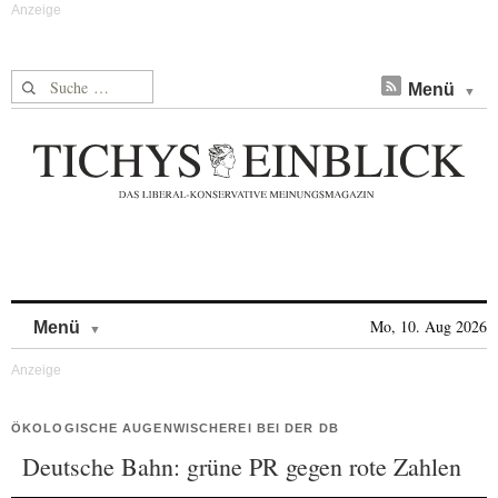
Suche nach:
Menü
Skip to content
Mo, 10. Aug 2026
Menü
ÖKOLOGISCHE AUGENWISCHEREI BEI DER DB
Deutsche Bahn: grüne PR gegen rote Zahlen