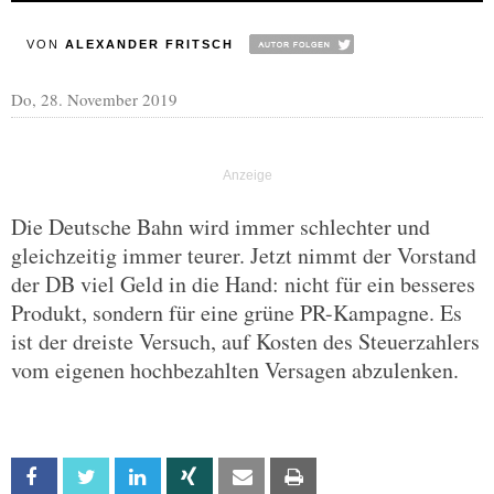
VON
ALEXANDER FRITSCH
Do, 28. November 2019
Die Deutsche Bahn wird immer schlechter und
gleichzeitig immer teurer. Jetzt nimmt der Vorstand
der DB viel Geld in die Hand: nicht für ein besseres
Produkt, sondern für eine grüne PR-Kampagne. Es
ist der dreiste Versuch, auf Kosten des Steuerzahlers
vom eigenen hochbezahlten Versagen abzulenken.
Facebook
Twitter
Linkedin
Xing
Email
Print