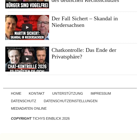
Der Fall Sichert – Skandal in
Niedersachsen
Chatkontrolle: Das Ende der
Privatsphäre?
Skip to content
HOME
KONTAKT
UNTERSTÜTZUNG
IMPRESSUM
DATENSCHUTZ
DATENSCHUTZEINSTELLUNGEN
MEDIADATEN ONLINE
COPYRIGHT
TICHYS EINBLICK 2026