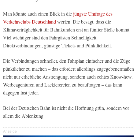
Man könnte auch einen Blick in die
jüngste Umfrage des
Verkehrsclubs Deutschland
werfen. Die besagt, dass die
Klimaverträglichkeit für Bahnkunden erst an fünfter Stelle kommt.
Viel wichtiger sind den Fahrgästen Schnelligkeit,
Direktverbindungen, günstige Tickets und Pünktlichkeit.
Die Verbindungen schneller, den Fahrplan einfacher und die Züge
pünktlicher zu machen – das erfordert allerdings zugegebenermaßen
nicht nur erhebliche Anstrengung, sondern auch echtes Know-how.
Werbeagenturen und Lackierereien zu beauftragen – das kann
dagegen fast jeder.
Bei der Deutschen Bahn ist nicht die Hoffnung grün, sondern vor
allem die Ablenkung.
Anzeige