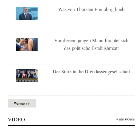
Was von Thorsten Frei übrig blieb
Vor diesem jungen Mann fürchtet sich
das politische Establishment
Der Sturz in die Dreiklassengesellschaft
Weitere >>
VIDEO
» alle Videos