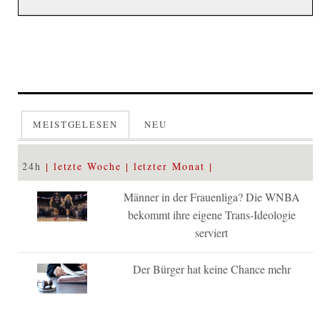
MEISTGELESEN
NEU
24h
letzte Woche
letzter Monat
Männer in der Frauenliga? Die WNBA
bekommt ihre eigene Trans-Ideologie
serviert
Der Bürger hat keine Chance mehr