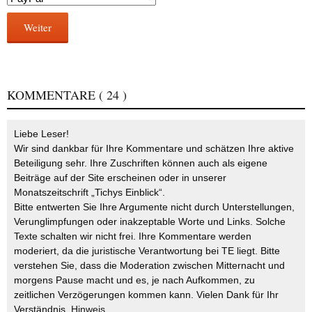
Weiter
KOMMENTARE
( 24 )
Liebe Leser!
Wir sind dankbar für Ihre Kommentare und schätzen Ihre aktive
Beteiligung sehr. Ihre Zuschriften können auch als eigene
Beiträge auf der Site erscheinen oder in unserer
Monatszeitschrift „Tichys Einblick“.
Bitte entwerten Sie Ihre Argumente nicht durch Unterstellungen,
Verunglimpfungen oder inakzeptable Worte und Links. Solche
Texte schalten wir nicht frei. Ihre Kommentare werden
moderiert, da die juristische Verantwortung bei TE liegt. Bitte
verstehen Sie, dass die Moderation zwischen Mitternacht und
morgens Pause macht und es, je nach Aufkommen, zu
zeitlichen Verzögerungen kommen kann. Vielen Dank für Ihr
Verständnis.
Hinweis