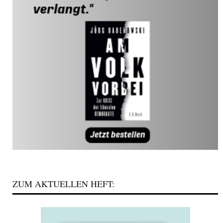
ZUM AKTUELLEN HEFT: