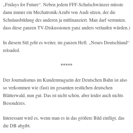
„Fridays for Future“. Neben jedem FFF-Schulschwänzer müsste
dann immer ein Mechatronik-Azubi von Audi sitzen, der die
Schulausbildung des anderen ja mitfinanziert. Man darf vermuten,
dass diese ganzen TV-Diskussionen ganz anders verlaufen würden.)
In diesem Stil geht es weiter, im ganzen Heft. „Neues Deutschland“
reloaded.
*****
Der Journalismus im Kundenmagazin der Deutschen Bahn ist also
so verkommen wie (fast) im gesamten restlichen deutschen
Blätterwald, nun gut. Das ist nicht schön, aber leider auch nichts
Besonderes.
Interessant wird es, wenn man es in das größere Bild einfügt, das
die DB abgibt.