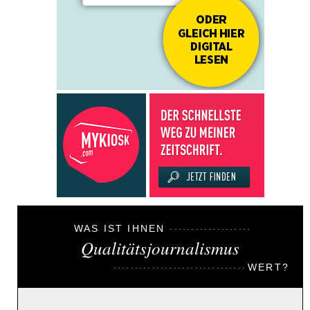
WAS IST IHNEN
Qualitätsjournalismus
WERT?