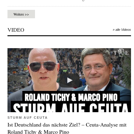
Weitere >>
VIDEO
» alle Videos
STURM AUF CEUTA
Ist Deutschland das nächste Ziel? – Ceuta-Analyse mit
Roland Tichy & Marco Pino