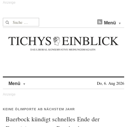
Suche nach:
Menü
Skip to content
Do, 6. Aug 2026
Menü
KEINE ÖLIMPORTE AB NÄCHSTEM JAHR
Baerbock kündigt schnelles Ende der