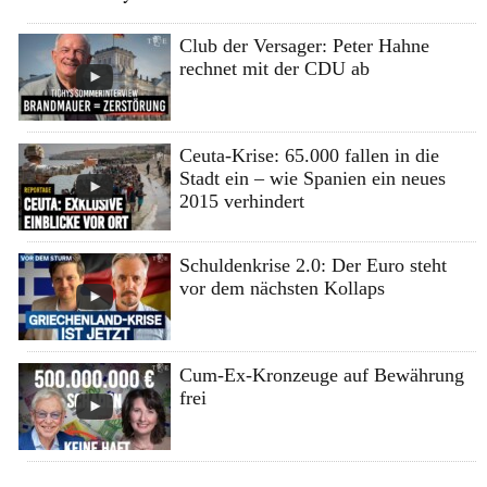
Club der Versager: Peter Hahne
rechnet mit der CDU ab
Ceuta-Krise: 65.000 fallen in die
Stadt ein – wie Spanien ein neues
2015 verhindert
Schuldenkrise 2.0: Der Euro steht
vor dem nächsten Kollaps
Cum-Ex-Kronzeuge auf Bewährung
frei