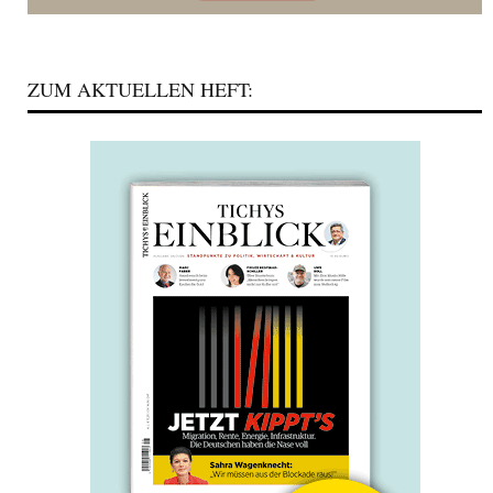
ZUM AKTUELLEN HEFT: