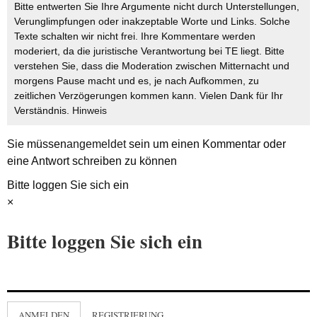
Bitte entwerten Sie Ihre Argumente nicht durch Unterstellungen,
Verunglimpfungen oder inakzeptable Worte und Links. Solche
Texte schalten wir nicht frei. Ihre Kommentare werden
moderiert, da die juristische Verantwortung bei TE liegt. Bitte
verstehen Sie, dass die Moderation zwischen Mitternacht und
morgens Pause macht und es, je nach Aufkommen, zu
zeitlichen Verzögerungen kommen kann. Vielen Dank für Ihr
Verständnis.
Hinweis
Sie müssen
angemeldet
sein um einen Kommentar oder
eine Antwort schreiben zu können
Bitte loggen Sie sich ein
×
Bitte loggen Sie sich ein
ANMELDEN
REGISTRIERUNG