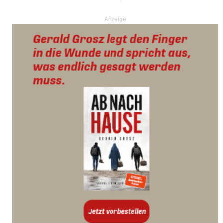
Anzeige