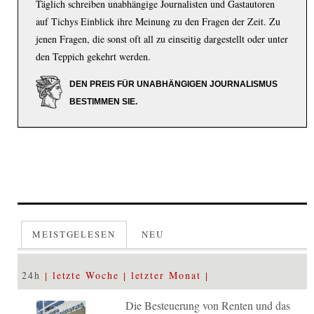
Täglich schreiben unabhängige Journalisten und Gastautoren
auf Tichys Einblick ihre Meinung zu den Fragen der Zeit. Zu
jenen Fragen, die sonst oft all zu einseitig dargestellt oder unter
den Teppich gekehrt werden.
DEN PREIS FÜR UNABHÄNGIGEN JOURNALISMUS
BESTIMMEN SIE.
MEISTGELESEN
NEU
24h
letzte Woche
letzter Monat
Die Besteuerung von Renten und das