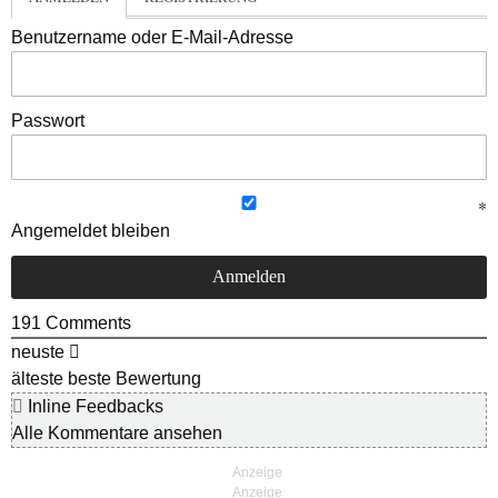
Benutzername oder E-Mail-Adresse
Passwort
Angemeldet bleiben
191
Comments
neuste
älteste
beste Bewertung
Inline Feedbacks
Alle Kommentare ansehen