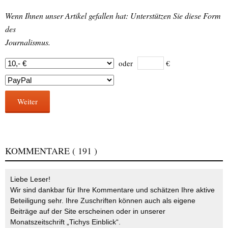
Wenn Ihnen unser Artikel gefallen hat: Unterstützen Sie diese Form
des
Journalismus.
oder
€
Weiter
KOMMENTARE
( 191 )
Liebe Leser!
Wir sind dankbar für Ihre Kommentare und schätzen Ihre aktive
Beteiligung sehr. Ihre Zuschriften können auch als eigene
Beiträge auf der Site erscheinen oder in unserer
Monatszeitschrift „Tichys Einblick“.