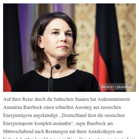
IMAGO / photothek
Auf ihrer Reise durch die baltischen Staaten hat Außenministerin
Annalena Baerbock einen schnellen Ausstieg aus russischen
Energieträgern angekündigt. „Deutschland lässt die russischen
Energieimporte komplett auslaufen“, sagte Baerbock am
Mittwochabend nach Beratungen mit ihren Amtskollegen aus