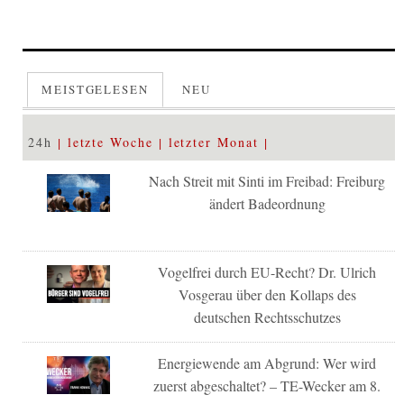
MEISTGELESEN
NEU
24h
letzte Woche
letzter Monat
Nach Streit mit Sinti im Freibad: Freiburg
ändert Badeordnung
Vogelfrei durch EU-Recht? Dr. Ulrich
Vosgerau über den Kollaps des
deutschen Rechtsschutzes
Energiewende am Abgrund: Wer wird
zuerst abgeschaltet? – TE-Wecker am 8.