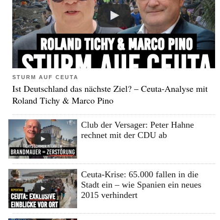
STURM AUF CEUTA
Ist Deutschland das nächste Ziel? – Ceuta-Analyse mit
Roland Tichy & Marco Pino
Club der Versager: Peter Hahne
rechnet mit der CDU ab
Ceuta-Krise: 65.000 fallen in die
Stadt ein – wie Spanien ein neues
2015 verhindert