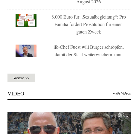
August 2026
8.000 Euro für „Sexualbegleitung“: Pro
Familia fördert Prostitution für einen
guten Zweck
ifo-Chef Fuest will Bürger schröpfen,
damit der Staat weiterwuchern kann
Weitere >>
VIDEO
» alle Videos