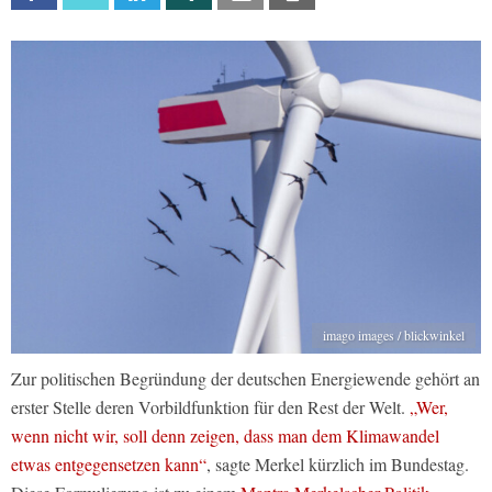
imago images / blickwinkel
Zur politischen Begründung der deutschen Energiewende gehört an
erster Stelle deren Vorbildfunktion für den Rest der Welt.
„Wer,
wenn nicht wir, soll denn zeigen, dass man dem Klimawandel
etwas entgegensetzen kann“
, sagte Merkel kürzlich im Bundestag.