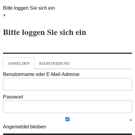
Bitte loggen Sie sich ein
×
Bitte loggen Sie sich ein
ANMELDEN
REGISTRIERUNG
Benutzername oder E-Mail-Adresse
Passwort
Angemeldet bleiben