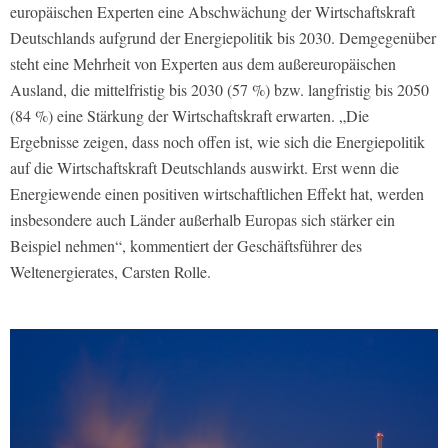
europäischen Experten eine Abschwächung der Wirtschaftskraft
Deutschlands aufgrund der Energiepolitik bis 2030. Demgegenüber
steht eine Mehrheit von Experten aus dem außereuropäischen
Ausland, die mittelfristig bis 2030 (57 %) bzw. langfristig bis 2050
(84 %) eine Stärkung der Wirtschaftskraft erwarten. „Die
Ergebnisse zeigen, dass noch offen ist, wie sich die Energiepolitik
auf die Wirtschaftskraft Deutschlands auswirkt. Erst wenn die
Energiewende einen positiven wirtschaftlichen Effekt hat, werden
insbesondere auch Länder außerhalb Europas sich stärker ein
Beispiel nehmen“, kommentiert der Geschäftsführer des
Weltenergierates, Carsten Rolle.