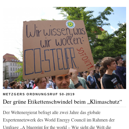
METZGERS ORDNUNGSRUF 50-2019
Der grüne Etikettenschwindel beim „Klimaschutz“
Der Weltenergierat befragt alle zwei Jahre das globale
Expertennetzwerk des World Energy Council im Rahmen der
Umfrage „A blueprint for the world – Wie sieht die Welt die