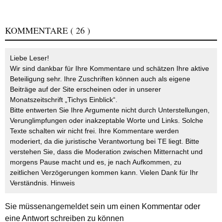
KOMMENTARE
( 26 )
Liebe Leser!
Wir sind dankbar für Ihre Kommentare und schätzen Ihre aktive
Beteiligung sehr. Ihre Zuschriften können auch als eigene
Beiträge auf der Site erscheinen oder in unserer
Monatszeitschrift „Tichys Einblick“.
Bitte entwerten Sie Ihre Argumente nicht durch Unterstellungen,
Verunglimpfungen oder inakzeptable Worte und Links. Solche
Texte schalten wir nicht frei. Ihre Kommentare werden
moderiert, da die juristische Verantwortung bei TE liegt. Bitte
verstehen Sie, dass die Moderation zwischen Mitternacht und
morgens Pause macht und es, je nach Aufkommen, zu
zeitlichen Verzögerungen kommen kann. Vielen Dank für Ihr
Verständnis.
Hinweis
Sie müssen
angemeldet
sein um einen Kommentar oder
eine Antwort schreiben zu können