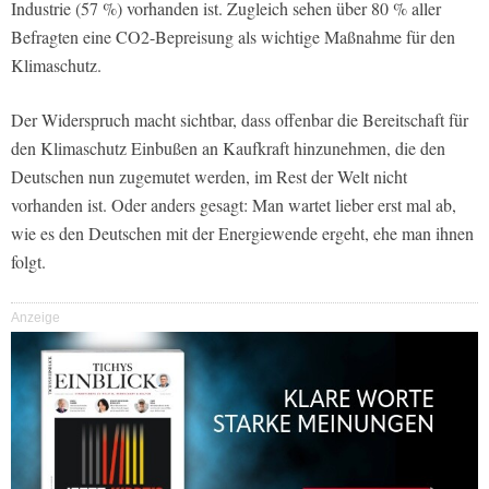
Industrie (57 %) vorhanden ist. Zugleich sehen über 80 % aller
Befragten eine CO2-Bepreisung als wichtige Maßnahme für den
Klimaschutz.
Der Widerspruch macht sichtbar, dass offenbar die Bereitschaft für
den Klimaschutz Einbußen an Kaufkraft hinzunehmen, die den
Deutschen nun zugemutet werden, im Rest der Welt nicht
vorhanden ist. Oder anders gesagt: Man wartet lieber erst mal ab,
wie es den Deutschen mit der Energiewende ergeht, ehe man ihnen
folgt.
Anzeige