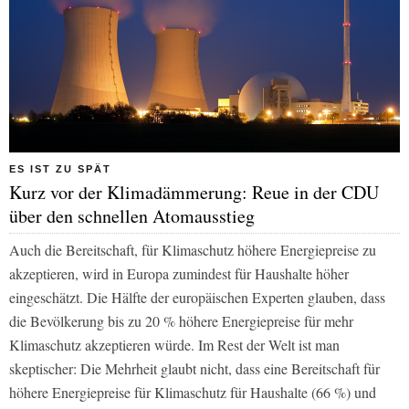
ES IST ZU SPÄT
Kurz vor der Klimadämmerung: Reue in der CDU
über den schnellen Atomausstieg
Auch die Bereitschaft, für Klimaschutz höhere Energiepreise zu
akzeptieren, wird in Europa zumindest für Haushalte höher
eingeschätzt. Die Hälfte der europäischen Experten glauben, dass
die Bevölkerung bis zu 20 % höhere Energiepreise für mehr
Klimaschutz akzeptieren würde. Im Rest der Welt ist man
skeptischer: Die Mehrheit glaubt nicht, dass eine Bereitschaft für
höhere Energiepreise für Klimaschutz für Haushalte (66 %) und