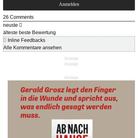
26
Comments
neuste
älteste
beste Bewertung
Inline Feedbacks
Alle Kommentare ansehen
Anzeige