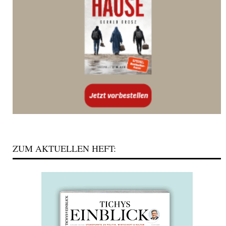
ZUM AKTUELLEN HEFT: