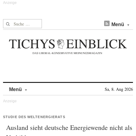
Suche nach:
Menü
Skip to content
Sa, 8. Aug 2026
Menü
STUDIE DES WELTENERGIERATS
Ausland sieht deutsche Energiewende nicht als