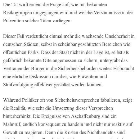
Die Tat wirft erneut die Frage auf, wie mit bekannten
Risikogruppen umgegangen wird und welche Versäumnisse in der
Prävention solcher Taten vorliegen.
Dieser Fall verdeutlicht einmal mehr die wachsende Unsicherheit in
deutschen Städten, selbst in scheinbar geschützten Bereichen wie
öffentlichen Parks. Dass der Staat nicht in der Lage ist, selbst als
gefährlich bekannte Orte angemessen zu sichern, untergräbt das
Vertrauen der Bürger in die Sicherheitsbehörden weiter. Es braucht
eine ehrliche Diskussion darüber, wie Prävention und
Strafverfolgung effektiver gestaltet werden können.
Während Politiker oft von Sicherheitsversprechen fabulieren, zeigt
die Realität, wie sehr die Umsetzung dieser Versprechen
hinterherhinkt. Die Ereignisse von Aschaffenburg sind ein
Mahnruf, endlich konsequent zu handeln und nicht nur reaktiv auf
Gewalt zu reagieren. Denn die Kosten des Nichthandelns sind