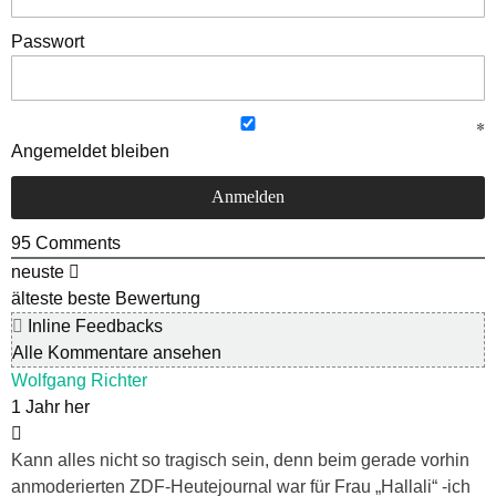
Passwort
Angemeldet bleiben
95
Comments
neuste
älteste
beste Bewertung
Inline Feedbacks
Alle Kommentare ansehen
Wolfgang Richter
1 Jahr her
Kann alles nicht so tragisch sein, denn beim gerade vorhin
anmoderierten ZDF-Heutejournal war für Frau „Hallali“ -ich