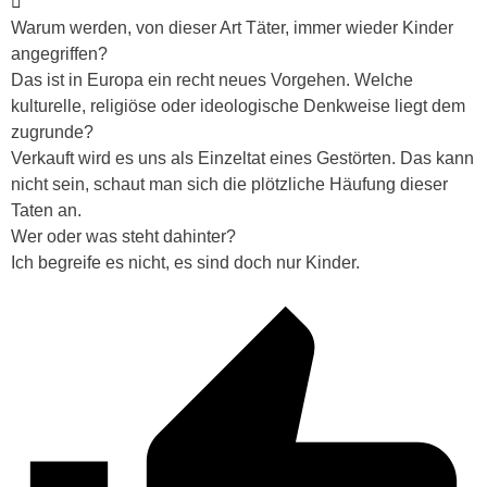
Warum werden, von dieser Art Täter, immer wieder Kinder
angegriffen?
Das ist in Europa ein recht neues Vorgehen. Welche
kulturelle, religiöse oder ideologische Denkweise liegt dem
zugrunde?
Verkauft wird es uns als Einzeltat eines Gestörten. Das kann
nicht sein, schaut man sich die plötzliche Häufung dieser
Taten an.
Wer oder was steht dahinter?
Ich begreife es nicht, es sind doch nur Kinder.