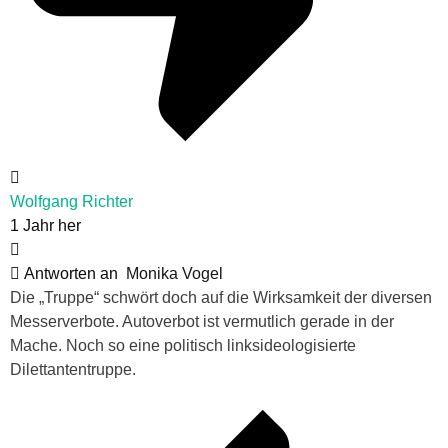
Wolfgang Richter
1 Jahr her
Antworten an
Monika Vogel
Die „Truppe“ schwört doch auf die Wirksamkeit der diversen
Messerverbote. Autoverbot ist vermutlich gerade in der
Mache. Noch so eine politisch linksideologisierte
Dilettantentruppe.