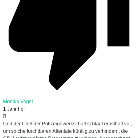
Monika Vogel
1 Jahr her
Und der Chef der Polizeigewerkschaft schlägt ernsthaft vor,
um solche furchtbaren Attentate künftig zu verhindern, die