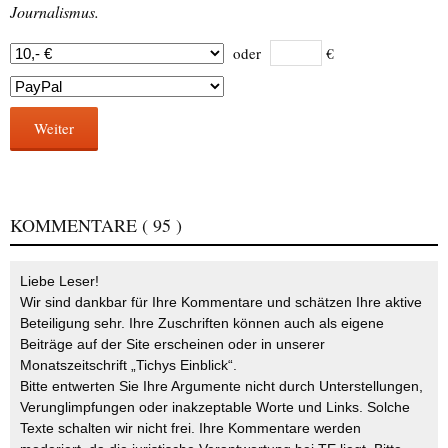
Journalismus.
oder
€
Weiter
KOMMENTARE
( 95 )
Liebe Leser!
Wir sind dankbar für Ihre Kommentare und schätzen Ihre aktive
Beteiligung sehr. Ihre Zuschriften können auch als eigene
Beiträge auf der Site erscheinen oder in unserer
Monatszeitschrift „Tichys Einblick“.
Bitte entwerten Sie Ihre Argumente nicht durch Unterstellungen,
Verunglimpfungen oder inakzeptable Worte und Links. Solche
Texte schalten wir nicht frei. Ihre Kommentare werden