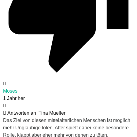
Moses
1 Jahr her
Antworten an
Tina Mueller
Das Ziel von diesen mittelalterlichen Menschen ist möglich
mehr Ungläubige töten. Alter spielt dabei keine besondere
Rolle, klappt aber eher mehr von denen zu töten.