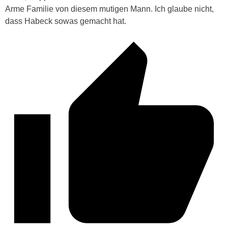
Arme Familie von diesem mutigen Mann. Ich glaube nicht,
dass Habeck sowas gemacht hat.