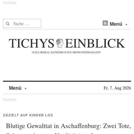
Suche nach:
Menü
Skip to content
Fr, 7. Aug 2026
Menü
GEZIELT AUF KINDER LOS
Blutige Gewalttat in Aschaffenburg: Zwei Tote,