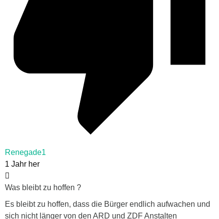
Renegade1
1 Jahr her
Was bleibt zu hoffen ?
Es bleibt zu hoffen, dass die Bürger endlich aufwachen und
sich nicht länger von den ARD und ZDF Anstalten