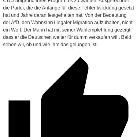
CDU aufgrund ihres Programms zu wählen. Ausgerechnet
die Partei, die die Anfänge für diese Fehlentwicklung gesetzt
hat und Jahre daran festgehalten hat. Von der Bedeutung
der AfD, den Wahnsinn illegaler Migration aufzuhalten, nicht
ein Wort. Der Mann hat mit seiner Wahlempfehlung gezeigt,
dass er die Deutschen weiter für dumm verkaufen will. Bald
sehen wir, ob und wie ihm das gelungen ist.