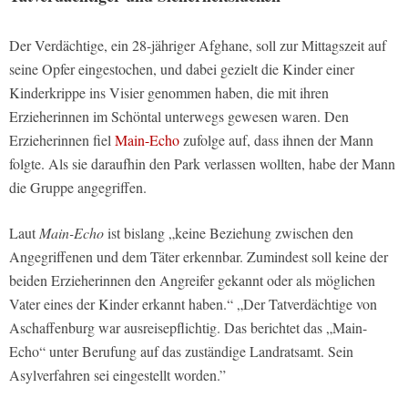
Der Verdächtige, ein 28-jähriger Afghane, soll zur Mittagszeit auf
seine Opfer eingestochen, und dabei gezielt die Kinder einer
Kinderkrippe ins Visier genommen haben, die mit ihren
Erzieherinnen im Schöntal unterwegs gewesen waren. Den
Erzieherinnen fiel
Main-Echo
zufolge auf, dass ihnen der Mann
folgte. Als sie daraufhin den Park verlassen wollten, habe der Mann
die Gruppe angegriffen.
Laut
Main-Echo
ist bislang „keine Beziehung zwischen den
Angegriffenen und dem Täter erkennbar. Zumindest soll keine der
beiden Erzieherinnen den Angreifer gekannt oder als möglichen
Vater eines der Kinder erkannt haben.“ „Der Tatverdächtige von
Aschaffenburg war ausreisepflichtig. Das berichtet das „Main-
Echo“ unter Berufung auf das zuständige Landratsamt. Sein
Asylverfahren sei eingestellt worden.”