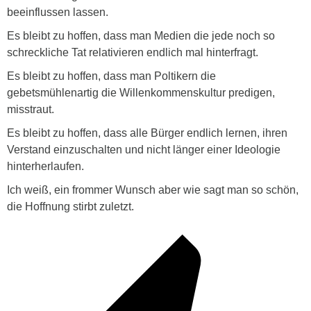
beeinflussen lassen.
Es bleibt zu hoffen, dass man Medien die jede noch so
schreckliche Tat relativieren endlich mal hinterfragt.
Es bleibt zu hoffen, dass man Poltikern die
gebetsmühlenartig die Willenkommenskultur predigen,
misstraut.
Es bleibt zu hoffen, dass alle Bürger endlich lernen, ihren
Verstand einzuschalten und nicht länger einer Ideologie
hinterherlaufen.
Ich weiß, ein frommer Wunsch aber wie sagt man so schön,
die Hoffnung stirbt zuletzt.