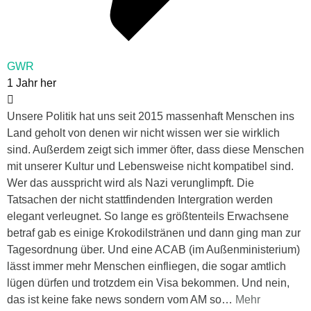
GWR
1 Jahr her
Unsere Politik hat uns seit 2015 massenhaft Menschen ins
Land geholt von denen wir nicht wissen wer sie wirklich
sind. Außerdem zeigt sich immer öfter, dass diese Menschen
mit unserer Kultur und Lebensweise nicht kompatibel sind.
Wer das ausspricht wird als Nazi verunglimpft. Die
Tatsachen der nicht stattfindenden Intergration werden
elegant verleugnet. So lange es größtenteils Erwachsene
betraf gab es einige Krokodilstränen und dann ging man zur
Tagesordnung über. Und eine ACAB (im Außenministerium)
lässt immer mehr Menschen einfliegen, die sogar amtlich
lügen dürfen und trotzdem ein Visa bekommen. Und nein,
das ist keine fake news sondern vom AM so
…
Mehr