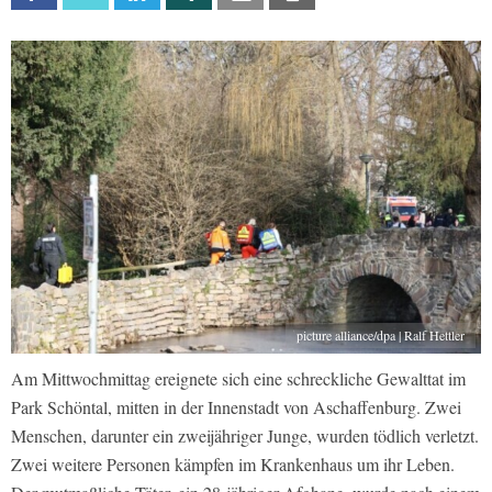
picture alliance/dpa | Ralf Hettler
Am Mittwochmittag ereignete sich eine schreckliche Gewalttat im
Park Schöntal, mitten in der Innenstadt von Aschaffenburg. Zwei
Menschen, darunter ein zweijähriger Junge, wurden tödlich verletzt.
Zwei weitere Personen kämpfen im Krankenhaus um ihr Leben.