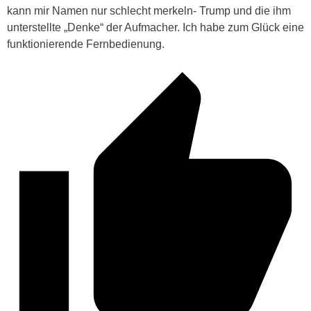
kann mir Namen nur schlecht merkeln- Trump und die ihm
unterstellte „Denke“ der Aufmacher. Ich habe zum Glück eine
funktionierende Fernbedienung.