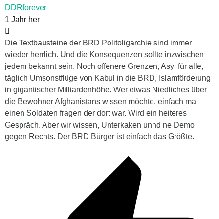
DDRforever
1 Jahr her
Die Textbausteine der BRD Politoligarchie sind immer
wieder herrlich. Und die Konsequenzen sollte inzwischen
jedem bekannt sein. Noch offenere Grenzen, Asyl für alle,
täglich Umsonstflüge von Kabul in die BRD, Islamförderung
in gigantischer Milliardenhöhe. Wer etwas Niedliches über
die Bewohner Afghanistans wissen möchte, einfach mal
einen Soldaten fragen der dort war. Wird ein heiteres
Gespräch. Aber wir wissen, Unterkaken unnd ne Demo
gegen Rechts. Der BRD Bürger ist einfach das Größte.