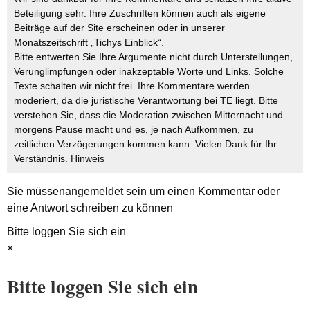
Beteiligung sehr. Ihre Zuschriften können auch als eigene
Beiträge auf der Site erscheinen oder in unserer
Monatszeitschrift „Tichys Einblick“.
Bitte entwerten Sie Ihre Argumente nicht durch Unterstellungen,
Verunglimpfungen oder inakzeptable Worte und Links. Solche
Texte schalten wir nicht frei. Ihre Kommentare werden
moderiert, da die juristische Verantwortung bei TE liegt. Bitte
verstehen Sie, dass die Moderation zwischen Mitternacht und
morgens Pause macht und es, je nach Aufkommen, zu
zeitlichen Verzögerungen kommen kann. Vielen Dank für Ihr
Verständnis.
Hinweis
Sie müssen
angemeldet
sein um einen Kommentar oder
eine Antwort schreiben zu können
Bitte loggen Sie sich ein
×
Bitte loggen Sie sich ein