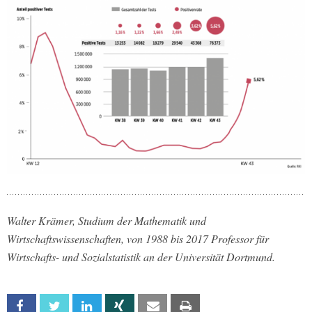
Walter Krämer, Studium der Mathematik und
Wirtschaftswissenschaften, von 1988 bis 2017 Professor für
Wirtschafts- und Sozialstatistik an der Universität Dortmund.
Facebook
Twitter
Linkedin
Xing
Email
Print