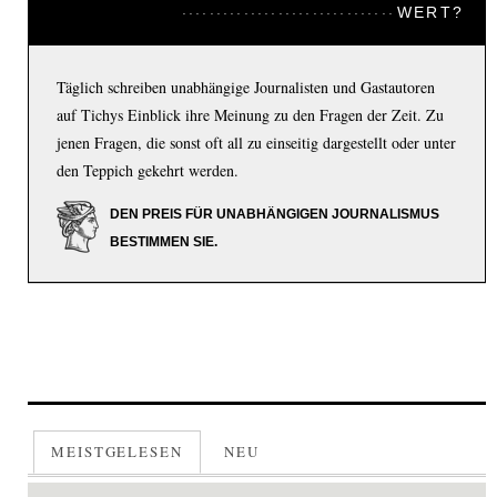
WERT?
Täglich schreiben unabhängige Journalisten und Gastautoren
auf Tichys Einblick ihre Meinung zu den Fragen der Zeit. Zu
jenen Fragen, die sonst oft all zu einseitig dargestellt oder unter
den Teppich gekehrt werden.
DEN PREIS FÜR UNABHÄNGIGEN JOURNALISMUS
BESTIMMEN SIE.
MEISTGELESEN
NEU