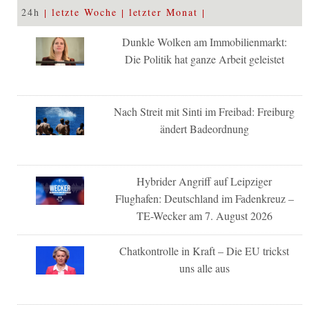
24h
letzte Woche
letzter Monat
Dunkle Wolken am Immobilienmarkt:
Die Politik hat ganze Arbeit geleistet
Nach Streit mit Sinti im Freibad: Freiburg
ändert Badeordnung
Hybrider Angriff auf Leipziger
Flughafen: Deutschland im Fadenkreuz –
TE-Wecker am 7. August 2026
Chatkontrolle in Kraft – Die EU trickst
uns alle aus