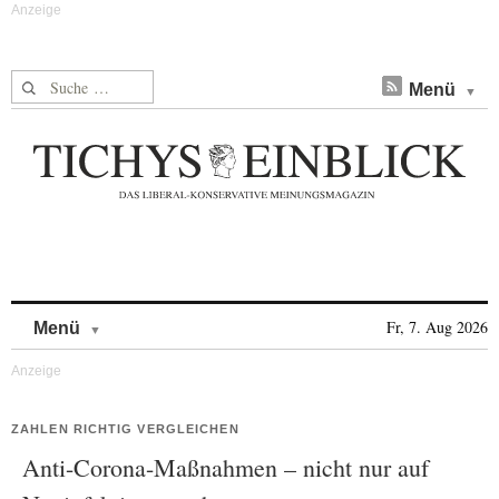
Suche nach:
Menü
Skip to content
Fr, 7. Aug 2026
Menü
ZAHLEN RICHTIG VERGLEICHEN
Anti-Corona-Maßnahmen – nicht nur auf