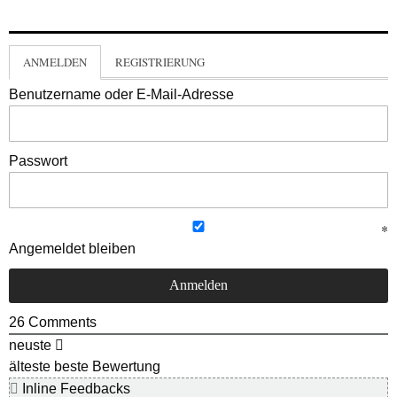
ANMELDEN
REGISTRIERUNG
Benutzername oder E-Mail-Adresse
Passwort
Angemeldet bleiben
26
Comments
neuste
älteste
beste Bewertung
Inline Feedbacks