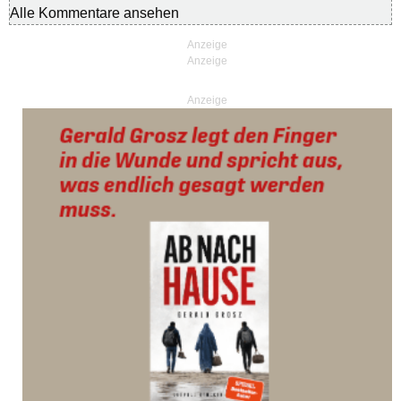
Alle Kommentare ansehen
Anzeige