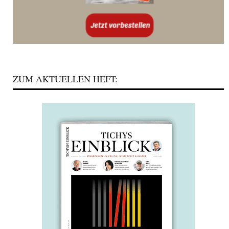
ZUM AKTUELLEN HEFT: