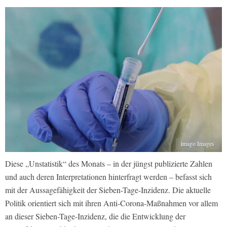
imago Images
Diese „Unstatistik“ des Monats – in der jüngst publizierte Zahlen
und auch deren Interpretationen hinterfragt werden – befasst sich
mit der Aussagefähigkeit der Sieben-Tage-Inzidenz. Die aktuelle
Politik orientiert sich mit ihren Anti-Corona-Maßnahmen vor allem
an dieser Sieben-Tage-Inzidenz, die die Entwicklung der