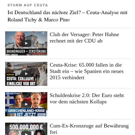
STURM AUF CEUTA
Ist Deutschland das nächste Ziel? – Ceuta-Analyse mit
Roland Tichy & Marco Pino
Club der Versager: Peter Hahne
rechnet mit der CDU ab
Ceuta-Krise: 65.000 fallen in die
Stadt ein – wie Spanien ein neues
2015 verhindert
Schuldenkrise 2.0: Der Euro steht
vor dem nächsten Kollaps
Cum-Ex-Kronzeuge auf Bewährung
frei