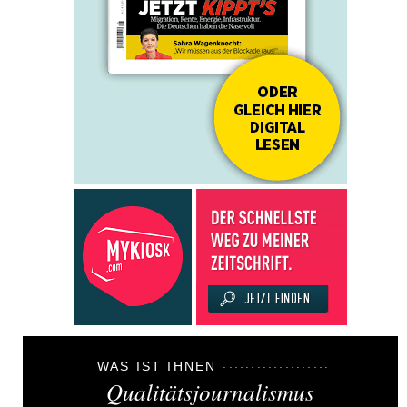
WAS IST IHNEN
Qualitätsjournalismus