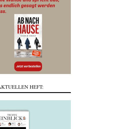
KTUELLEN HEFT: