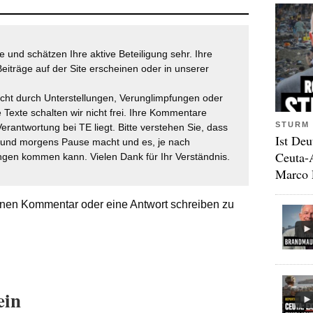
 und schätzen Ihre aktive Beteiligung sehr. Ihre
eiträge auf der Site erscheinen oder in unserer
icht durch Unterstellungen, Verunglimpfungen oder
 Texte schalten wir nicht frei. Ihre Kommentare
STURM 
Verantwortung bei TE liegt. Bitte verstehen Sie, dass
Ist Deu
t und morgens Pause macht und es, je nach
Ceuta-
gen kommen kann. Vielen Dank für Ihr Verständnis.
Marco 
nen Kommentar oder eine Antwort schreiben zu
ein