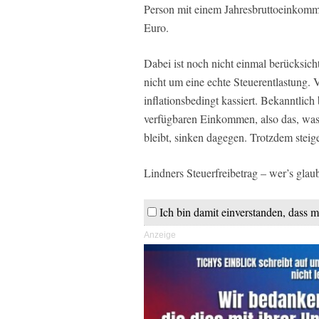
Person mit einem Jahresbruttoeinkomm
Euro.
Dabei ist noch nicht einmal berücksich
nicht um eine echte Steuerentlastung.
inflationsbedingt kassiert. Bekanntlich
verfügbaren Einkommen, also das, was
bleibt, sinken dagegen. Trotzdem steig
Lindners Steuerfreibetrag – wer’s glaub
Ich bin damit einverstanden, dass m
Anzeige