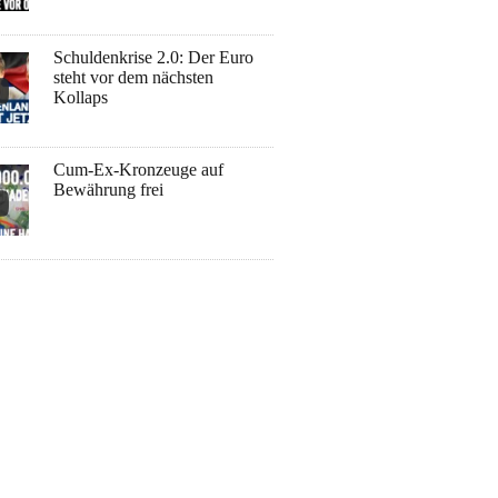
Schuldenkrise 2.0: Der Euro
steht vor dem nächsten
Kollaps
Cum-Ex-Kronzeuge auf
Bewährung frei