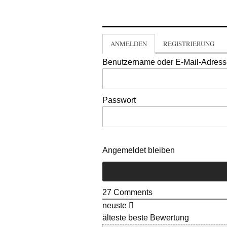
ANMELDEN
REGISTRIERUNG
Benutzername oder E-Mail-Adres
Passwort
Angemeldet bleiben
27
Comments
neuste
älteste
beste Bewertung