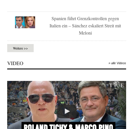
Spanien führt Grenzkontrollen gegen
Italien ein – Sánchez eskaliert Streit mit
Meloni
Weitere >>
VIDEO
» alle Videos