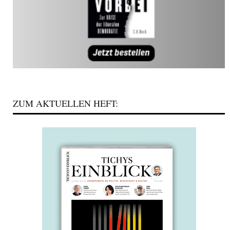
ZUM AKTUELLEN HEFT: