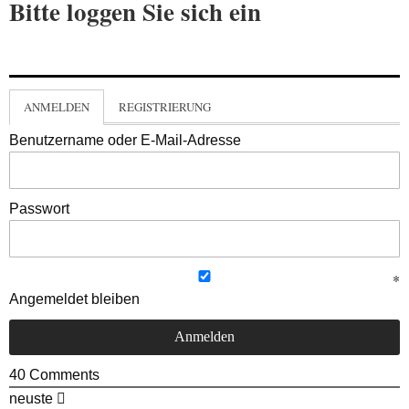
Bitte loggen Sie sich ein
ANMELDEN
REGISTRIERUNG
Benutzername oder E-Mail-Adresse
Passwort
Angemeldet bleiben
40
Comments
neuste