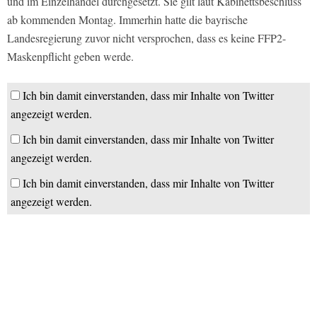
und im Einzelhandel durchgesetzt. Sie gilt laut Kabinettsbeschluss
ab kommenden Montag. Immerhin hatte die bayrische
Landesregierung zuvor nicht versprochen, dass es keine FFP2-
Maskenpflicht geben werde.
Ich bin damit einverstanden, dass mir Inhalte von Twitter
angezeigt werden.
Ich bin damit einverstanden, dass mir Inhalte von Twitter
angezeigt werden.
Ich bin damit einverstanden, dass mir Inhalte von Twitter
angezeigt werden.