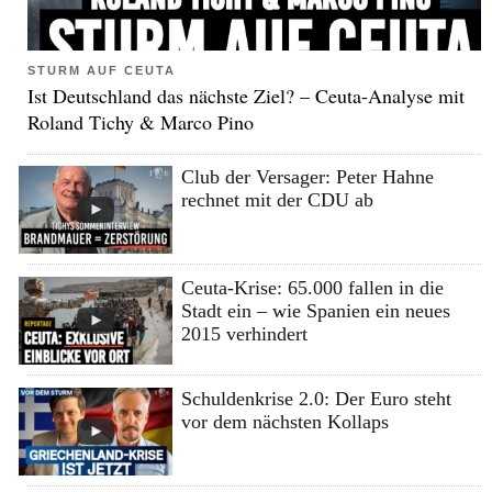
STURM AUF CEUTA
Ist Deutschland das nächste Ziel? – Ceuta-Analyse mit
Roland Tichy & Marco Pino
Club der Versager: Peter Hahne
rechnet mit der CDU ab
Ceuta-Krise: 65.000 fallen in die
Stadt ein – wie Spanien ein neues
2015 verhindert
Schuldenkrise 2.0: Der Euro steht
vor dem nächsten Kollaps