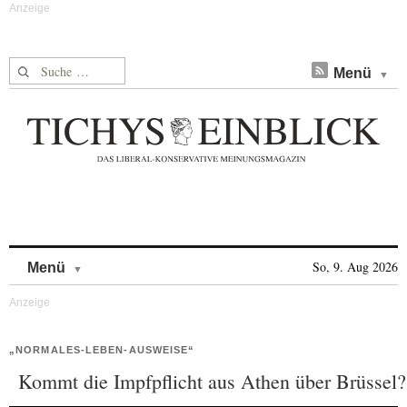
Suche nach:
Menü
Skip to content
So, 9. Aug 2026
Menü
„NORMALES-LEBEN-AUSWEISE“
Kommt die Impfpflicht aus Athen über Brüssel?