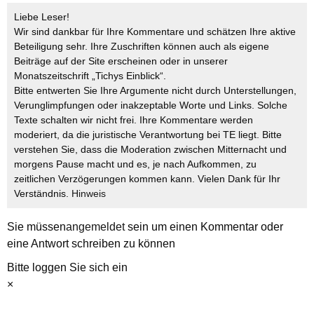
Liebe Leser!
Wir sind dankbar für Ihre Kommentare und schätzen Ihre aktive
Beteiligung sehr. Ihre Zuschriften können auch als eigene
Beiträge auf der Site erscheinen oder in unserer
Monatszeitschrift „Tichys Einblick“.
Bitte entwerten Sie Ihre Argumente nicht durch Unterstellungen,
Verunglimpfungen oder inakzeptable Worte und Links. Solche
Texte schalten wir nicht frei. Ihre Kommentare werden
moderiert, da die juristische Verantwortung bei TE liegt. Bitte
verstehen Sie, dass die Moderation zwischen Mitternacht und
morgens Pause macht und es, je nach Aufkommen, zu
zeitlichen Verzögerungen kommen kann. Vielen Dank für Ihr
Verständnis.
Hinweis
Sie müssen
angemeldet
sein um einen Kommentar oder
eine Antwort schreiben zu können
Bitte loggen Sie sich ein
×