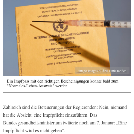
imago images / Chris Emil Janßen
Ein Impfpass mit den richtigen Bescheinigungen könnte bald zum
"Normales-Leben-Ausweis" werden
Zahlreich sind die Beteuerungen der Regierenden: Nein, niemand
hat die Absicht, eine Impfpflicht einzuführen. Das
Bundesgesundheitsministerium twitterte noch am 7. Januar: „Eine
Impfpflicht wird es nicht geben“.