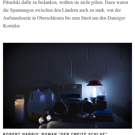
Piłsudski dafür zu bedanken, wollten sie nicht gehen. Dazu waren
die Spannungen zwischen den Ländern auch zu stark, von der
Aufstandsserie in Oberschlesien bis zum Streit um den Danziger
Korridor.
ROBERT HARRIS' ROMAN "DER ZWEITE SCHLAF"