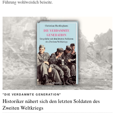
Führung wohlweislich beiseite.
"DIE VERDAMMTE GENERATION"
Historiker nähert sich den letzten Soldaten des
Zweiten Weltkriegs