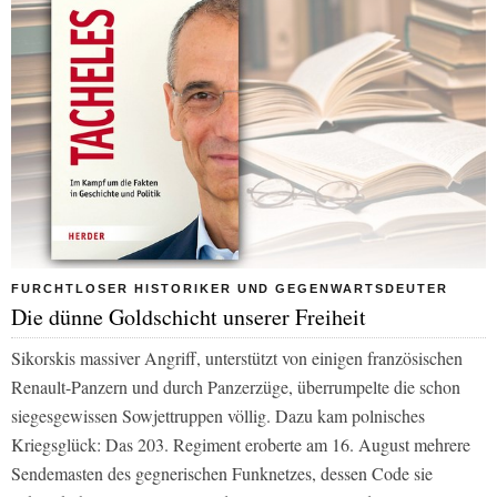
FURCHTLOSER HISTORIKER UND GEGENWARTSDEUTER
Die dünne Goldschicht unserer Freiheit
Sikorskis massiver Angriff, unterstützt von einigen französischen
Renault-Panzern und durch Panzerzüge, überrumpelte die schon
siegesgewissen Sowjettruppen völlig. Dazu kam polnisches
Kriegsglück: Das 203. Regiment eroberte am 16. August mehrere
Sendemasten des gegnerischen Funknetzes, dessen Code sie