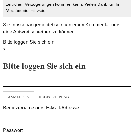
zeitlichen Verzögerungen kommen kann. Vielen Dank für Ihr
Verständnis.
Hinweis
Sie müssen
angemeldet
sein um einen Kommentar oder
eine Antwort schreiben zu können
Bitte loggen Sie sich ein
×
Bitte loggen Sie sich ein
ANMELDEN
REGISTRIERUNG
Benutzername oder E-Mail-Adresse
Passwort