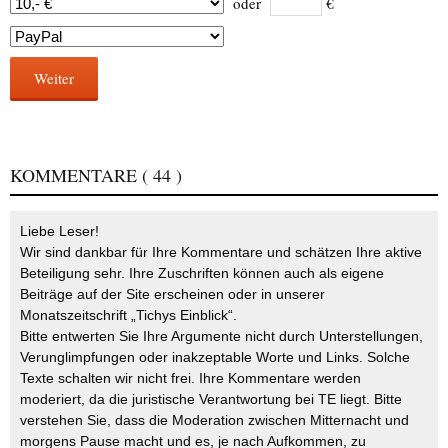
oder
€
Weiter
KOMMENTARE
( 44 )
Liebe Leser!
Wir sind dankbar für Ihre Kommentare und schätzen Ihre aktive
Beteiligung sehr. Ihre Zuschriften können auch als eigene
Beiträge auf der Site erscheinen oder in unserer
Monatszeitschrift „Tichys Einblick“.
Bitte entwerten Sie Ihre Argumente nicht durch Unterstellungen,
Verunglimpfungen oder inakzeptable Worte und Links. Solche
Texte schalten wir nicht frei. Ihre Kommentare werden
moderiert, da die juristische Verantwortung bei TE liegt. Bitte
verstehen Sie, dass die Moderation zwischen Mitternacht und
morgens Pause macht und es, je nach Aufkommen, zu