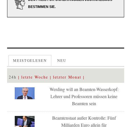
BESTIMMEN SIE.
MEISTGELESEN
NEU
24h
letzte Woche
letzter Monat
Werding will an Beamten-Wasserkopf:
Lehrer und Professoren müssen keine
Beamten sein
Beamtenstaat außer Kontrolle: Fünf
Milliarden Euro allein für