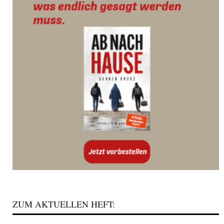
ZUM AKTUELLEN HEFT: