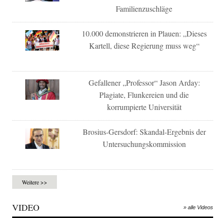
Familienzuschläge
10.000 demonstrieren in Plauen: „Dieses
Kartell, diese Regierung muss weg“
Gefallener „Professor“ Jason Arday:
Plagiate, Flunkereien und die
korrumpierte Universität
Brosius-Gersdorf: Skandal-Ergebnis der
Untersuchungskommission
Weitere >>
VIDEO
» alle Videos