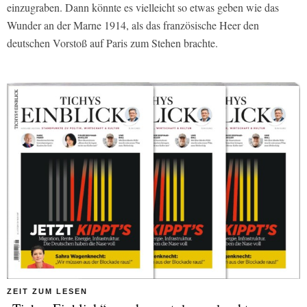
einzugraben. Dann könnte es vielleicht so etwas geben wie das
Wunder an der Marne 1914, als das französische Heer den
deutschen Vorstoß auf Paris zum Stehen brachte.
ZEIT ZUM LESEN