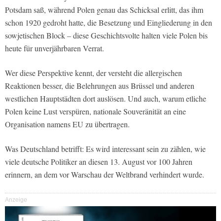
Potsdam saß, während Polen genau das Schicksal erlitt, das ihm
schon 1920 gedroht hatte, die Besetzung und Eingliederung in den
sowjetischen Block – diese Geschichtsvolte halten viele Polen bis
heute für unverjährbaren Verrat.
Wer diese Perspektive kennt, der versteht die allergischen
Reaktionen besser, die Belehrungen aus Brüssel und anderen
westlichen Hauptstädten dort auslösen. Und auch, warum etliche
Polen keine Lust verspüren, nationale Souveränität an eine
Organisation namens EU zu übertragen.
Was Deutschland betrifft: Es wird interessant sein zu zählen, wie
viele deutsche Politiker an diesen 13. August vor 100 Jahren
erinnern, an dem vor Warschau der Weltbrand verhindert wurde.
Anzeige