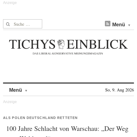
Suche nach:
Menü
Skip to content
So, 9. Aug 2026
Menü
ALS POLEN DEUTSCHLAND RETTETEN
100 Jahre Schlacht von Warschau: „Der Weg