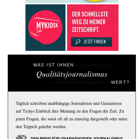
WAS IST IHNEN
Qualitätsjournalismus
WERT?
Täglich schreiben unabhängige Journalisten und Gastautoren
auf Tichys Einblick ihre Meinung zu den Fragen der Zeit. Zu
jenen Fragen, die sonst oft all zu einseitig dargestellt oder unter
den Teppich gekehrt werden.
DEN PREIS FÜR UNABHÄNGIGEN JOURNALISMUS