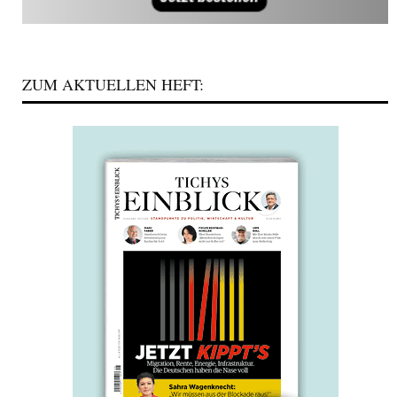
ZUM AKTUELLEN HEFT: