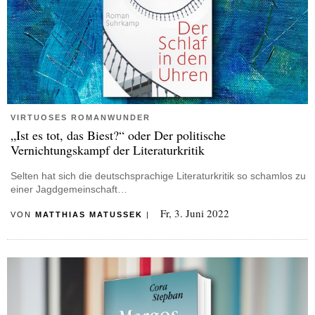
VIRTUOSES ROMANWUNDER
„Ist es tot, das Biest?“ oder Der politische
Vernichtungskampf der Literaturkritik
Selten hat sich die deutschsprachige Literaturkritik so schamlos zu
einer Jagdgemeinschaft…
Fr, 3. Juni 2022
VON
MATTHIAS MATUSSEK
|