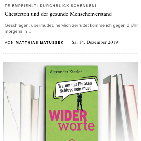
TE EMPFIEHLT: DURCHBLICK SCHENKEN!
Chesterton und der gesunde Menschenverstand
Geschlagen, übermüdet, nervlich zerrüttet komme ich gegen 2 Uhr
morgens in…
Sa, 14. Dezember 2019
VON
MATTHIAS MATUSSEK
|