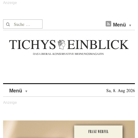
Suche nach:
Menü
Skip to content
Sa, 8. Aug 2026
Menü