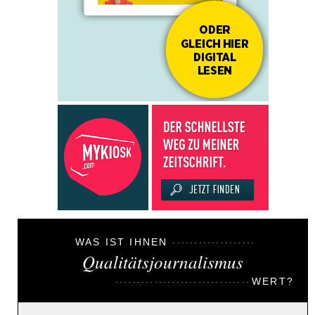
WAS IST IHNEN
Qualitätsjournalismus
WERT?