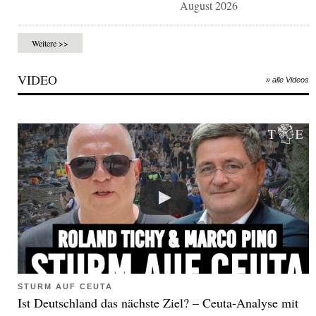
August 2026
Weitere >>
VIDEO
» alle Videos
STURM AUF CEUTA
Ist Deutschland das nächste Ziel? – Ceuta-Analyse mit