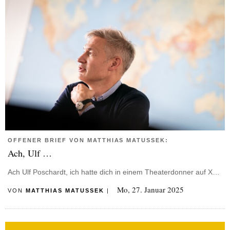
OFFENER BRIEF VON MATTHIAS MATUSSEK:
Ach, Ulf …
Ach Ulf Poschardt, ich hatte dich in einem Theaterdonner auf X…
Mo, 27. Januar 2025
VON
MATTHIAS MATUSSEK
|