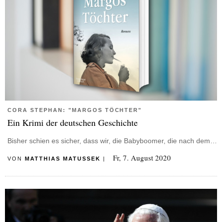
CORA STEPHAN: "MARGOS TÖCHTER"
Ein Krimi der deutschen Geschichte
Bisher schien es sicher, dass wir, die Babyboomer, die nach dem…
Fr, 7. August 2020
VON
MATTHIAS MATUSSEK
|