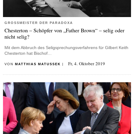
GROSSMEISTER DER PARADOXA
Chesterton – Schöpfer von „Father Brown“ – selig oder
nicht selig?
Mit dem Abbruch des Seligsprechungsverfahrens für Gilbert Keith
Chesterton hat Bischof…
Fr, 4. Oktober 2019
VON
MATTHIAS MATUSSEK
|