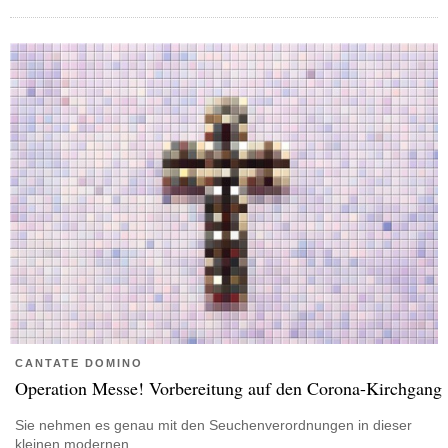
CANTATE DOMINO
Operation Messe! Vorbereitung auf den Corona-Kirchgang
Sie nehmen es genau mit den Seuchenverordnungen in dieser
kleinen modernen…