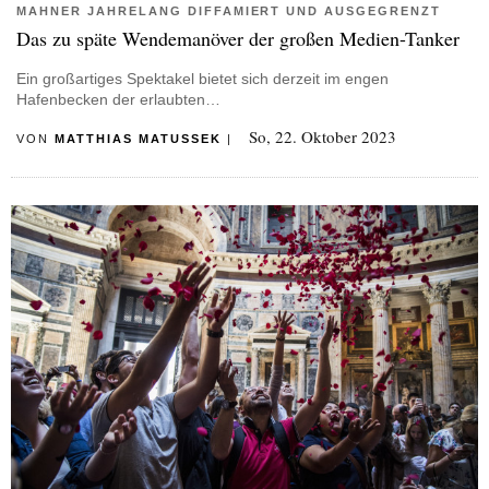
MAHNER JAHRELANG DIFFAMIERT UND AUSGEGRENZT
Das zu späte Wendemanöver der großen Medien-Tanker
Ein großartiges Spektakel bietet sich derzeit im engen
Hafenbecken der erlaubten…
So, 22. Oktober 2023
VON
MATTHIAS MATUSSEK
|