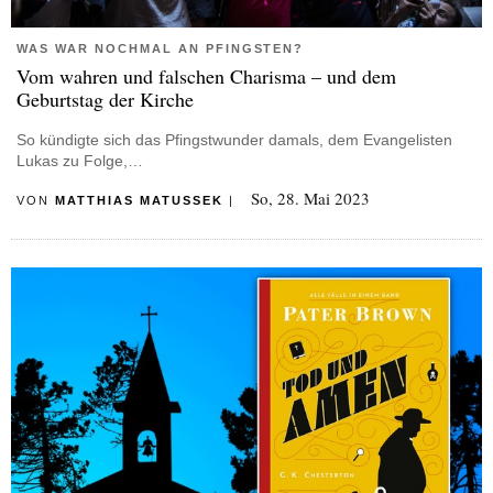
WAS WAR NOCHMAL AN PFINGSTEN?
Vom wahren und falschen Charisma – und dem
Geburtstag der Kirche
So kündigte sich das Pfingstwunder damals, dem Evangelisten
Lukas zu Folge,…
So, 28. Mai 2023
VON
MATTHIAS MATUSSEK
|