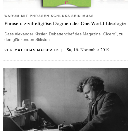
WARUM MIT PHRASEN SCHLUSS SEIN MUSS
Phrasen: zivilreligiöse Dogmen der One-World-Ideologie
Dass Alexander Kissler, Debattenchef des Magazins „Cicero“, zu
den glänzenden Stilisten…
Sa, 16. November 2019
VON
MATTHIAS MATUSSEK
|