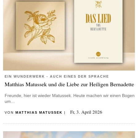
EIN WUNDERWERK - AUCH EINES DER SPRACHE
Matthias Matussek und die Liebe zur Heiligen Bernadette
Freunde, hier ist wieder Matussek. Heute machen wir einen Bogen
um…
Fr, 3. April 2026
VON
MATTHIAS MATUSSEK
|