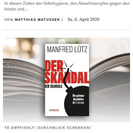
In diesen Zeiten der Volkshygiene, des Abwehrkampfes gegen den
bösen und…
Sa, 4. April 2020
VON
MATTHIAS MATUSSEK
|
TE EMPFIEHLT: DURCHBLICK SCHENKEN!