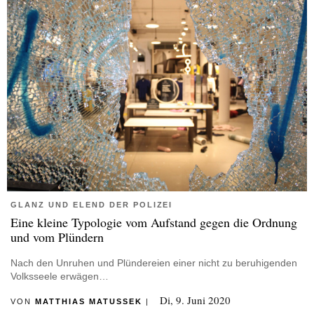
GLANZ UND ELEND DER POLIZEI
Eine kleine Typologie vom Aufstand gegen die Ordnung
und vom Plündern
Nach den Unruhen und Plündereien einer nicht zu beruhigenden
Volksseele erwägen…
Di, 9. Juni 2020
VON
MATTHIAS MATUSSEK
|