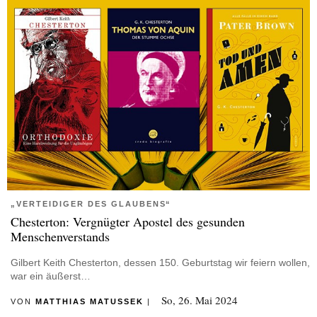
„VERTEIDIGER DES GLAUBENS“
Chesterton: Vergnügter Apostel des gesunden
Menschenverstands
Gilbert Keith Chesterton, dessen 150. Geburtstag wir feiern wollen,
war ein äußerst…
So, 26. Mai 2024
VON
MATTHIAS MATUSSEK
|