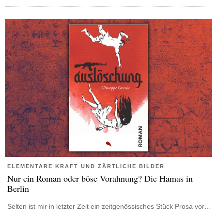
ELEMENTARE KRAFT UND ZÄRTLICHE BILDER
Nur ein Roman oder böse Vorahnung? Die Hamas in
Berlin
Selten ist mir in letzter Zeit ein zeitgenössisches Stück Prosa vor…