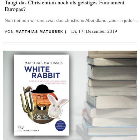
Taugt das Christentum noch als geistiges Fundament
Europas?
Nun nennen wir uns zwar das christliche Abendland, aber in jeder…
Di, 17. Dezember 2019
VON
MATTHIAS MATUSSEK
|