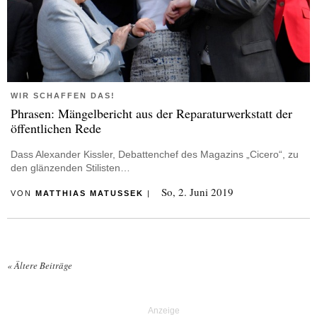
WIR SCHAFFEN DAS!
Phrasen: Mängelbericht aus der Reparaturwerkstatt der
öffentlichen Rede
Dass Alexander Kissler, Debattenchef des Magazins „Cicero“, zu
den glänzenden Stilisten…
So, 2. Juni 2019
VON
MATTHIAS MATUSSEK
|
«
Ältere Beiträge
Posts navigation