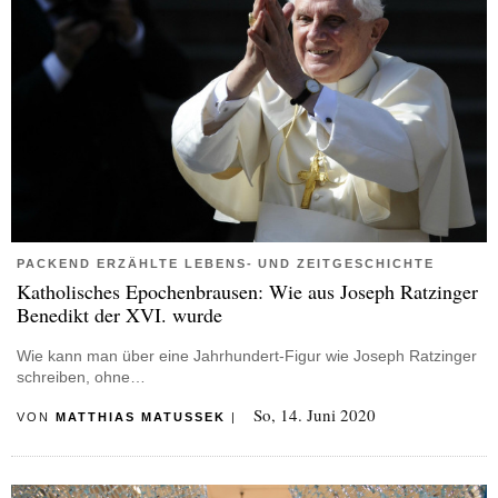
PACKEND ERZÄHLTE LEBENS- UND ZEITGESCHICHTE
Katholisches Epochenbrausen: Wie aus Joseph Ratzinger
Benedikt der XVI. wurde
Wie kann man über eine Jahrhundert-Figur wie Joseph Ratzinger
schreiben, ohne…
So, 14. Juni 2020
VON
MATTHIAS MATUSSEK
|