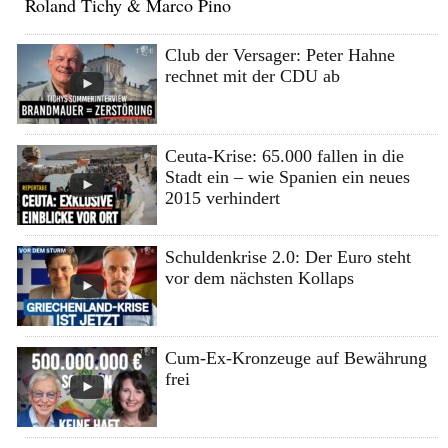
Roland Tichy & Marco Pino
Club der Versager: Peter Hahne
rechnet mit der CDU ab
Ceuta-Krise: 65.000 fallen in die
Stadt ein – wie Spanien ein neues
2015 verhindert
Schuldenkrise 2.0: Der Euro steht
vor dem nächsten Kollaps
Cum-Ex-Kronzeuge auf Bewährung
frei