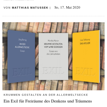
So, 17. Mai 2020
VON
MATTHIAS MATUSSEK
|
KRUMMEN GESTALTEN AN DER ALLERWELTSECKE
Ein Exil für Freiräume des Denkens und Träumens