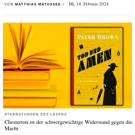
Mi, 14. Februar 2024
VON
MATTHIAS MATUSSEK
|
STERNSTUNDEN DES LESENS
Chesterton ist der schwergewichtige Widerstand gegen die
Macht