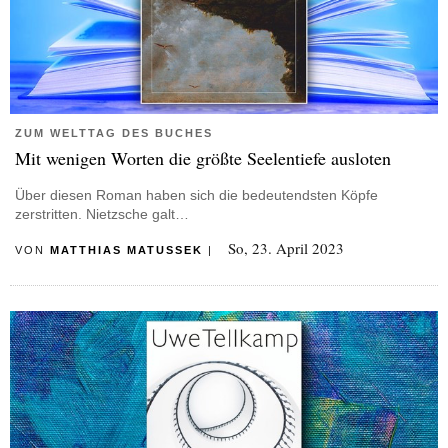
ZUM WELTTAG DES BUCHES
Mit wenigen Worten die größte Seelentiefe ausloten
Über diesen Roman haben sich die bedeutendsten Köpfe
zerstritten. Nietzsche galt…
So, 23. April 2023
VON
MATTHIAS MATUSSEK
|