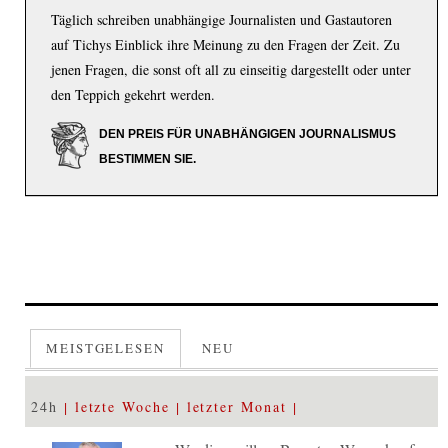
Täglich schreiben unabhängige Journalisten und Gastautoren
auf Tichys Einblick ihre Meinung zu den Fragen der Zeit. Zu
jenen Fragen, die sonst oft all zu einseitig dargestellt oder unter
den Teppich gekehrt werden.
DEN PREIS FÜR UNABHÄNGIGEN JOURNALISMUS
BESTIMMEN SIE.
MEISTGELESEN
NEU
24h
letzte Woche
letzter Monat