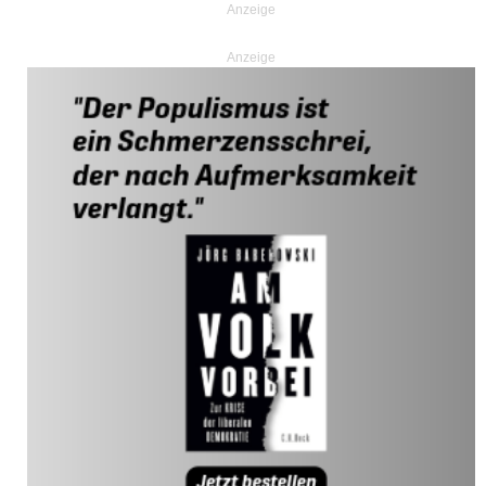
Anzeige