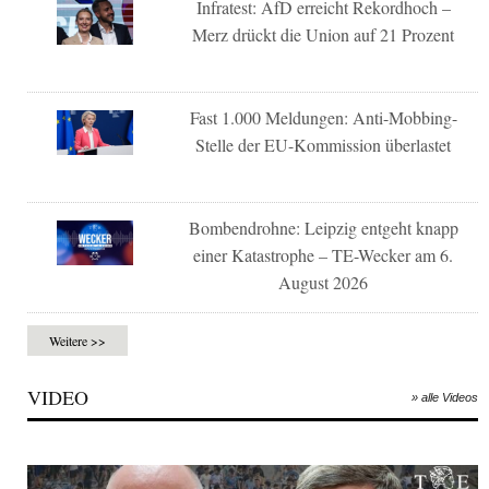
Infratest: AfD erreicht Rekordhoch –
Merz drückt die Union auf 21 Prozent
Fast 1.000 Meldungen: Anti-Mobbing-
Stelle der EU-Kommission überlastet
Bombendrohne: Leipzig entgeht knapp
einer Katastrophe – TE-Wecker am 6.
August 2026
Weitere >>
VIDEO
» alle Videos