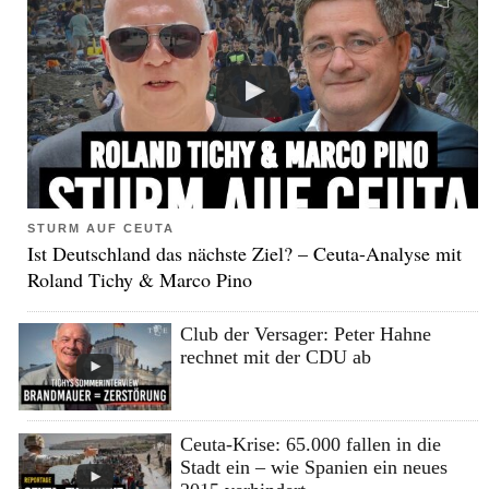
STURM AUF CEUTA
Ist Deutschland das nächste Ziel? – Ceuta-Analyse mit
Roland Tichy & Marco Pino
Club der Versager: Peter Hahne
rechnet mit der CDU ab
Ceuta-Krise: 65.000 fallen in die
Stadt ein – wie Spanien ein neues