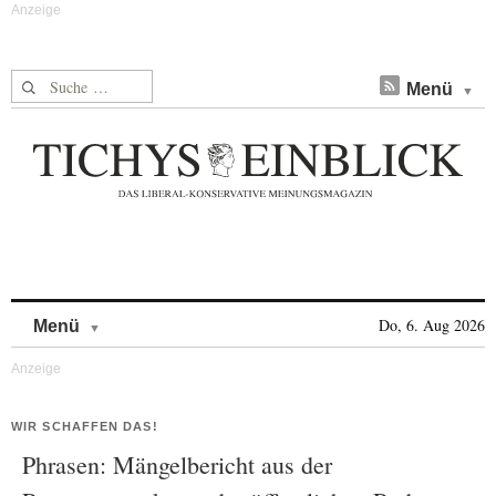
Suche nach:
Menü
Skip to content
Do, 6. Aug 2026
Menü
WIR SCHAFFEN DAS!
Phrasen: Mängelbericht aus der