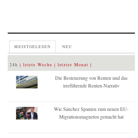
MEISTGELESEN
NEU
24h
letzte Woche
letzter Monat
Die Besteuerung von Renten und das
irreführende Renten-Narrativ
Wie Sánchez Spanien zum neuen EU-
Migrationsmagneten gemacht hat