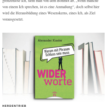
grenzenlose Ich, sieht man von dem Bonmot ab, „wenn manche
von einem Ich sprechen, ist es eine Anmaßung“, doch selbst hier
wird die Herausbildung eines Wesenskerns, eines Ich, als Ziel
vorausgesetzt.
HERDENTRIEB