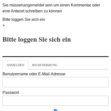
Sie müssen
angemeldet
sein um einen Kommentar oder
eine Antwort schreiben zu können
Bitte loggen Sie sich ein
×
Bitte loggen Sie sich ein
ANMELDEN
REGISTRIERUNG
Benutzername oder E-Mail-Adresse
Passwort