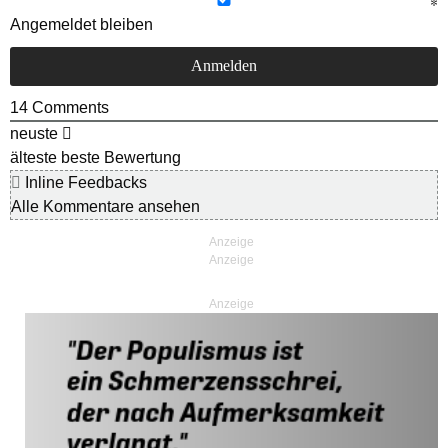
Angemeldet bleiben
14
Comments
neuste
älteste
beste Bewertung
Inline Feedbacks
Alle Kommentare ansehen
Anzeige