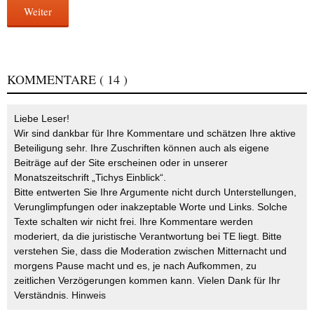
Weiter
KOMMENTARE
( 14 )
Liebe Leser!
Wir sind dankbar für Ihre Kommentare und schätzen Ihre aktive
Beteiligung sehr. Ihre Zuschriften können auch als eigene
Beiträge auf der Site erscheinen oder in unserer
Monatszeitschrift „Tichys Einblick“.
Bitte entwerten Sie Ihre Argumente nicht durch Unterstellungen,
Verunglimpfungen oder inakzeptable Worte und Links. Solche
Texte schalten wir nicht frei. Ihre Kommentare werden
moderiert, da die juristische Verantwortung bei TE liegt. Bitte
verstehen Sie, dass die Moderation zwischen Mitternacht und
morgens Pause macht und es, je nach Aufkommen, zu
zeitlichen Verzögerungen kommen kann. Vielen Dank für Ihr
Verständnis.
Hinweis