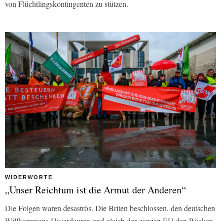
von Flüchtlingskontingenten zu stützen.
WIDERWORTE
„Unser Reichtum ist die Armut der Anderen“
Die Folgen waren desaströs. Die Briten beschlossen, den deutschen
Willkommens-Hasardeuren und gleich der ganzen EU den Rücken