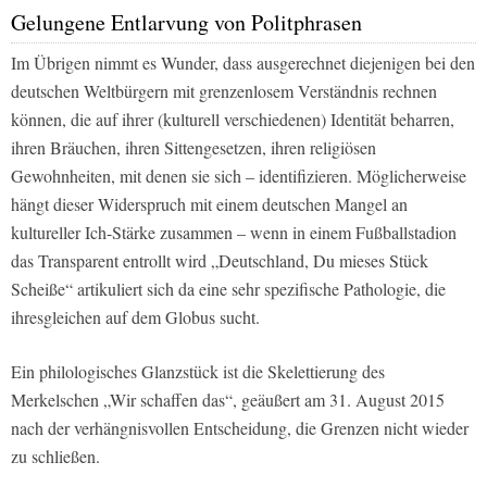
Gelungene Entlarvung von Politphrasen
Im Übrigen nimmt es Wunder, dass ausgerechnet diejenigen bei den
deutschen Weltbürgern mit grenzenlosem Verständnis rechnen
können, die auf ihrer (kulturell verschiedenen) Identität beharren,
ihren Bräuchen, ihren Sittengesetzen, ihren religiösen
Gewohnheiten, mit denen sie sich – identifizieren. Möglicherweise
hängt dieser Widerspruch mit einem deutschen Mangel an
kultureller Ich-Stärke zusammen – wenn in einem Fußballstadion
das Transparent entrollt wird „Deutschland, Du mieses Stück
Scheiße“ artikuliert sich da eine sehr spezifische Pathologie, die
ihresgleichen auf dem Globus sucht.
Ein philologisches Glanzstück ist die Skelettierung des
Merkelschen „Wir schaffen das“, geäußert am 31. August 2015
nach der verhängnisvollen Entscheidung, die Grenzen nicht wieder
zu schließen.