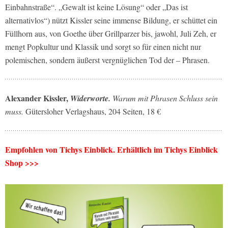
Einbahnstraße“. „Gewalt ist keine Lösung“ oder „Das ist
alternativlos“) nützt Kissler seine immense Bildung, er schüttet ein
Füllhorn aus, von Goethe über Grillparzer bis, jawohl, Juli Zeh, er
mengt Popkultur und Klassik und sorgt so für einen nicht nur
polemischen, sondern äußerst vergnüglichen Tod der – Phrasen.
Alexander Kissler,
Widerworte.
Warum mit Phrasen Schluss sein
muss.
Gütersloher Verlagshaus, 204 Seiten, 18 €
Empfohlen von Tichys Einblick. Erhältlich im Tichys Einblick
Shop >>>