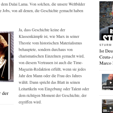
 dem Dalai Lama. Von solchen, die unsere Weltbilder
e Jobs, von all denen, die Geschichte gemacht haben
.
Ja, dass Geschichte keine der
Klassenkämpfe ist, wie Marx in seiner
Theorie vom historischen Materialismus
STURM 
behauptete, sondern durchaus von
Ist Deu
charismatischen Einzelnen gemacht wird,
Ceuta-
Marco 
von diesem Vertrauen ist auch die Time-
Magazin-Redaktion erfüllt, wenn sie jedes
Jahr den Mann oder die Frau des Jahres
wählt. Dann spricht das Blatt in seinen
Leitartikeln von Eingebung oder Talent oder
r der
dem richtigen Moment der Geschichte, der
ergriffen wird.