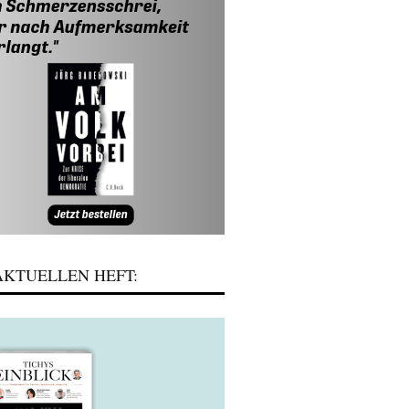
KTUELLEN HEFT: