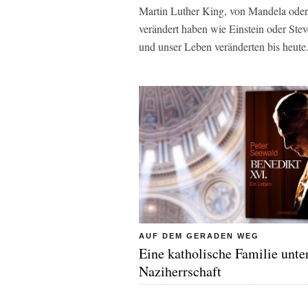
Martin Luther King, von Mandela oder
verändert haben wie Einstein oder Stev
und unser Leben veränderten bis heute
AUF DEM GERADEN WEG
Eine katholische Familie unte
Naziherrschaft