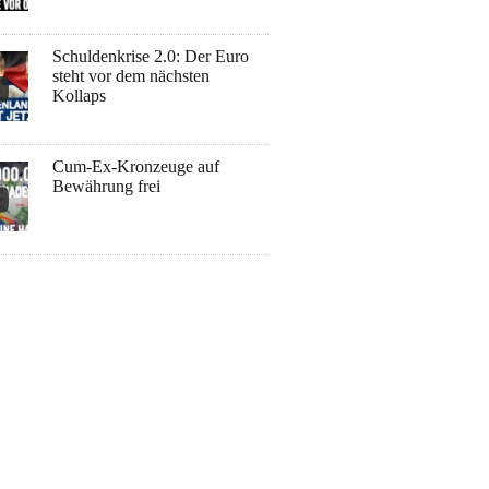
Schuldenkrise 2.0: Der Euro
steht vor dem nächsten
Kollaps
Cum-Ex-Kronzeuge auf
Bewährung frei