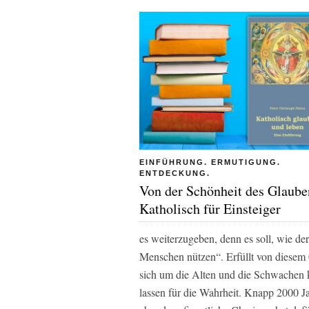
EINFÜHRUNG. ERMUTIGUNG.
ENTDECKUNG.
Von der Schönheit des Glaube
Katholisch für Einsteiger
es weiterzugeben, denn es soll, wie de
Menschen nützen“. Erfüllt von diesem Ch
sich um die Alten und die Schwachen kü
lassen für die Wahrheit. Knapp 2000 Ja