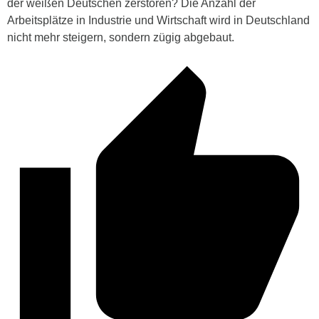
der weißen Deutschen zerstören? Die Anzahl der
Arbeitsplätze in Industrie und Wirtschaft wird in Deutschland
nicht mehr steigern, sondern zügig abgebaut.