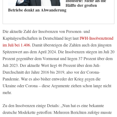
Industrie: Mehr als die
Hälfte der großen
Betriebe denkt an Abwanderung
Die aktuelle Zahl der Insolvenzen von Personen- und
Kapitalgesellschaften in Deutschland liegt laut
IWH-Insolvenztrend
im Juli bei 1.406.
Damit übersteigen die Zahlen auch den jüngsten
Spitzenwert aus dem April 2024. Die Insolvenzen stiegen im Juli 20
Prozent gegenüber dem Vormonat und liegen 37 Prozent über dem
Juli 2023. Der aktuelle Wert liegt 46 Prozent über dem Juli-
Durchschnitt der Jahre 2016 bis 2019, also vor der Corona-
Pandemie. War es also bisher entweder der Krieg gegen die
Ukraine oder Corona – diese Argumente ziehen schon lange nicht
mehr.
Zu den Insolvenzen einige Details: „Nun hat es eine bekannte
deutsche Modekette getroffen: Mehreren Berichten zufolge musste