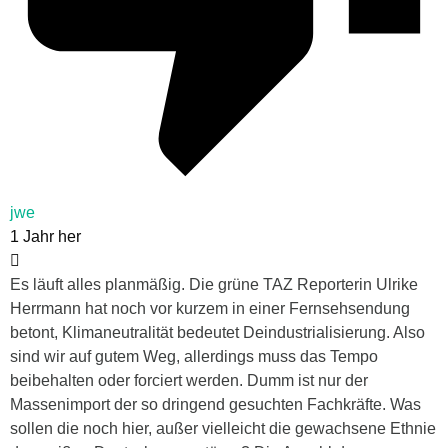
jwe
1 Jahr her
Es läuft alles planmäßig. Die grüne TAZ Reporterin Ulrike
Herrmann hat noch vor kurzem in einer Fernsehsendung
betont, Klimaneutralität bedeutet Deindustrialisierung. Also
sind wir auf gutem Weg, allerdings muss das Tempo
beibehalten oder forciert werden. Dumm ist nur der
Massenimport der so dringend gesuchten Fachkräfte. Was
sollen die noch hier, außer vielleicht die gewachsene Ethnie