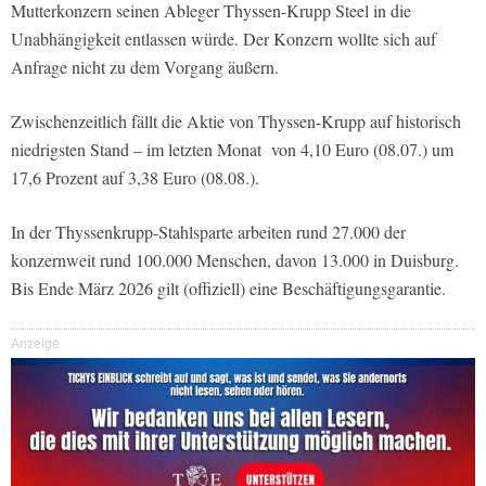
Mutterkonzern seinen Ableger Thyssen-Krupp Steel in die
Unabhängigkeit entlassen würde. Der Konzern wollte sich auf
Anfrage nicht zu dem Vorgang äußern.
Zwischenzeitlich fällt die Aktie von Thyssen-Krupp auf historisch
niedrigsten Stand – im letzten Monat von 4,10 Euro (08.07.) um
17,6 Prozent auf 3,38 Euro (08.08.).
In der Thyssenkrupp-Stahlsparte arbeiten rund 27.000 der
konzernweit rund 100.000 Menschen, davon 13.000 in Duisburg.
Bis Ende März 2026 gilt (offiziell) eine Beschäftigungsgarantie.
Anzeige