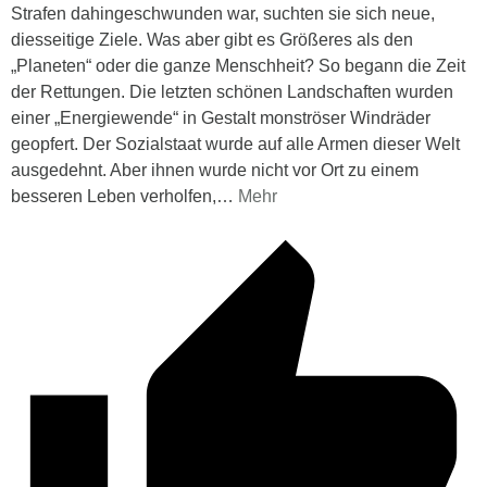
Strafen dahingeschwunden war, suchten sie sich neue,
diesseitige Ziele. Was aber gibt es Größeres als den
„Planeten“ oder die ganze Menschheit? So begann die Zeit
der Rettungen. Die letzten schönen Landschaften wurden
einer „Energiewende“ in Gestalt monströser Windräder
geopfert. Der Sozialstaat wurde auf alle Armen dieser Welt
ausgedehnt. Aber ihnen wurde nicht vor Ort zu einem
besseren Leben verholfen,
…
Mehr