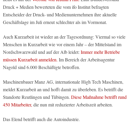
Druck + Medien bewerteten die vom ifo Institut befragten
Entscheider der Druck- und Medienunternehmen ihre aktuelle
Geschäftslage im Juli erneut schlechter als im Vormonat.
Auch Kurzarbeit ist wieder an der Tagesordnung: Viermal so viele
Menschen in Kurzarbeit wie vor einem Jahr – der Mittelstand im
Nordschwarzwald und auf der Alb leidet:
Immer mehr Betriebe
müssen Kurzarbeit anmelden.
Im Bereich der Arbeitsagentur
Nagold sind 6.000 Beschäftigte betroffen.
Maschinenbauer Manz AG, internationale High Tech Maschinen,
meldet Kurzarbeit an und hofft damit zu überleben. Es betrifft die
Standorte Reutlingen und Tübingen.
Diese Maßnahme betrifft rund
450 Mitarbeiter,
die nun mit reduzierter Arbeitszeit arbeiten.
Das Elend betrifft auch die Autoindustrie.