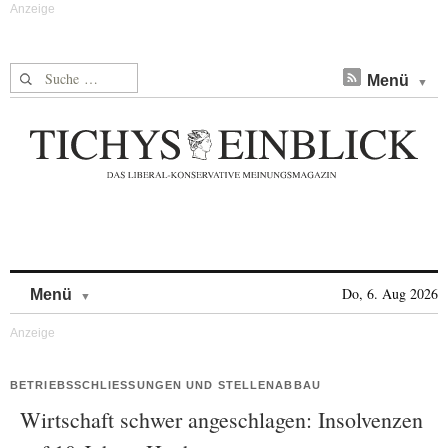
Suche nach:
Menü
Skip to content
Do, 6. Aug 2026
Menü
BETRIEBSSCHLIESSUNGEN UND STELLENABBAU
Wirtschaft schwer angeschlagen: Insolvenzen