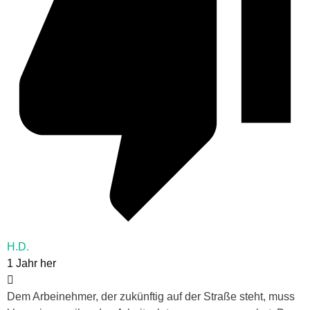
H.D.
1 Jahr her
Dem Arbeinehmer, der zukünftig auf der Straße steht, muss