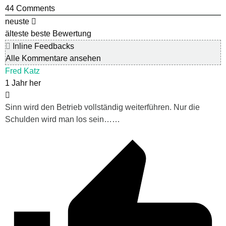
44
Comments
neuste
älteste
beste Bewertung
Inline Feedbacks
Alle Kommentare ansehen
Fred Katz
1 Jahr her
Sinn wird den Betrieb vollständig weiterführen. Nur die
Schulden wird man los sein……