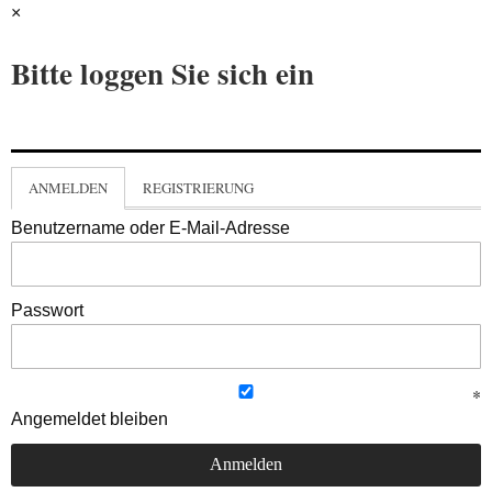
×
Bitte loggen Sie sich ein
ANMELDEN
REGISTRIERUNG
Benutzername oder E-Mail-Adresse
Passwort
Angemeldet bleiben