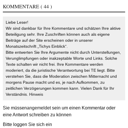
KOMMENTARE
( 44 )
Liebe Leser!
Wir sind dankbar für Ihre Kommentare und schätzen Ihre aktive
Beteiligung sehr. Ihre Zuschriften können auch als eigene
Beiträge auf der Site erscheinen oder in unserer
Monatszeitschrift „Tichys Einblick“.
Bitte entwerten Sie Ihre Argumente nicht durch Unterstellungen,
Verunglimpfungen oder inakzeptable Worte und Links. Solche
Texte schalten wir nicht frei. Ihre Kommentare werden
moderiert, da die juristische Verantwortung bei TE liegt. Bitte
verstehen Sie, dass die Moderation zwischen Mitternacht und
morgens Pause macht und es, je nach Aufkommen, zu
zeitlichen Verzögerungen kommen kann. Vielen Dank für Ihr
Verständnis.
Hinweis
Sie müssen
angemeldet
sein um einen Kommentar oder
eine Antwort schreiben zu können
Bitte loggen Sie sich ein