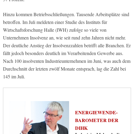
Hinzu kommen Betriebsschließungen. Tausende Arbeitsplätze sind
betroffen. Im Juli meldeten einer Studie des Instituts für
Wirtschaftsforschung Halle (IWH) zufolge so viele von
Unternehmen Insolvenz an, wie seit rund zehn Jahren nicht mehr.
Der deutliche Anstieg der Insolvenzzahlen betrifft alle Branchen. Er
fällt jedoch besonders deutlich im Verarbeitenden Gewerbe aus.
Nach 100 insolventen Industrieunternehmen im Juni, was auch dem
Durchschnitt der letzten zwölf Monate entsprach, lag die Zahl bei
145 im Juli.
ENERGIEWENDE-
BAROMETER DER
DIHK