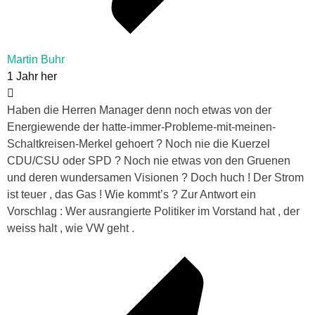
Martin Buhr
1 Jahr her
Haben die Herren Manager denn noch etwas von der
Energiewende der hatte-immer-Probleme-mit-meinen-
Schaltkreisen-Merkel gehoert ? Noch nie die Kuerzel
CDU/CSU oder SPD ? Noch nie etwas von den Gruenen
und deren wundersamen Visionen ? Doch huch ! Der Strom
ist teuer , das Gas ! Wie kommt’s ? Zur Antwort ein
Vorschlag : Wer ausrangierte Politiker im Vorstand hat , der
weiss halt , wie VW geht .