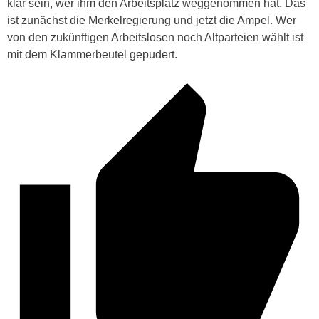
klar sein, wer ihm den Arbeitsplatz weggenommen hat. Das
ist zunächst die Merkelregierung und jetzt die Ampel. Wer
von den zukünftigen Arbeitslosen noch Altparteien wählt ist
mit dem Klammerbeutel gepudert.