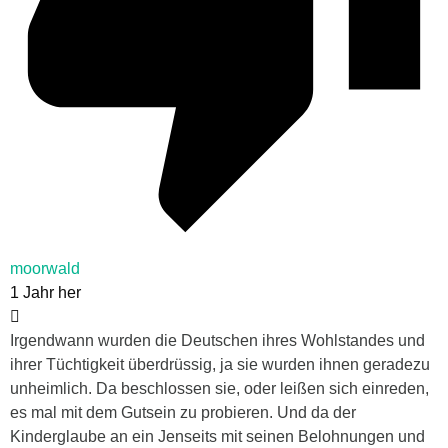
moorwald
1 Jahr her
Irgendwann wurden die Deutschen ihres Wohlstandes und
ihrer Tüchtigkeit überdrüssig, ja sie wurden ihnen geradezu
unheimlich. Da beschlossen sie, oder leißen sich einreden,
es mal mit dem Gutsein zu probieren. Und da der
Kinderglaube an ein Jenseits mit seinen Belohnungen und