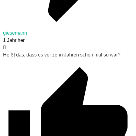
giesemann
1 Jahr her
Heißt das, dass es vor zehn Jahren schon mal so war?