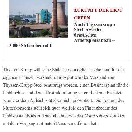
ZUKUNFT DER HKM
OFFEN
Auch Thyssenkrupp
Steel erwartet
drastischen
Arbeitsplatzabbau –
3.000 Stellen bedroht
Thyssen-Krupp will seine Stahlsparte möglichst schonend für die
eigenen Finanzen verkaufen. Im April war der Vorstand von
Thyssen-Krupp Steel beauftragt worden, einen Businessplan für die
Stahltochter und deren Restrukturierung zu erarbeiten – bis jetzt
wurde er dem Aufsichtsrat aber nicht präsentiert. Die Leitung des
Mutterkonzerns stellt sich quer, weil sie den Finanzbedarf des
Stahlvorstands als zu teuer ablehnt, wie das
Handelsblatt
von vier
mit dem Vorgang vertrauten Personen erfahren hat.