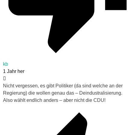
kb
1 Jahr her
Nicht vergessen, es gibt Politiker (da sind welche an der
Regierung) die wollen genau das – Deindustralisierung.
Also wählt endlich anders – aber nicht die CDU!