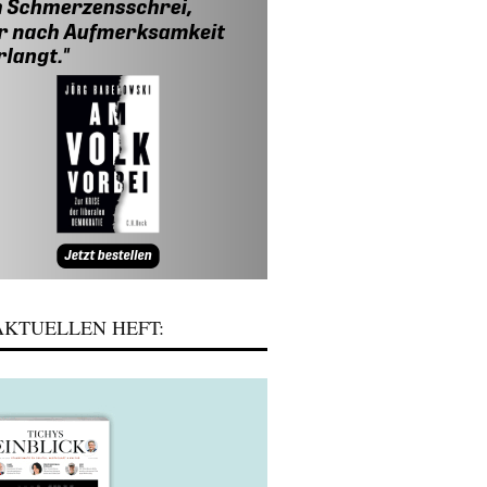
KTUELLEN HEFT: