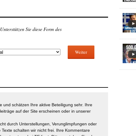
 Unterstützen Sie diese Form des
Weiter
 und schätzen Ihre aktive Beteiligung sehr. Ihre
eiträge auf der Site erscheinen oder in unserer
icht durch Unterstellungen, Verunglimpfungen oder
 Texte schalten wir nicht frei. Ihre Kommentare