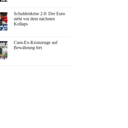
Schuldenkrise 2.0: Der Euro
steht vor dem nächsten
Kollaps
Cum-Ex-Kronzeuge auf
Bewährung frei