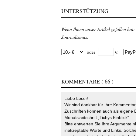
UNTERSTÜTZUNG
Wenn Ihnen unser Artikel gefallen hat:
Journalismus.
oder
€
KOMMENTARE
( 66 )
Liebe Leser!
Wir sind dankbar für Ihre Kommentare
Zuschriften können auch als eigene B
Monatszeitschrift „Tichys Einblick“.
Bitte entwerten Sie Ihre Argumente n
inakzeptable Worte und Links. Solche