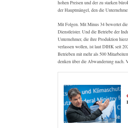
hohen Preisen und der zu starken bürokr
der Hauptmängel, den die Unternehmer 
Mit Folgen. Mit Minus 34 bewertet die 
Dienstleister. Und die Betriebe der I
Unternehmer, die ihre Produktion hier
verlassen wollen, ist laut DIHK seit 20
Betrieben mit mehr als 500 Mitarbeiter
denken über die Abwanderung nach. Vo