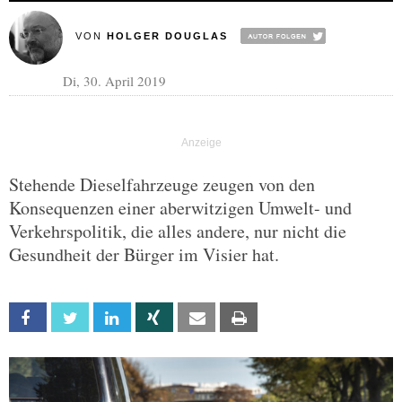
VON
HOLGER DOUGLAS
Di, 30. April 2019
Stehende Dieselfahrzeuge zeugen von den
Konsequenzen einer aberwitzigen Umwelt- und
Verkehrspolitik, die alles andere, nur nicht die
Gesundheit der Bürger im Visier hat.
Facebook
Twitter
Linkedin
Xing
Email
Print