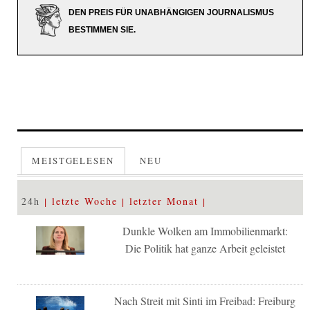
DEN PREIS FÜR UNABHÄNGIGEN JOURNALISMUS
BESTIMMEN SIE.
MEISTGELESEN
NEU
24h
letzte Woche
letzter Monat
Dunkle Wolken am Immobilienmarkt:
Die Politik hat ganze Arbeit geleistet
Nach Streit mit Sinti im Freibad: Freiburg