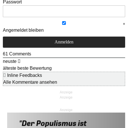
Passwort
Angemeldet bleiben
61
Comments
neuste
älteste
beste Bewertung
Inline Feedbacks
Alle Kommentare ansehen
Anzeige