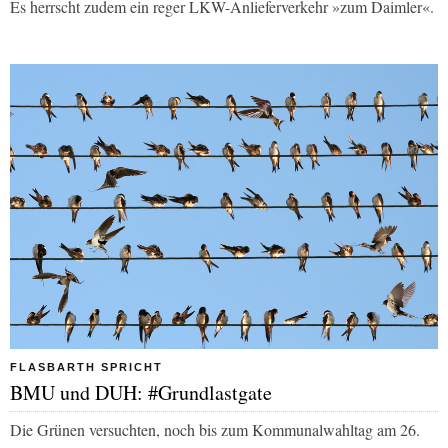
Es herrscht zudem ein reger LKW-Anlieferverkehr »zum Daimler«.
FLASBARTH SPRICHT
BMU und DUH: #Grundlastgate
Die Grünen versuchten, noch bis zum Kommunalwahltag am 26.