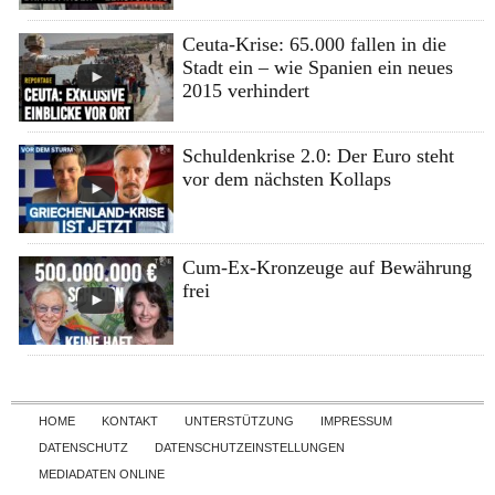
Ceuta-Krise: 65.000 fallen in die
Stadt ein – wie Spanien ein neues
2015 verhindert
Schuldenkrise 2.0: Der Euro steht
vor dem nächsten Kollaps
Cum-Ex-Kronzeuge auf Bewährung
frei
Skip to content
HOME
KONTAKT
UNTERSTÜTZUNG
IMPRESSUM
DATENSCHUTZ
DATENSCHUTZEINSTELLUNGEN
MEDIADATEN ONLINE