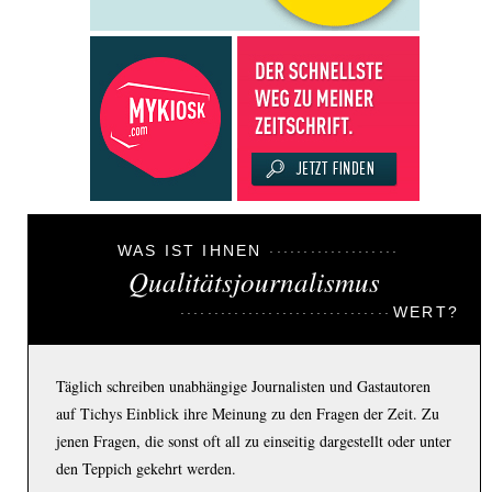
WAS IST IHNEN
Qualitätsjournalismus
WERT?
Täglich schreiben unabhängige Journalisten und Gastautoren
auf Tichys Einblick ihre Meinung zu den Fragen der Zeit. Zu
jenen Fragen, die sonst oft all zu einseitig dargestellt oder unter
den Teppich gekehrt werden.