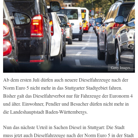
Getty Images
Ab dem ersten Juli dürfen auch neuere Dieselfahrzeuge nach der
Norm Euro 5 nicht mehr in das Stuttgarter Stadtgebiet fahren.
Bisher galt das Dieselfahrverbot nur für Fahrzeuge der Euronorm 4
und älter. Einwohner, Pendler und Besucher dürfen nicht mehr in
die Landeshauptstadt Baden-Württembergs.
Nun das nächste Urteil in Sachen Diesel in Stuttgart: Die Stadt
muss jetzt auch Dieselfahrzeuge nach der Norm Euro 5 in der Stadt