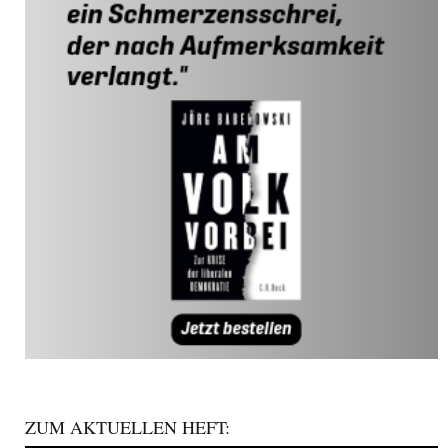
ZUM AKTUELLEN HEFT: