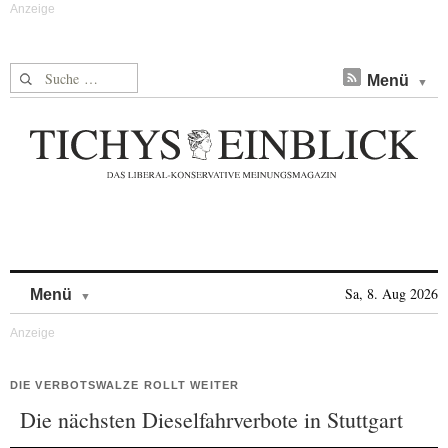
Suche nach:
Menü
Skip to content
Sa, 8. Aug 2026
Menü
DIE VERBOTSWALZE ROLLT WEITER
Die nächsten Dieselfahrverbote in Stuttgart