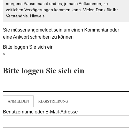
morgens Pause macht und es, je nach Aufkommen, zu
zeitlichen Verzögerungen kommen kann. Vielen Dank für Ihr
Verständnis.
Hinweis
Sie müssen
angemeldet
sein um einen Kommentar oder
eine Antwort schreiben zu können
Bitte loggen Sie sich ein
×
Bitte loggen Sie sich ein
ANMELDEN
REGISTRIERUNG
Benutzername oder E-Mail-Adresse