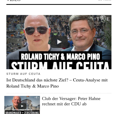
STURM AUF CEUTA
Ist Deutschland das nächste Ziel? – Ceuta-Analyse mit
Roland Tichy & Marco Pino
Club der Versager: Peter Hahne
rechnet mit der CDU ab