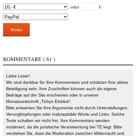
oder
€
Weiter
KOMMENTARE
( 61 )
Liebe Leser!
Wir sind dankbar für Ihre Kommentare und schätzen Ihre aktive
Beteiligung sehr. Ihre Zuschriften können auch als eigene
Beiträge auf der Site erscheinen oder in unserer
Monatszeitschrift „Tichys Einblick“.
Bitte entwerten Sie Ihre Argumente nicht durch Unterstellungen,
Verunglimpfungen oder inakzeptable Worte und Links. Solche
Texte schalten wir nicht frei. Ihre Kommentare werden
moderiert, da die juristische Verantwortung bei TE liegt. Bitte
verstehen Sie, dass die Moderation zwischen Mitternacht und