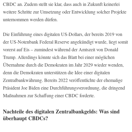
CBDC an. Zudem stellt sie klar, dass auch in Zukunft keinerlei
weitere Schritte zur Umsetzung oder Entwicklung solcher Projekte
unternommen werden dürfen.
Die Einführung eines digitalen US-Dollars, der bereits 2019 von
der US-Notenbank Federal Reserve angekündigt wurde, liegt somit
vorerst auf Eis – zumindest während der Amtszeit von Donald
Trump. Allerdings könnte sich das Blatt bei einer möglichen
Übernahme durch die Demokraten im Jahr 2029 wieder wenden,
denn die Demokraten unterstützen die Idee einer digitalen
Zentralbankwährung. Bereits 2022 veröffentlichte der ehemalige
Präsident Joe Biden eine Durchführungsverordnung, die dringend
Maßnahmen zur Schaffung einer CBDC forderte.
Nachteile des digitalen Zentralbankgelds: Was sind
überhaupt CBDCs?