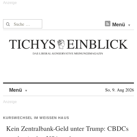
Suche nach:
Menü
Skip to content
So, 9. Aug 2026
Menü
KURSWECHSEL IM WEISSEN HAUS
Kein Zentralbank-Geld unter Trump: CBDCs