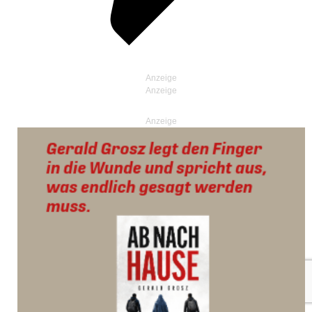
Anzeige