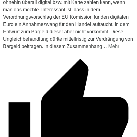
ohnehin überall digital bzw. mit Karte zahlen kann, wenn
man das möchte. Interessant ist, dass in dem
Verordnungsvorschlag der EU Komission für den digitalen
Euro ein Annahmezwang für den Handel auftaucht. In dem
Entwurf zum Bargeld dieser aber nicht vorkommt. Diese
Ungleichbehandlung dürfte mittelfristig zur Verdrängung von
Bargeld beitragen. In diesem Zusammenhang
…
Mehr