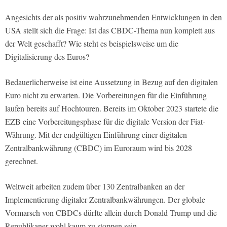
Angesichts der als positiv wahrzunehmenden Entwicklungen in den
USA stellt sich die Frage: Ist das CBDC-Thema nun komplett aus
der Welt geschafft? Wie steht es beispielsweise um die
Digitalisierung des Euros?
Bedauerlicherweise ist eine Aussetzung in Bezug auf den digitalen
Euro nicht zu erwarten. Die Vorbereitungen für die Einführung
laufen bereits auf Hochtouren. Bereits im Oktober 2023 startete die
EZB eine Vorbereitungsphase für die digitale Version der Fiat-
Währung. Mit der endgültigen Einführung einer digitalen
Zentralbankwährung (CBDC) im Euroraum wird bis 2028
gerechnet.
Weltweit arbeiten zudem über 130 Zentralbanken an der
Implementierung digitaler Zentralbankwährungen. Der globale
Vormarsch von CBDCs dürfte allein durch Donald Trump und die
Republikaner wohl kaum zu stoppen sein.