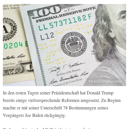
IMAGO / Panthermedia
In den ersten Tagen seiner Präsidentschaft hat Donald Trump
bereits einige vielversprechende Reformen umgesetzt. Zu Beginn
machte er mit seiner Unterschrift 78 Bestimmungen seines
Vorgängers Joe Biden rückgängig.