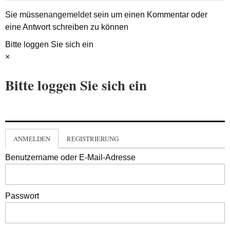
Sie müssen
angemeldet
sein um einen Kommentar oder
eine Antwort schreiben zu können
Bitte loggen Sie sich ein
×
Bitte loggen Sie sich ein
ANMELDEN
REGISTRIERUNG
Benutzername oder E-Mail-Adresse
Passwort