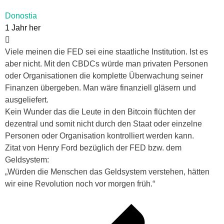
Donostia
1 Jahr her
Viele meinen die FED sei eine staatliche Institution. Ist es
aber nicht. Mit den CBDCs würde man privaten Personen
oder Organisationen die komplette Überwachung seiner
Finanzen übergeben. Man wäre finanziell gläsern und
ausgeliefert.
Kein Wunder das die Leute in den Bitcoin flüchten der
dezentral und somit nicht durch den Staat oder einzelne
Personen oder Organisation kontrolliert werden kann.
Zitat von Henry Ford bezüglich der FED bzw. dem
Geldsystem:
„Würden die Menschen das Geldsystem verstehen, hätten
wir eine Revolution noch vor morgen früh.“