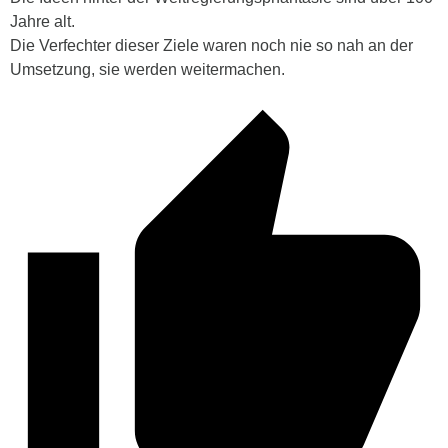
Jahre alt.
Die Verfechter dieser Ziele waren noch nie so nah an der
Umsetzung, sie werden weitermachen.