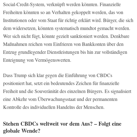
Social-Credit-System, verknüpft werden könnten. Finanzielle
Freiheiten könnten so an Verhalten gekoppelt werden, das von
Institutionen oder vom Staat für richtig erklärt wird. Bürger, die sich
dem widersetzen, könnten systematisch mundtot gemacht werden.
Wer sich nicht fügt, könnte gezielt sanktioniert werden. Denkbare
Maßnahmen reichen vom Einfrieren von Bankkonten über den
Entzug grundlegender Dienstleistungen bis hin zur vollständigen
Enteignung von Vermögenswerten.
Dass Trump sich klar gegen die Einführung von CBDCs
positioniert hat, setzt ein bedeutendes Zeichen für finanzielle
Freiheit und die Souveränität des einzelnen Bürgers. Es signalisiert
eine Abkehr vom Überwachungsstaat und der permanenten
Kontrolle des individuellen Handelns der Menschen.
Stehen CBDCs weltweit vor dem Aus? – Folgt eine
globale Wende?