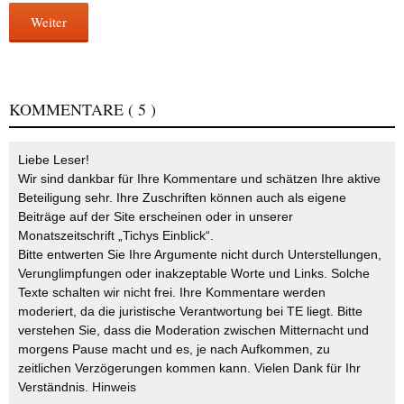
Weiter
KOMMENTARE
( 5 )
Liebe Leser!
Wir sind dankbar für Ihre Kommentare und schätzen Ihre aktive
Beteiligung sehr. Ihre Zuschriften können auch als eigene
Beiträge auf der Site erscheinen oder in unserer
Monatszeitschrift „Tichys Einblick“.
Bitte entwerten Sie Ihre Argumente nicht durch Unterstellungen,
Verunglimpfungen oder inakzeptable Worte und Links. Solche
Texte schalten wir nicht frei. Ihre Kommentare werden
moderiert, da die juristische Verantwortung bei TE liegt. Bitte
verstehen Sie, dass die Moderation zwischen Mitternacht und
morgens Pause macht und es, je nach Aufkommen, zu
zeitlichen Verzögerungen kommen kann. Vielen Dank für Ihr
Verständnis.
Hinweis