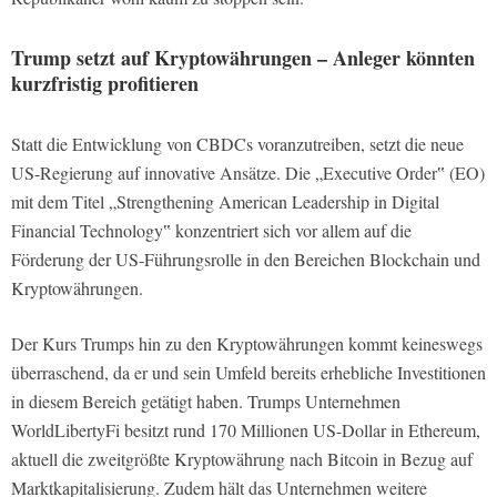
Trump setzt auf Kryptowährungen – Anleger könnten
kurzfristig profitieren
Statt die Entwicklung von CBDCs voranzutreiben, setzt die neue
US-Regierung auf innovative Ansätze. Die „Executive Order‟ (EO)
mit dem Titel „Strengthening American Leadership in Digital
Financial Technology‟ konzentriert sich vor allem auf die
Förderung der US-Führungsrolle in den Bereichen Blockchain und
Kryptowährungen.
Der Kurs Trumps hin zu den Kryptowährungen kommt keineswegs
überraschend, da er und sein Umfeld bereits erhebliche Investitionen
in diesem Bereich getätigt haben. Trumps Unternehmen
WorldLibertyFi besitzt rund 170 Millionen US-Dollar in Ethereum,
aktuell die zweitgrößte Kryptowährung nach Bitcoin in Bezug auf
Marktkapitalisierung. Zudem hält das Unternehmen weitere