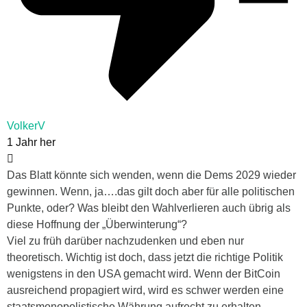
VolkerV
1 Jahr her
Das Blatt könnte sich wenden, wenn die Dems 2029 wieder
gewinnen. Wenn, ja….das gilt doch aber für alle politischen
Punkte, oder? Was bleibt den Wahlverlieren auch übrig als
diese Hoffnung der „Überwinterung“?
Viel zu früh darüber nachzudenken und eben nur
theoretisch. Wichtig ist doch, dass jetzt die richtige Politik
wenigstens in den USA gemacht wird. Wenn der BitCoin
ausreichend propagiert wird, wird es schwer werden eine
staatsmonopolistische Währung aufrecht zu erhalten.