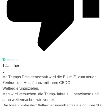
Teiresias
1 Jahr her
Mit Trumps Präsidentschaft wird die EU m.E. zum neuen
Zentrum der Hochfinanz mit ihren CBDC-
Weltregierungszielen.
Man wird versuchen, die Trump-Jahre zu überwintern und
dann weitermachen wie vorher.
Die Ideen hinter der Weltregierungsphantasie sind über 100