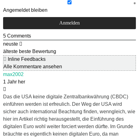
Angemeldet bleiben
5
Comments
neuste
älteste
beste Bewertung
Inline Feedbacks
Alle Kommentare ansehen
max2002
1 Jahr her
Das die USA keine digitale Zentralbankwährung (CBDC)
einführen werden ist erfreulich. Der Weg der USA wird
sicher auch international Beachtung finden, wenngleich, wie
hier im Artikel richtig herausgestellt, die Einführung des
digitalen Euro wohl weiter forciert werden dürfte. Im Grunde
bräuchte es eigentlich keinen digitalen Euro, da man