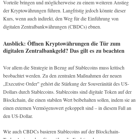
Vorteile bringen und möglicherweise zu einem weiteren Anstieg
der Kryptowährungen führen. Langfristig jedoch könnte dieser
Kurs, wenn auch indirekt, den Weg für die Einführung von
digitalen Zentralbankwährungen (CBDCs) ebnen.
Ausblick: Öffnen Kryptowährungen die Tür zum
digitalen Zentralbankgeld? Das gilt es zu beachten
Vor allem die Strategie in Bezug auf Stablecoins muss kritisch
beobachtet werden. Zu den zentralen Maßnahmen der neuen
„Executive Order‟ gehört die Stärkung der Souveränität des US-
Dollars durch Stablecoins. Stablecoins sind digitale Token auf der
Blockchain, die einen stabilen Wert beibehalten sollen, indem sie an
einen externen Vermögenswert gekoppelt sind – in diesem Fall an
den US-Dollar.
Wie auch CBDCs basieren Stablecoins auf der Blockchain-