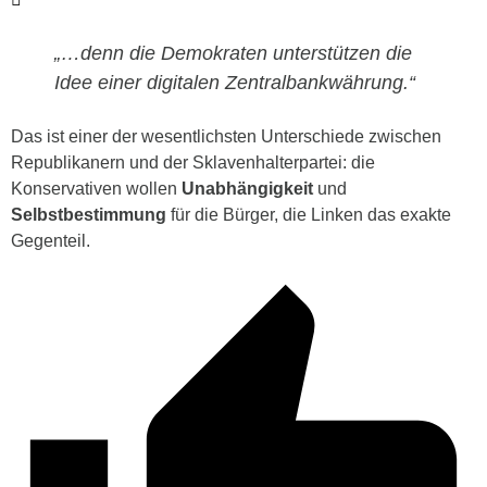
„…denn die Demokraten unterstützen die
Idee einer digitalen Zentralbankwährung.“
Das ist einer der wesentlichsten Unterschiede zwischen
Republikanern und der Sklavenhalterpartei: die
Konservativen wollen
Unabhängigkeit
und
Selbstbestimmung
für die Bürger, die Linken das exakte
Gegenteil.