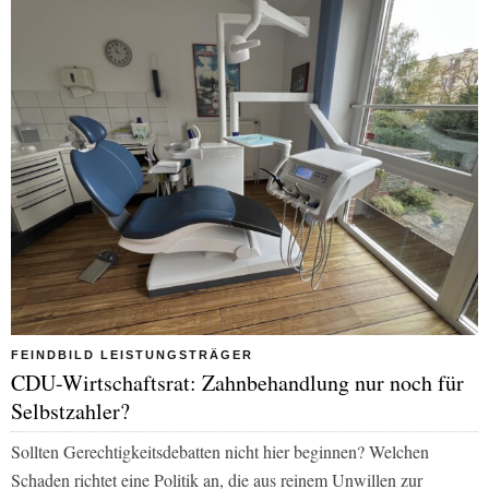
FEINDBILD LEISTUNGSTRÄGER
CDU-Wirtschaftsrat: Zahnbehandlung nur noch für
Selbstzahler?
Sollten Gerechtigkeitsdebatten nicht hier beginnen? Welchen
Schaden richtet eine Politik an, die aus reinem Unwillen zur