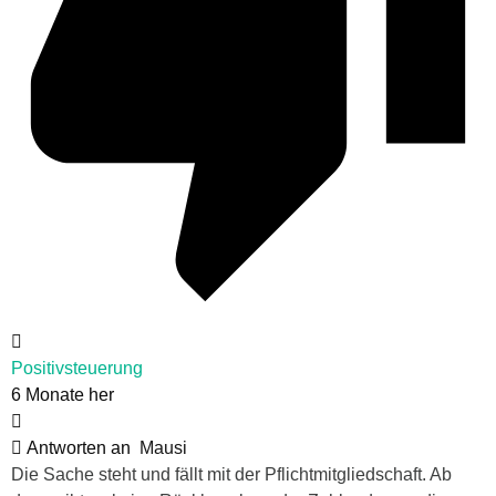
Positivsteuerung
6 Monate her
Antworten an
Mausi
Die Sache steht und fällt mit der Pflichtmitgliedschaft. Ab