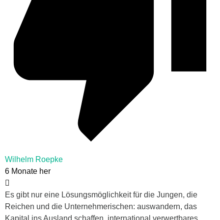
Wilhelm Roepke
6 Monate her
Es gibt nur eine Lösungsmöglichkeit für die Jungen, die
Reichen und die Unternehmerischen: auswandern, das
Kapital ins Ausland schaffen, international verwertbares