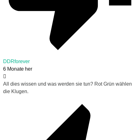
DDRforever
6 Monate her
All dies wissen und was werden sie tun? Rot Grün wählen
die Klugen.