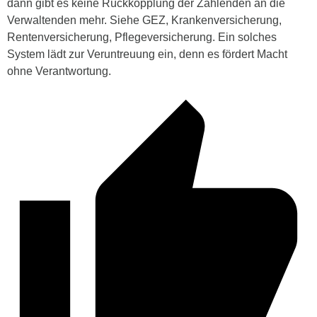
dann gibt es keine Rückkopplung der Zahlenden an die
Verwaltenden mehr. Siehe GEZ, Krankenversicherung,
Rentenversicherung, Pflegeversicherung. Ein solches
System lädt zur Veruntreuung ein, denn es fördert Macht
ohne Verantwortung.