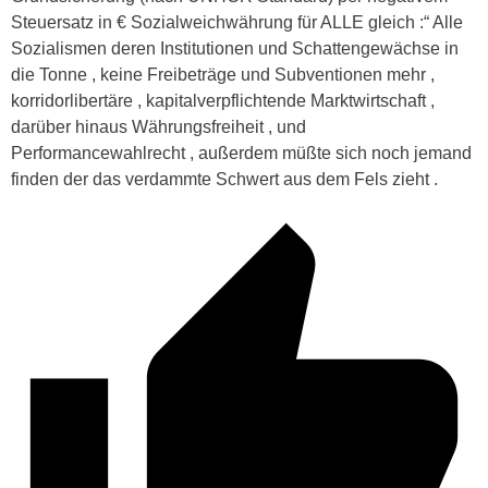
Steuersatz in € Sozialweichwährung für ALLE gleich :“ Alle
Sozialismen deren Institutionen und Schattengewächse in
die Tonne , keine Freibeträge und Subventionen mehr ,
korridorlibertäre , kapitalverpflichtende Marktwirtschaft ,
darüber hinaus Währungsfreiheit , und
Performancewahlrecht , außerdem müßte sich noch jemand
finden der das verdammte Schwert aus dem Fels zieht .