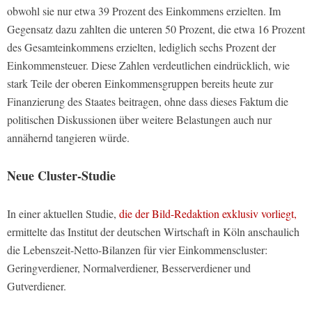
obwohl sie nur etwa 39 Prozent des Einkommens erzielten. Im
Gegensatz dazu zahlten die unteren 50 Prozent, die etwa 16 Prozent
des Gesamteinkommens erzielten, lediglich sechs Prozent der
Einkommensteuer. Diese Zahlen verdeutlichen eindrücklich, wie
stark Teile der oberen Einkommensgruppen bereits heute zur
Finanzierung des Staates beitragen, ohne dass dieses Faktum die
politischen Diskussionen über weitere Belastungen auch nur
annähernd tangieren würde.
Neue Cluster-Studie
In einer aktuellen Studie,
die der Bild-Redaktion exklusiv vorliegt,
ermittelte das Institut der deutschen Wirtschaft in Köln anschaulich
die Lebenszeit-Netto-Bilanzen für vier Einkommenscluster:
Geringverdiener, Normalverdiener, Besserverdiener und
Gutverdiener.