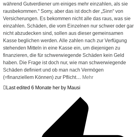
während Gutverdiener um einiges mehr einzahlen, als sie
rausbekommen.“ Sorry, aber das ist doch der „Sinn“ von
Versicherungen. Es bekommen nicht alle das raus, was sie
einzahlen. Schäden, die vom Einzelnen nur schwer oder gar
nicht abzudecken sind, sollen aus dieser gemeinsamen
Kasse beglichen werden. Alle zahlen nach zur Verfügung
stehenden Mitteln in eine Kasse ein, um diejenigen zu
finanzieren, die für schwerwiegende Schäden kein Geld
haben. Die Frage ist doch nur, wie man schwerwiegende
Schäden definiert und ob man nach Vermögen
(=finanziellem Können) zur Pflicht
…
Mehr
Last edited 6 Monate her by Mausi