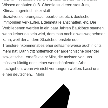
Wissen anhäufen (z.B. Chemie studieren statt Jura,
Klimaanlagentechniker statt
Sozialversicherungssachbearbeiter, etc.), deutsche
Immobilien verkaufen, Edelmetalle anschaffen, etc. Die
Verbliebenen werden in ein paar Jahren Bauklötze staunen,
wenn keiner da sein wird, dem man noch etwas wegnehmen
kann, weil der andere Staatsbedienstete oder
Transfereinkommensbezieher seltsamerweise auch nichts
mehr hat. Dann tritt hoffentlich der argentinische oder der
sowjetische Lerneffekt ein: Mist, die meisten von uns
müssen künftig doch einer wertschöpfenden Arbeit
nachgehen, wenn wir nicht verhungern wollen. Lasst uns
einen deutschen
…
Mehr