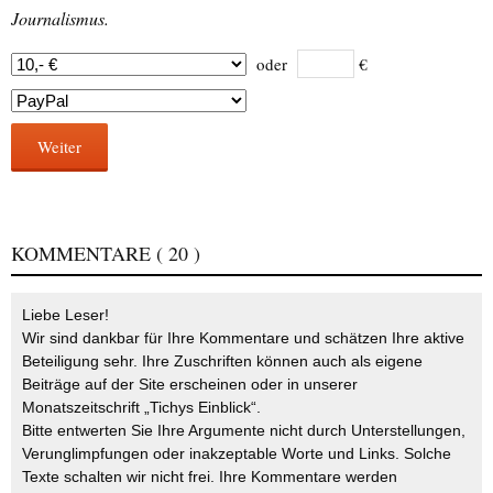
Journalismus.
oder
€
Weiter
KOMMENTARE
( 20 )
Liebe Leser!
Wir sind dankbar für Ihre Kommentare und schätzen Ihre aktive
Beteiligung sehr. Ihre Zuschriften können auch als eigene
Beiträge auf der Site erscheinen oder in unserer
Monatszeitschrift „Tichys Einblick“.
Bitte entwerten Sie Ihre Argumente nicht durch Unterstellungen,
Verunglimpfungen oder inakzeptable Worte und Links. Solche
Texte schalten wir nicht frei. Ihre Kommentare werden