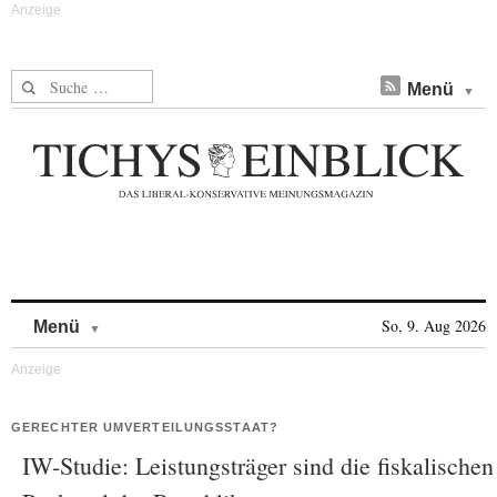
Suche nach:
Menü
Skip to content
So, 9. Aug 2026
Menü
GERECHTER UMVERTEILUNGSSTAAT?
IW-Studie: Leistungsträger sind die fiskalischen