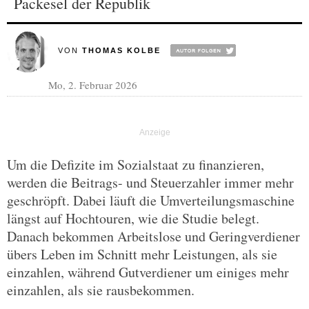
Packesel der Republik
VON
THOMAS KOLBE
Mo, 2. Februar 2026
Um die Defizite im Sozialstaat zu finanzieren,
werden die Beitrags- und Steuerzahler immer mehr
geschröpft. Dabei läuft die Umverteilungsmaschine
längst auf Hochtouren, wie die Studie belegt.
Danach bekommen Arbeitslose und Geringverdiener
übers Leben im Schnitt mehr Leistungen, als sie
einzahlen, während Gutverdiener um einiges mehr
einzahlen, als sie rausbekommen.