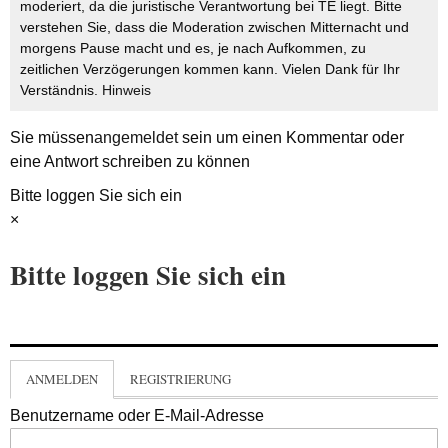
moderiert, da die juristische Verantwortung bei TE liegt. Bitte
verstehen Sie, dass die Moderation zwischen Mitternacht und
morgens Pause macht und es, je nach Aufkommen, zu
zeitlichen Verzögerungen kommen kann. Vielen Dank für Ihr
Verständnis.
Hinweis
Sie müssen
angemeldet
sein um einen Kommentar oder
eine Antwort schreiben zu können
Bitte loggen Sie sich ein
×
Bitte loggen Sie sich ein
ANMELDEN
REGISTRIERUNG
Benutzername oder E-Mail-Adresse