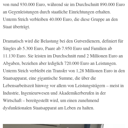
von rund 930.000 Euro, während sie im Durchschnitt 890.000 Euro
an Gegenleistungen durch staatliche Einrichtungen erhalten.
Unterm Strich verbleiben 40.000 Euro, die diese Gruppe an den
Staat überträgt.
Dramatisch wird die Belastung bei den Gutverdienern, definiert für
Singles ab 5.300 Euro, Paare ab 7.950 Euro und Familien ab
11.130 Euro. Sie leisten im Durchschnitt rund 2 Millionen Euro an
Abgaben, beziehen aber lediglich 720.000 Euro an Leistungen.
Unterm Strich verbleibt ein Transfer von 1,28 Millionen Euro in den
Staatsapparat, eine gigantische Summe, die über die
Lebensarbeitszeit hinweg vor allem von Leistungsträgern – meist in
Industrie, Ingenieurwesen und Akademikerberufen in der
Wirtschaft – bereitgestellt wird, um einen zunehmend
dysfunktionalen Staatsapparat am Leben zu halten.