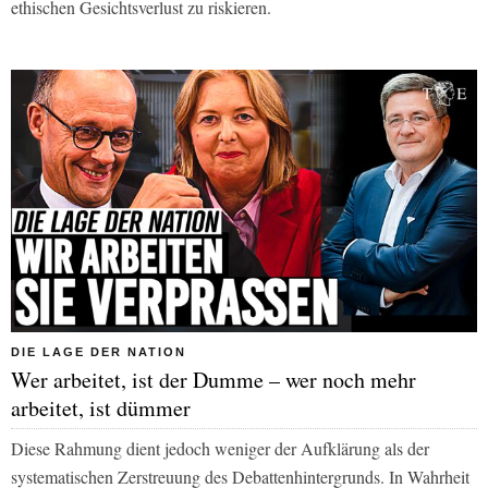
ethischen Gesichtsverlust zu riskieren.
DIE LAGE DER NATION
Wer arbeitet, ist der Dumme – wer noch mehr
arbeitet, ist dümmer
Diese Rahmung dient jedoch weniger der Aufklärung als der
systematischen Zerstreuung des Debattenhintergrunds. In Wahrheit