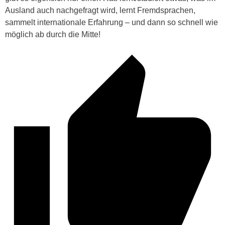
Ausland auch nachgefragt wird, lernt Fremdsprachen,
sammelt internationale Erfahrung – und dann so schnell wie
möglich ab durch die Mitte!