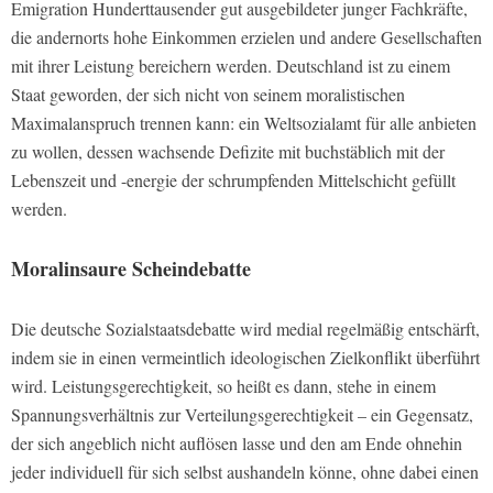
Emigration Hunderttausender gut ausgebildeter junger Fachkräfte,
die andernorts hohe Einkommen erzielen und andere Gesellschaften
mit ihrer Leistung bereichern werden. Deutschland ist zu einem
Staat geworden, der sich nicht von seinem moralistischen
Maximalanspruch trennen kann: ein Weltsozialamt für alle anbieten
zu wollen, dessen wachsende Defizite mit buchstäblich mit der
Lebenszeit und -energie der schrumpfenden Mittelschicht gefüllt
werden.
Moralinsaure Scheindebatte
Die deutsche Sozialstaatsdebatte wird medial regelmäßig entschärft,
indem sie in einen vermeintlich ideologischen Zielkonflikt überführt
wird. Leistungsgerechtigkeit, so heißt es dann, stehe in einem
Spannungsverhältnis zur Verteilungsgerechtigkeit – ein Gegensatz,
der sich angeblich nicht auflösen lasse und den am Ende ohnehin
jeder individuell für sich selbst aushandeln könne, ohne dabei einen