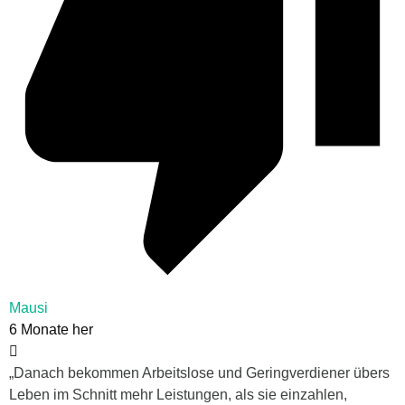
Mausi
6 Monate her
„Danach bekommen Arbeitslose und Geringverdiener übers
Leben im Schnitt mehr Leistungen, als sie einzahlen,