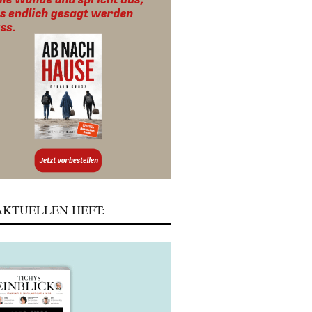
KTUELLEN HEFT: