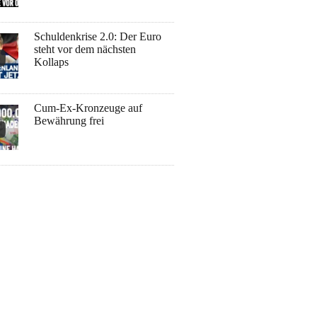
Schuldenkrise 2.0: Der Euro
steht vor dem nächsten
Kollaps
Cum-Ex-Kronzeuge auf
Bewährung frei