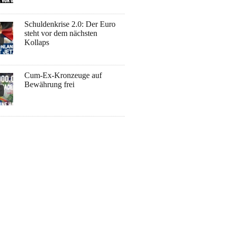
Schuldenkrise 2.0: Der Euro
steht vor dem nächsten
Kollaps
Cum-Ex-Kronzeuge auf
Bewährung frei