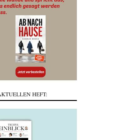
KTUELLEN HEFT: