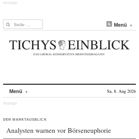
Suche nach:
Menü
Skip to content
Sa, 8. Aug 2026
Menü
DER MARKTAUSBLICK
Analysten warnen vor Börseneuphorie