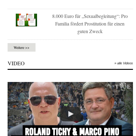
8.000 Euro für „Sexualbegleitung“: Pro
Familia fördert Prostitution für einen
guten Zweck
Weitere >>
VIDEO
» alle Videos