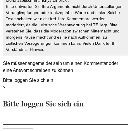
Monatszeitschrift „Tichys Einblick“.
Bitte entwerten Sie Ihre Argumente nicht durch Unterstellungen,
Verunglimpfungen oder inakzeptable Worte und Links. Solche
Texte schalten wir nicht frei. Ihre Kommentare werden
moderiert, da die juristische Verantwortung bei TE liegt. Bitte
verstehen Sie, dass die Moderation zwischen Mitternacht und
morgens Pause macht und es, je nach Aufkommen, zu
zeitlichen Verzögerungen kommen kann. Vielen Dank für Ihr
Verständnis.
Hinweis
Sie müssen
angemeldet
sein um einen Kommentar oder
eine Antwort schreiben zu können
Bitte loggen Sie sich ein
×
Bitte loggen Sie sich ein