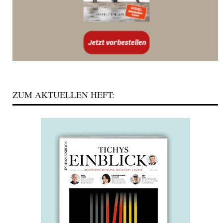
ZUM AKTUELLEN HEFT: