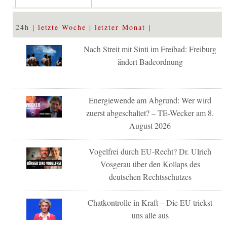
24h
letzte Woche
letzter Monat
Nach Streit mit Sinti im Freibad: Freiburg
ändert Badeordnung
Energiewende am Abgrund: Wer wird
zuerst abgeschaltet? – TE-Wecker am 8.
August 2026
Vogelfrei durch EU-Recht? Dr. Ulrich
Vosgerau über den Kollaps des
deutschen Rechtsschutzes
Chatkontrolle in Kraft – Die EU trickst
uns alle aus