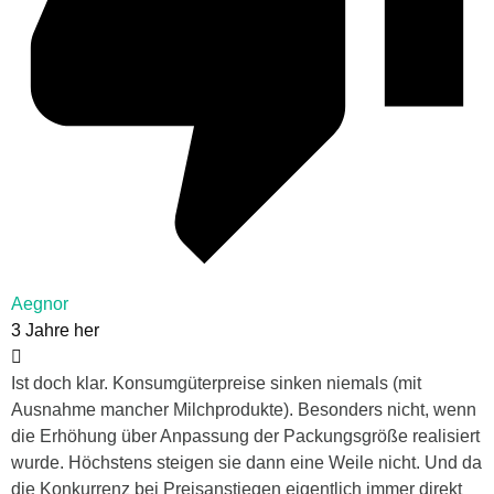
Aegnor
3 Jahre her
Ist doch klar. Konsumgüterpreise sinken niemals (mit
Ausnahme mancher Milchprodukte). Besonders nicht, wenn
die Erhöhung über Anpassung der Packungsgröße realisiert
wurde. Höchstens steigen sie dann eine Weile nicht. Und da
die Konkurrenz bei Preisanstiegen eigentlich immer direkt