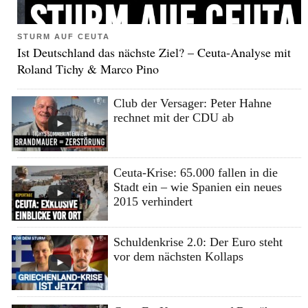
STURM AUF CEUTA
Ist Deutschland das nächste Ziel? – Ceuta-Analyse mit
Roland Tichy & Marco Pino
Club der Versager: Peter Hahne
rechnet mit der CDU ab
Ceuta-Krise: 65.000 fallen in die
Stadt ein – wie Spanien ein neues
2015 verhindert
Schuldenkrise 2.0: Der Euro steht
vor dem nächsten Kollaps