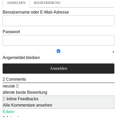
ANMELDEN
REGISTRIERUNG
Benutzername oder E-Mail-Adresse
Passwort
Angemeldet bleiben
2
Comments
neuste
älteste
beste Bewertung
Inline Feedbacks
Alle Kommentare ansehen
Edwin