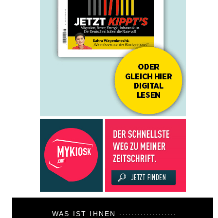
WAS IST IHNEN