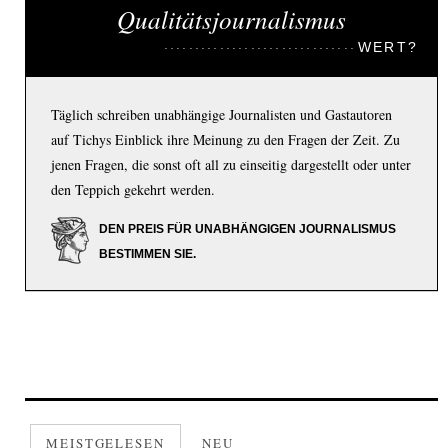
Qualitätsjournalismus
WERT?
Täglich schreiben unabhängige Journalisten und Gastautoren
auf Tichys Einblick ihre Meinung zu den Fragen der Zeit. Zu
jenen Fragen, die sonst oft all zu einseitig dargestellt oder unter
den Teppich gekehrt werden.
DEN PREIS FÜR UNABHÄNGIGEN JOURNALISMUS
BESTIMMEN SIE.
MEISTGELESEN
NEU