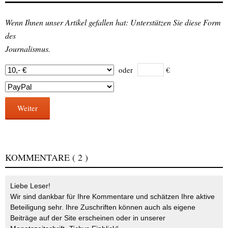
Wenn Ihnen unser Artikel gefallen hat: Unterstützen Sie diese Form
des
Journalismus.
oder
€
Weiter
KOMMENTARE
( 2 )
Liebe Leser!
Wir sind dankbar für Ihre Kommentare und schätzen Ihre aktive
Beteiligung sehr. Ihre Zuschriften können auch als eigene
Beiträge auf der Site erscheinen oder in unserer