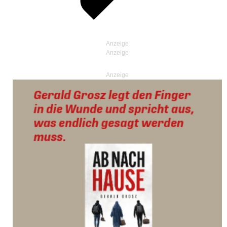
Anzeige