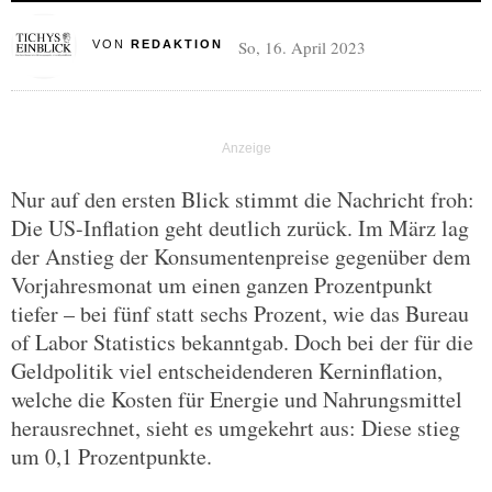
So, 16. April 2023
VON
REDAKTION
Nur auf den ersten Blick stimmt die Nachricht froh:
Die US-Inflation geht deutlich zurück. Im März lag
der Anstieg der Konsumentenpreise gegenüber dem
Vorjahresmonat um einen ganzen Prozentpunkt
tiefer – bei fünf statt sechs Prozent, wie das Bureau
of Labor Statistics bekanntgab. Doch bei der für die
Geldpolitik viel entscheidenderen Kerninflation,
welche die Kosten für Energie und Nahrungsmittel
herausrechnet, sieht es umgekehrt aus: Diese stieg
um 0,1 Prozentpunkte.