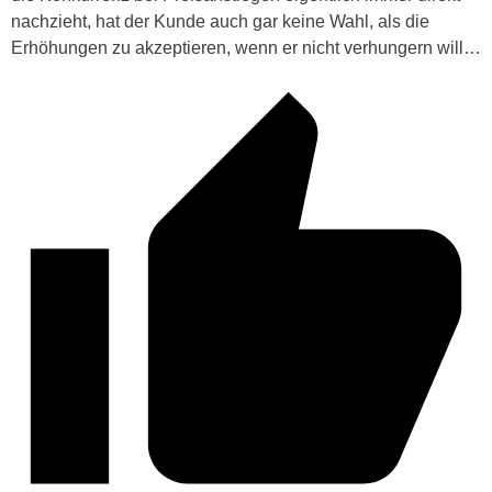
nachzieht, hat der Kunde auch gar keine Wahl, als die
Erhöhungen zu akzeptieren, wenn er nicht verhungern will…