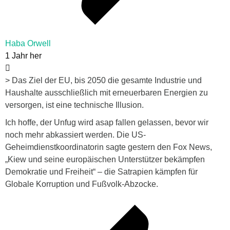
Haba Orwell
1 Jahr her
> Das Ziel der EU, bis 2050 die gesamte Industrie und
Haushalte ausschließlich mit erneuerbaren Energien zu
versorgen, ist eine technische Illusion.
Ich hoffe, der Unfug wird asap fallen gelassen, bevor wir
noch mehr abkassiert werden. Die US-
Geheimdienstkoordinatorin sagte gestern den Fox News,
„Kiew und seine europäischen Unterstützer bekämpfen
Demokratie und Freiheit“ – die Satrapien kämpfen für
Globale Korruption und Fußvolk-Abzocke.