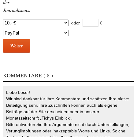
des
Journalismus.
oder
€
Weiter
KOMMENTARE
( 8 )
Liebe Leser!
Wir sind dankbar für Ihre Kommentare und schätzen Ihre aktive
Beteiligung sehr. Ihre Zuschriften können auch als eigene
Beiträge auf der Site erscheinen oder in unserer
Monatszeitschrift „Tichys Einblick“.
Bitte entwerten Sie Ihre Argumente nicht durch Unterstellungen,
Verunglimpfungen oder inakzeptable Worte und Links. Solche