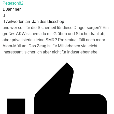
Peterson82
1 Jahr her
Antworten an
Jan des Bisschop
und wer soll für die Sicherheit für diese Dinger sorgen? Ein
großes AKW sicherst du mit Gräben und Stacheldraht ab,
aber privatisierte kleine SMR? Prozentual fällt noch mehr
Atom-Müll an. Das Zeug ist für Militärbasen vielleicht
interessant, sicherlich aber nicht für Industriebetriebe.