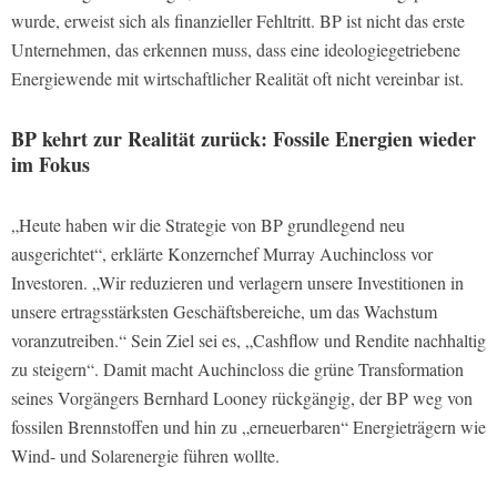
wurde, erweist sich als finanzieller Fehltritt. BP ist nicht das erste
Unternehmen, das erkennen muss, dass eine ideologiegetriebene
Energiewende mit wirtschaftlicher Realität oft nicht vereinbar ist.
BP kehrt zur Realität zurück: Fossile Energien wieder
im Fokus
„Heute haben wir die Strategie von BP grundlegend neu
ausgerichtet“, erklärte Konzernchef Murray Auchincloss vor
Investoren. „Wir reduzieren und verlagern unsere Investitionen in
unsere ertragsstärksten Geschäftsbereiche, um das Wachstum
voranzutreiben.“ Sein Ziel sei es, „Cashflow und Rendite nachhaltig
zu steigern“. Damit macht Auchincloss die grüne Transformation
seines Vorgängers Bernhard Looney rückgängig, der BP weg von
fossilen Brennstoffen und hin zu „erneuerbaren“ Energieträgern wie
Wind- und Solarenergie führen wollte.