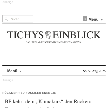
Suche nach:
Menü
Skip to content
So, 9. Aug 2026
Menü
RÜCKKEHR ZU FOSSILER ENERGIE
BP kehrt dem „Klimakurs“ den Rücken: