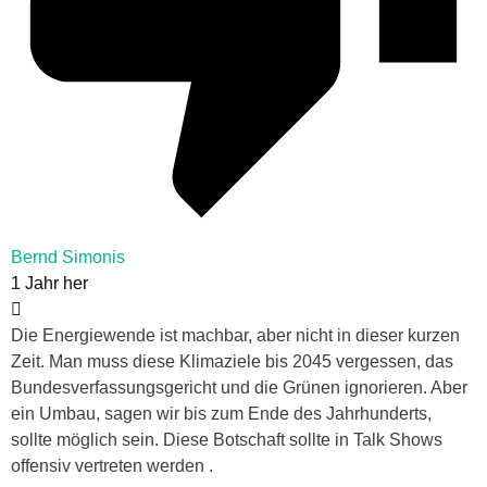
Bernd Simonis
1 Jahr her
Die Energiewende ist machbar, aber nicht in dieser kurzen
Zeit. Man muss diese Klimaziele bis 2045 vergessen, das
Bundesverfassungsgericht und die Grünen ignorieren. Aber
ein Umbau, sagen wir bis zum Ende des Jahrhunderts,
sollte möglich sein. Diese Botschaft sollte in Talk Shows
offensiv vertreten werden .