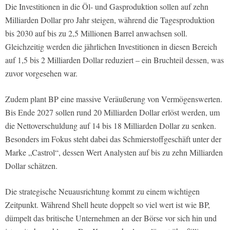
Die Investitionen in die Öl- und Gasproduktion sollen auf zehn
Milliarden Dollar pro Jahr steigen, während die Tagesproduktion
bis 2030 auf bis zu 2,5 Millionen Barrel anwachsen soll.
Gleichzeitig werden die jährlichen Investitionen in diesen Bereich
auf 1,5 bis 2 Milliarden Dollar reduziert – ein Bruchteil dessen, was
zuvor vorgesehen war.
Zudem plant BP eine massive Veräußerung von Vermögenswerten.
Bis Ende 2027 sollen rund 20 Milliarden Dollar erlöst werden, um
die Nettoverschuldung auf 14 bis 18 Milliarden Dollar zu senken.
Besonders im Fokus steht dabei das Schmierstoffgeschäft unter der
Marke „Castrol“, dessen Wert Analysten auf bis zu zehn Milliarden
Dollar schätzen.
Die strategische Neuausrichtung kommt zu einem wichtigen
Zeitpunkt. Während Shell heute doppelt so viel wert ist wie BP,
dümpelt das britische Unternehmen an der Börse vor sich hin und