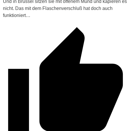
Und in Brüssel sitzen sie mit offenem Mund und kapieren es
nicht. Das mit dem Flaschenverschluß hat doch auch
funktioniert…