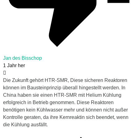
Jan des Bisschop
1 Jahr her
Die Zukunft gehört HTR-SMR, Diese sicheren Reaktoren
können im Bausteinprinzip überall hingestellt werden. In
China haben sie einen HTR-SMR mit Helium Kühlung
erfolgreich in Betrieb genommen. Diese Reaktoren
benötigen kein Kühlwasser mehr und können nicht außer
Kontrolle geraten, da ihre Kernreaktin sich beendet, wenn
die Kühlung ausfällt.