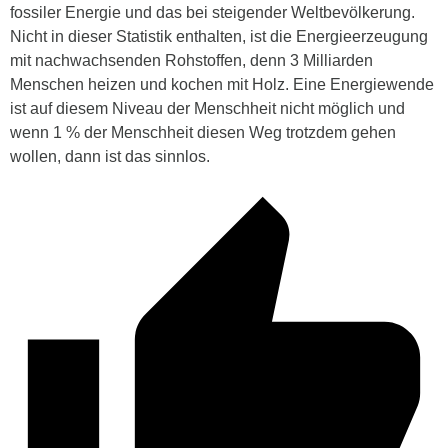
fossiler Energie und das bei steigender Weltbevölkerung.
Nicht in dieser Statistik enthalten, ist die Energieerzeugung
mit nachwachsenden Rohstoffen, denn 3 Milliarden
Menschen heizen und kochen mit Holz. Eine Energiewende
ist auf diesem Niveau der Menschheit nicht möglich und
wenn 1 % der Menschheit diesen Weg trotzdem gehen
wollen, dann ist das sinnlos.