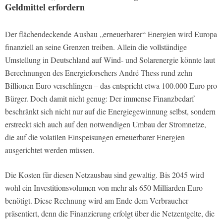
Geldmittel erfordern
Der flächendeckende Ausbau „erneuerbarer“ Energien wird Europa
finanziell an seine Grenzen treiben. Allein die vollständige
Umstellung in Deutschland auf Wind- und Solarenergie könnte laut
Berechnungen des Energieforschers André Thess rund zehn
Billionen Euro verschlingen – das entspricht etwa 100.000 Euro pro
Bürger. Doch damit nicht genug: Der immense Finanzbedarf
beschränkt sich nicht nur auf die Energiegewinnung selbst, sondern
erstreckt sich auch auf den notwendigen Umbau der Stromnetze,
die auf die volatilen Einspeisungen erneuerbarer Energien
ausgerichtet werden müssen.
Die Kosten für diesen Netzausbau sind gewaltig. Bis 2045 wird
wohl ein Investitionsvolumen von mehr als 650 Milliarden Euro
benötigt. Diese Rechnung wird am Ende dem Verbraucher
präsentiert, denn die Finanzierung erfolgt über die Netzentgelte, die