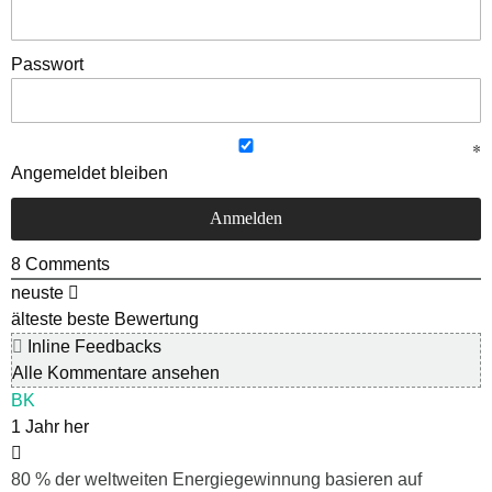
Passwort
Angemeldet bleiben
8
Comments
neuste
älteste
beste Bewertung
Inline Feedbacks
Alle Kommentare ansehen
BK
1 Jahr her
80 % der weltweiten Energiegewinnung basieren auf