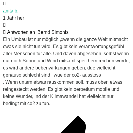
anita b.
1 Jahr her
Antworten an
Bernd Simonis
Ein Umbau ist nur möglich ,xwenn die ganze Welt mitmacht
cwas sie nicht tun wird. Es gibt kein verantwortungsgefühl
aller Menschen für alle. Und davon abgesehen, selbst wenn
nur noch Sonne und Wind mitsamt speichern reichen würde,
es wird andere bebenwirkzngen geben, due vielleicht
genauso schlecht sind , wue der co2- ausstoss
. Wenn untern etwas rauskommen soll, muss oben etwas
reingesteckt werden. Es gibt kein oeroetium mobile und
keine Wunder, ind der Klimawandel hat vielleicht nur
bedingt mit co2 zu tun.