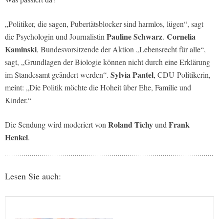
„Politiker, die sagen, Pubertätsblocker sind harmlos, lügen“, sagt
Pauline Schwarz
Cornelia
die Psychologin und Journalistin
.
Kaminski
, Bundesvorsitzende der Aktion „Lebensrecht für alle“,
sagt, „Grundlagen der Biologie können nicht durch eine Erklärung
Sylvia Pantel
im Standesamt geändert werden“.
, CDU-Politikerin,
meint: „Die Politik möchte die Hoheit über Ehe, Familie und
Kinder.“
Roland Tichy
Frank
Die Sendung wird moderiert von
und
Henkel
.
Lesen Sie auch: