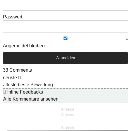
Passwort
Angemeldet bleiben
33
Comments
neuste
älteste
beste Bewertung
Inline Feedbacks
Alle Kommentare ansehen
Anzeige