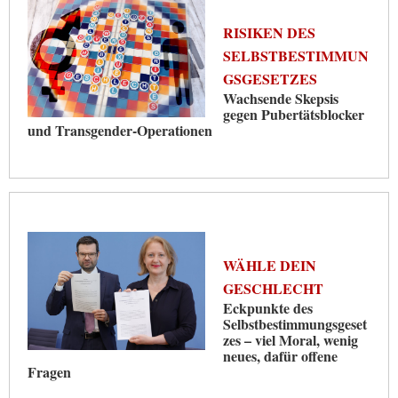
RISIKEN DES
SELBSTBESTIMMUN
GSGESETZES
Wachsende Skepsis
gegen Pubertätsblocker
und Transgender-Operationen
WÄHLE DEIN
GESCHLECHT
Eckpunkte des
Selbstbestimmungsgeset
zes – viel Moral, wenig
neues, dafür offene
Fragen