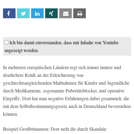
Facebook
Twitter
Linkedin
Xing
Email
Print
Ich bin damit einverstanden, dass mir Inhalte von Youtube
angezeigt werden.
In mehreren europäischen Ländern regt sich immer lautere und
deutlichere Kritik an der Erleichterung von
geschlechtsangleichenden Maßnahmen für Kinder und Jugendliche
durch Medikamente, sogenannte Pubertätsblocker, und operative
Eingriffe. Dort hat man negative Erfahrungen dabei gesammelt, die
mit dem Selbstbestimmungsgesetz auch in Deutschland bevorstehen
können.
Beispiel Großbritannien: Dort steht die durch Skandale