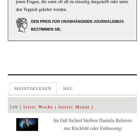
jenen Fragen, die sonst oft all zu einseitig dargestellt oder unter
den Teppich gekehrt werden.
DEN PREIS FÜR UNABHÄNGIGEN JOURNALISMUS
BESTIMMEN SIE.
MEISTGELESEN
NEU
24h
letzte Woche
letzter Monat
Im Fall Sichert bleiben Daniela Behrens
nur Rücktritt oder Entlassung