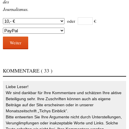
des
Journalismus.
oder
€
Weiter
KOMMENTARE
( 33 )
Liebe Leser!
Wir sind dankbar für Ihre Kommentare und schätzen Ihre aktive
Beteiligung sehr. Ihre Zuschriften können auch als eigene
Beiträge auf der Site erscheinen oder in unserer
Monatszeitschrift „Tichys Einblick“.
Bitte entwerten Sie Ihre Argumente nicht durch Unterstellungen,
Verunglimpfungen oder inakzeptable Worte und Links. Solche