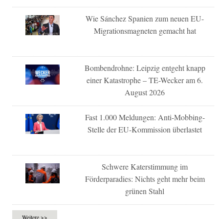
Wie Sánchez Spanien zum neuen EU-
Migrationsmagneten gemacht hat
Bombendrohne: Leipzig entgeht knapp
einer Katastrophe – TE-Wecker am 6.
August 2026
Fast 1.000 Meldungen: Anti-Mobbing-
Stelle der EU-Kommission überlastet
Schwere Katerstimmung im
Förderparadies: Nichts geht mehr beim
grünen Stahl
Weitere >>