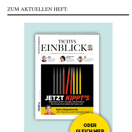
ZUM AKTUELLEN HEFT: