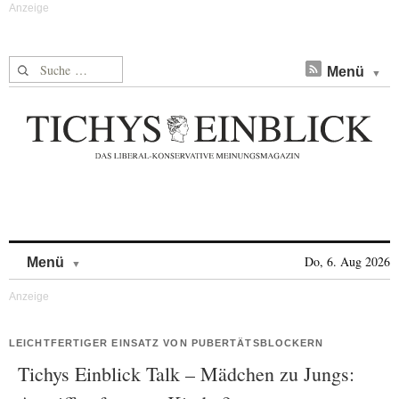
Suche nach:
Menü
Skip to content
Do, 6. Aug 2026
Menü
LEICHTFERTIGER EINSATZ VON PUBERTÄTSBLOCKERN
Tichys Einblick Talk – Mädchen zu Jungs: