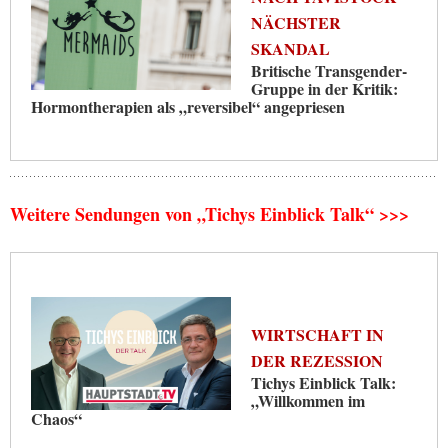
NÄCHSTER
SKANDAL
Britische Transgender-
Gruppe in der Kritik:
Hormontherapien als „reversibel“ angepriesen
Weitere Sendungen von „Tichys Einblick Talk“ >>>
WIRTSCHAFT IN
DER REZESSION
Tichys Einblick Talk:
„Willkommen im
Chaos“