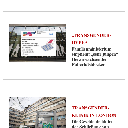
„TRANSGENDER-
HYPE“
Familienministerium
empfiehlt „sehr jungen“
Heranwachsenden
Pubertätsblocker
TRANSGENDER-
KLINIK IN LONDON
Die Geschichte hinter
der Schließung von