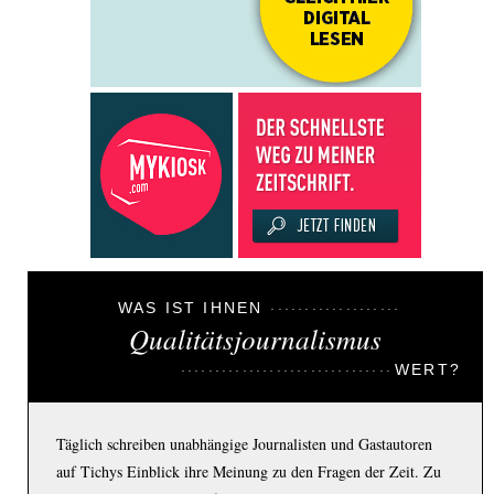
WAS IST IHNEN
Qualitätsjournalismus
WERT?
Täglich schreiben unabhängige Journalisten und Gastautoren
auf Tichys Einblick ihre Meinung zu den Fragen der Zeit. Zu