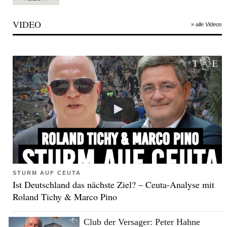
VIDEO
» alle Videos
STURM AUF CEUTA
Ist Deutschland das nächste Ziel? – Ceuta-Analyse mit
Roland Tichy & Marco Pino
Club der Versager: Peter Hahne