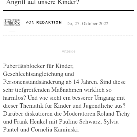
Angriff auf unsere Kinder?
Do, 27. Oktober 2022
VON
REDAKTION
Pubertätsblocker für Kinder,
Geschlechtsangleichung und
Personenstandsänderung ab 14 Jahren. Sind diese
sehr tiefgreifenden Maßnahmen wirklich so
harmlos? Und wie sieht ein besserer Umgang mit
dieser Thematik für Kinder und Jugendliche aus?
Darüber diskutieren die Moderatoren Roland Tichy
und Frank Henkel mit Pauline Schwarz, Sylvia
Pantel und Cornelia Kaminski.