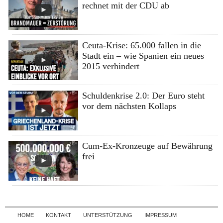
rechnet mit der CDU ab
Ceuta-Krise: 65.000 fallen in die
Stadt ein – wie Spanien ein neues
2015 verhindert
Schuldenkrise 2.0: Der Euro steht
vor dem nächsten Kollaps
Cum-Ex-Kronzeuge auf Bewährung
frei
Skip to content
HOME
KONTAKT
UNTERSTÜTZUNG
IMPRESSUM