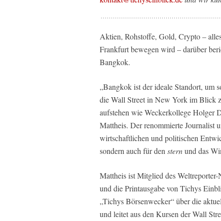
Aktien, Rohstoffe, Gold, Crypto – all
Frankfurt bewegen wird – darüber beri
Bangkok.
„Bangkok ist der ideale Standort, um 
die Wall Street in New York im Blick 
aufstehen wie Weckerkollege Holger D
Mattheis. Der renommierte Journalist u
wirtschaftlichen und politischen Entwi
sondern auch für den
stern
und das Wi
Mattheis ist Mitglied des Weltreporter-
und die Printausgabe von Tichys Einbli
„Tichys Börsenwecker“ über die aktue
und leitet aus den Kursen der Wall Str