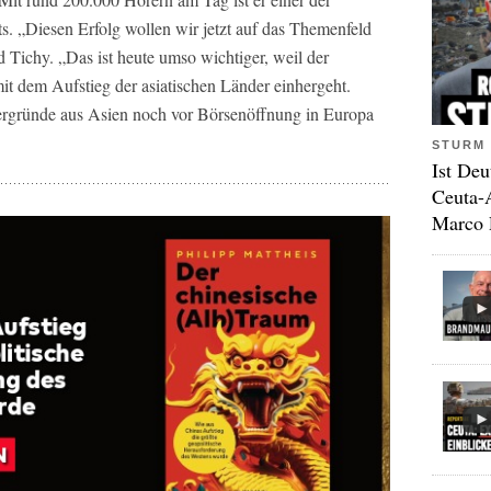
s. „Diesen Erfolg wollen wir jetzt auf das Themenfeld
d Tichy. „Das ist heute umso wichtiger, weil der
it dem Aufstieg der asiatischen Länder einhergeht.
ergründe aus Asien noch vor Börsenöffnung in Europa
STURM 
Ist Deu
Ceuta-
Marco 