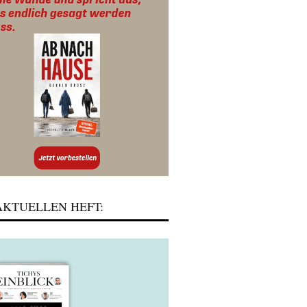
KTUELLEN HEFT: