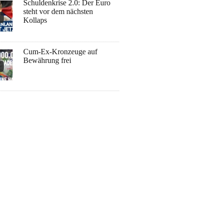
Schuldenkrise 2.0: Der Euro
steht vor dem nächsten
Kollaps
Cum-Ex-Kronzeuge auf
Bewährung frei