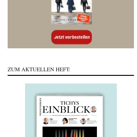
ZUM AKTUELLEN HEFT: