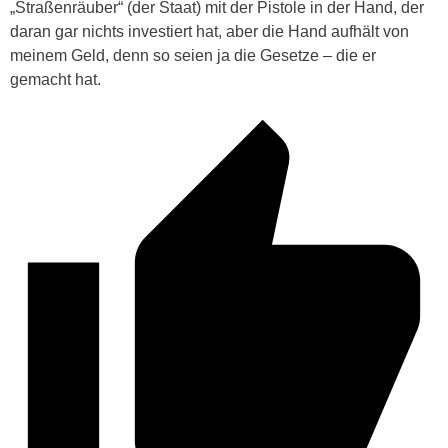
„Straßenräuber“ (der Staat) mit der Pistole in der Hand, der
daran gar nichts investiert hat, aber die Hand aufhält von
meinem Geld, denn so seien ja die Gesetze – die er
gemacht hat.