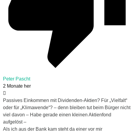
Peter Pascht
2 Monate her
Passives Einkommen mit Dividenden-Aktien? Für „Vielfalt“
oder für „Klimawende“? – denn bleiben tut beim Bürger nicht
viel davon – Habe gerade einen kleinen Aktienfond
aufgelöst –
Als ich aus der Bank kam steht da einer vor mir