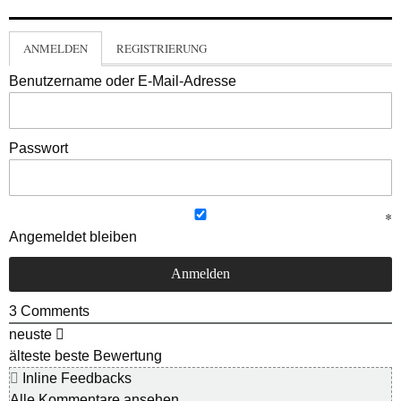
ANMELDEN
REGISTRIERUNG
Benutzername oder E-Mail-Adresse
Passwort
Angemeldet bleiben
3
Comments
neuste
älteste
beste Bewertung
Inline Feedbacks
Alle Kommentare ansehen