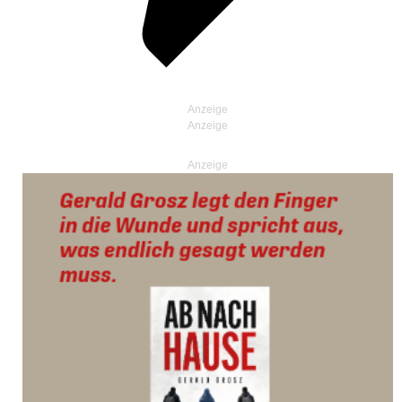
Anzeige