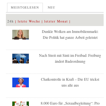
MEISTGELESEN
NEU
24h
letzte Woche
letzter Monat
Dunkle Wolken am Immobilienmarkt:
Die Politik hat ganze Arbeit geleistet
Nach Streit mit Sinti im Freibad: Freiburg
ändert Badeordnung
Chatkontrolle in Kraft – Die EU trickst
uns alle aus
8.000 Euro für „Sexualbegleitung“: Pro