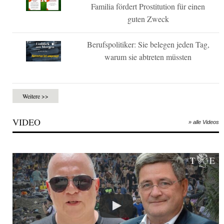
Familia fördert Prostitution für einen
guten Zweck
Berufspolitiker: Sie belegen jeden Tag,
warum sie abtreten müssten
Weitere >>
VIDEO
» alle Videos