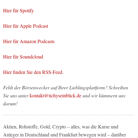
Hier für Spotify
Hier für Apple Podcast
Hier für Amazon Podcasts
Hier für Soundcloud
Hier finden Sie den RSS-Feed.
Fehlt der Börsenwecker auf Ihrer Lieblingsplattform? Schreiben
Sie uns unter
kontakt@tichyseinblick.de
und wir kümmern uns
darum!
Aktien, Rohstoffe, Gold, Crypto – alles, was die Kurse und
Anleger in Deutschland und Frankfurt bewegen wird – darüber