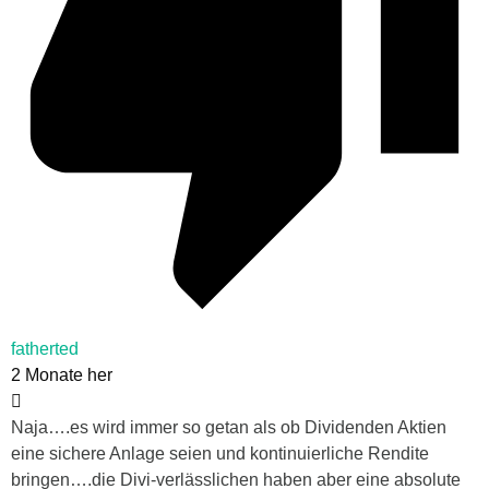
fatherted
2 Monate her
Naja….es wird immer so getan als ob Dividenden Aktien
eine sichere Anlage seien und kontinuierliche Rendite
bringen….die Divi-verlässlichen haben aber eine absolute