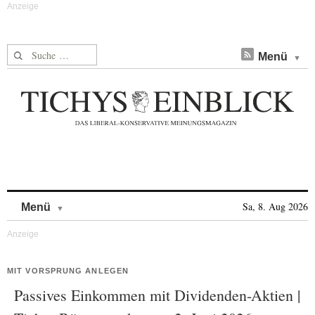
Suche nach:
Menü
Skip to content
Sa, 8. Aug 2026
Menü
MIT VORSPRUNG ANLEGEN
Passives Einkommen mit Dividenden-Aktien |