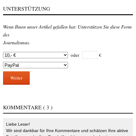
UNTERSTÜTZUNG
Wenn Ihnen unser Artikel gefallen hat: Unterstützen Sie diese Form
des
Journalismus.
oder
€
Weiter
KOMMENTARE
( 3 )
Liebe Leser!
Wir sind dankbar für Ihre Kommentare und schätzen Ihre aktive