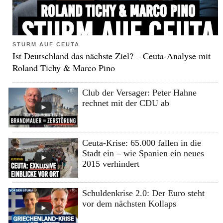
STURM AUF CEUTA
Ist Deutschland das nächste Ziel? – Ceuta-Analyse mit
Roland Tichy & Marco Pino
Club der Versager: Peter Hahne
rechnet mit der CDU ab
Ceuta-Krise: 65.000 fallen in die
Stadt ein – wie Spanien ein neues
2015 verhindert
Schuldenkrise 2.0: Der Euro steht
vor dem nächsten Kollaps