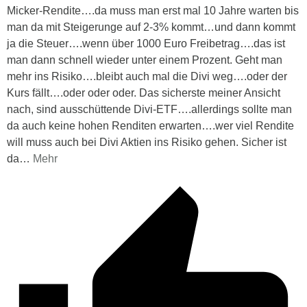
Micker-Rendite….da muss man erst mal 10 Jahre warten bis
man da mit Steigerunge auf 2-3% kommt…und dann kommt
ja die Steuer….wenn über 1000 Euro Freibetrag….das ist
man dann schnell wieder unter einem Prozent. Geht man
mehr ins Risiko….bleibt auch mal die Divi weg….oder der
Kurs fällt….oder oder oder. Das sicherste meiner Ansicht
nach, sind ausschüttende Divi-ETF….allerdings sollte man
da auch keine hohen Renditen erwarten….wer viel Rendite
will muss auch bei Divi Aktien ins Risiko gehen. Sicher ist
da
…
Mehr