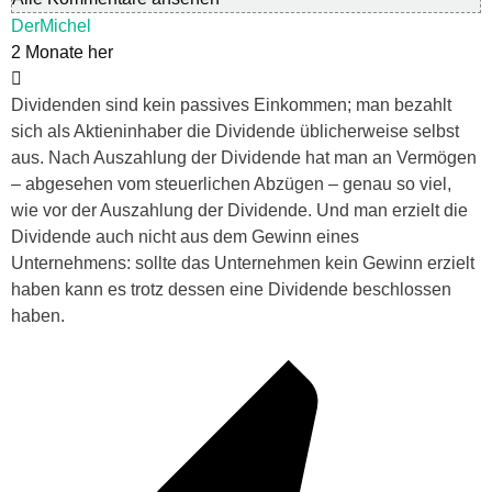
DerMichel
2 Monate her
Dividenden sind kein passives Einkommen; man bezahlt
sich als Aktieninhaber die Dividende üblicherweise selbst
aus. Nach Auszahlung der Dividende hat man an Vermögen
– abgesehen vom steuerlichen Abzügen – genau so viel,
wie vor der Auszahlung der Dividende. Und man erzielt die
Dividende auch nicht aus dem Gewinn eines
Unternehmens: sollte das Unternehmen kein Gewinn erzielt
haben kann es trotz dessen eine Dividende beschlossen
haben.