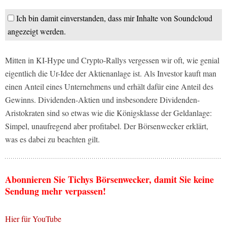
Ich bin damit einverstanden, dass mir Inhalte von Soundcloud
angezeigt werden.
Mitten in KI-Hype und Crypto-Rallys vergessen wir oft, wie genial
eigentlich die Ur-Idee der Aktienanlage ist. Als Investor kauft man
einen Anteil eines Unternehmens und erhält dafür eine Anteil des
Gewinns. Dividenden-Aktien und insbesondere Dividenden-
Aristokraten sind so etwas wie die Königsklasse der Geldanlage:
Simpel, unaufregend aber profitabel. Der Börsenwecker erklärt,
was es dabei zu beachten gilt.
Abonnieren Sie Tichys Börsenwecker, damit Sie keine
Sendung mehr verpassen!
Hier für YouTube