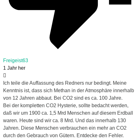
Freigeist63
1 Jahr her
Ich teile die Auffassung des Redners nur bedingt. Meine
Kenntnis ist, dass sich Methan in der Atmosphäre innerhalb
von 12 Jahren abbaut. Bei CO2 sind es ca. 100 Jahre.
Bei der kompletten CO2 Hysterie, sollte bedacht werden,
daß wir um 1900 ca. 1,5 Mrd Menschen auf diesem Erdball
waren. Heute sind wir ca. 8 Mrd. Und das innerhalb 130
Jahren. Diese Menschen verbrauchen ein mehr an CO2
durch den Gebrauch von Gütern. Entdecke den Fehler.