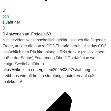
pcn
1 Jahr her
Antworten an
Freigeist63
Nicht evident wissenschaftlich geklärt ist doch die folgende
Frage, auf der die ganze CO2-Theorie beruht: Hat das CO2
tatsächlich den Rückkopplungseffekt der zur (zusätzlichen,
außer der Sonne) Erwärmung führt.? Da darf man wohl
einige Zweifel anführen.
https://eike-klima-energie.eu/2025/03/07/strahlung-im-
treibhaus-wie-oft-treffen-strahlungsphotonen-auf-co2-
molekuele/