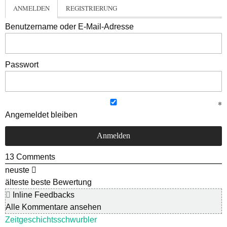
ANMELDEN
REGISTRIERUNG
Benutzername oder E-Mail-Adresse
Passwort
Angemeldet bleiben
13
Comments
neuste
älteste
beste Bewertung
Inline Feedbacks
Alle Kommentare ansehen
Zeitgeschichtsschwurbler