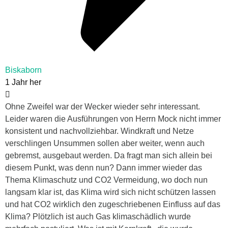
Biskaborn
1 Jahr her
Ohne Zweifel war der Wecker wieder sehr interessant.
Leider waren die Ausführungen von Herrn Mock nicht immer
konsistent und nachvollziehbar. Windkraft und Netze
verschlingen Unsummen sollen aber weiter, wenn auch
gebremst, ausgebaut werden. Da fragt man sich allein bei
diesem Punkt, was denn nun? Dann immer wieder das
Thema Klimaschutz und CO2 Vermeidung, wo doch nun
langsam klar ist, das Klima wird sich nicht schützen lassen
und hat CO2 wirklich den zugeschriebenen Einfluss auf das
Klima? Plötzlich ist auch Gas klimaschädlich wurde