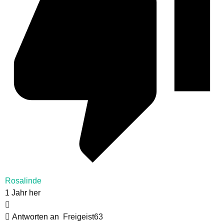
Rosalinde
1 Jahr her
Antworten an
Freigeist63