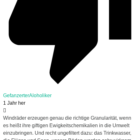
GefanzerterAloholiker
1 Jahr her
Windräder erzeugen genau die richtige Granularität, wenn
es heißt ihre giftigen Ewigkeitschemikalien in die Umwelt
einzubringen. Und recht ungefiltert dazu: das Trinkwasser,