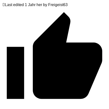
Last edited 1 Jahr her by Freigeist63