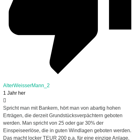
AlterWeisserMann_2
1 Jahr her
Spricht man mit Bankern, hört man von abartig hohen
Erträgen, die derzeit Grundstücksverpächtern geboten
werden. Man spricht von 25 oder gar 30% der
Einspeiseerlöse, die in guten Windlagen geboten werden.
Das macht locker TEUR 200 p.a. für eine einzige Anlage.