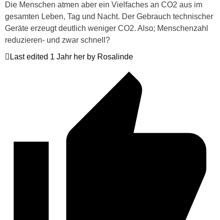
Die Menschen atmen aber ein Vielfaches an CO2 aus im
gesamten Leben, Tag und Nacht. Der Gebrauch technischer
Geräte erzeugt deutlich weniger CO2. Also; Menschenzahl
reduzieren- und zwar schnell?
Last edited 1 Jahr her by Rosalinde