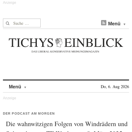
Suche nach:
Menü
Skip to content
Do, 6. Aug 2026
Menü
DER PODCAST AM MORGEN
Die wahnwitzigen Folgen von Windrädern und