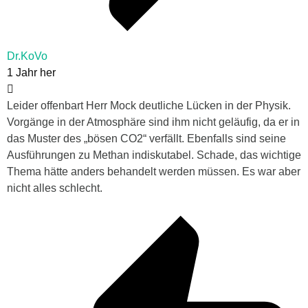
Dr.KoVo
1 Jahr her
Leider offenbart Herr Mock deutliche Lücken in der Physik.
Vorgänge in der Atmosphäre sind ihm nicht geläufig, da er in
das Muster des „bösen CO2“ verfällt. Ebenfalls sind seine
Ausführungen zu Methan indiskutabel. Schade, das wichtige
Thema hätte anders behandelt werden müssen. Es war aber
nicht alles schlecht.