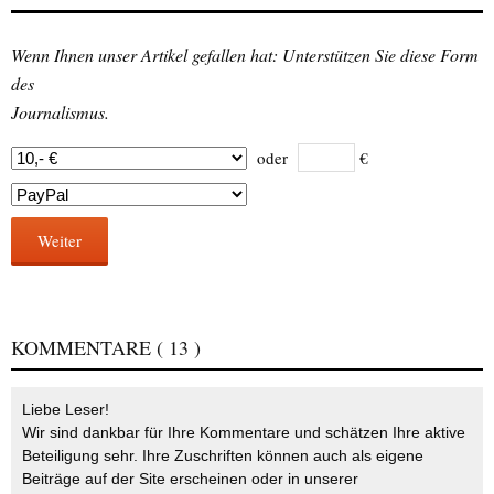
Wenn Ihnen unser Artikel gefallen hat: Unterstützen Sie diese Form
des
Journalismus.
oder
€
Weiter
KOMMENTARE
( 13 )
Liebe Leser!
Wir sind dankbar für Ihre Kommentare und schätzen Ihre aktive
Beteiligung sehr. Ihre Zuschriften können auch als eigene
Beiträge auf der Site erscheinen oder in unserer