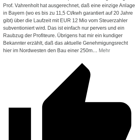
Prof. Vahrenholt hat ausgerechnet, daß eine einzige Anlage
in Bayern (wo es bis zu 11,5 Ct/kwh garantiert auf 20 Jahre
gibt) über die Laufzeit mit EUR 12 Mio vom Steuerzahler
subventioniert wird. Das ist einfach nur pervers und ein
Raubzug der Profiteure. Übrigens hat mir ein kundiger
Bekannter erzählt, daß das aktuelle Genehmigungsrecht
hier im Nordwesten den Bau einer 250m
…
Mehr