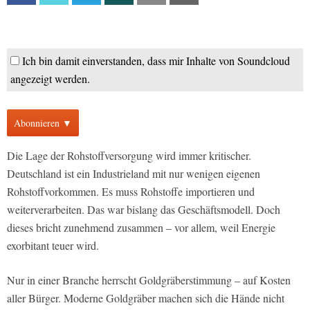
Ich bin damit einverstanden, dass mir Inhalte von Soundcloud
angezeigt werden.
Abonnieren ▼
Die Lage der Rohstoffversorgung wird immer kritischer.
Deutschland ist ein Industrieland mit nur wenigen eigenen
Rohstoffvorkommen. Es muss Rohstoffe importieren und
weiterverarbeiten. Das war bislang das Geschäftsmodell. Doch
dieses bricht zunehmend zusammen – vor allem, weil Energie
exorbitant teuer wird.
Nur in einer Branche herrscht Goldgräberstimmung – auf Kosten
aller Bürger. Moderne Goldgräber machen sich die Hände nicht