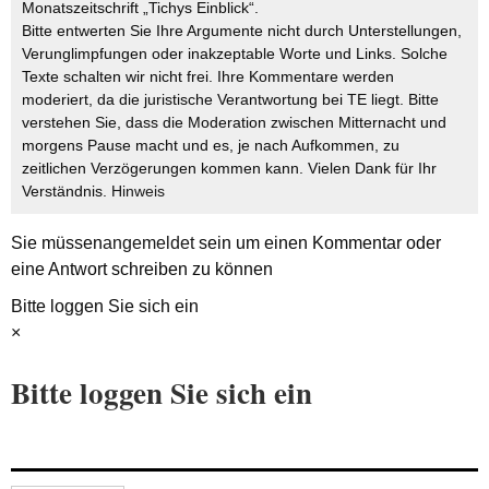
Monatszeitschrift „Tichys Einblick“.
Bitte entwerten Sie Ihre Argumente nicht durch Unterstellungen,
Verunglimpfungen oder inakzeptable Worte und Links. Solche
Texte schalten wir nicht frei. Ihre Kommentare werden
moderiert, da die juristische Verantwortung bei TE liegt. Bitte
verstehen Sie, dass die Moderation zwischen Mitternacht und
morgens Pause macht und es, je nach Aufkommen, zu
zeitlichen Verzögerungen kommen kann. Vielen Dank für Ihr
Verständnis.
Hinweis
Sie müssen
angemeldet
sein um einen Kommentar oder
eine Antwort schreiben zu können
Bitte loggen Sie sich ein
×
Bitte loggen Sie sich ein