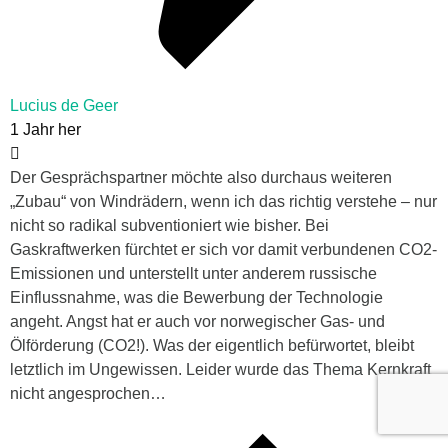
Lucius de Geer
1 Jahr her
Der Gesprächspartner möchte also durchaus weiteren
„Zubau“ von Windrädern, wenn ich das richtig verstehe – nur
nicht so radikal subventioniert wie bisher. Bei
Gaskraftwerken fürchtet er sich vor damit verbundenen CO2-
Emissionen und unterstellt unter anderem russische
Einflussnahme, was die Bewerbung der Technologie
angeht. Angst hat er auch vor norwegischer Gas- und
Ölförderung (CO2!). Was der eigentlich befürwortet, bleibt
letztlich im Ungewissen. Leider wurde das Thema Kernkraft
nicht angesprochen…