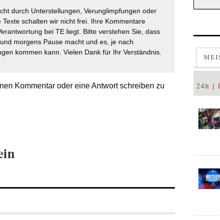
icht durch Unterstellungen, Verunglimpfungen oder
 Texte schalten wir nicht frei. Ihre Kommentare
Verantwortung bei TE liegt. Bitte verstehen Sie, dass
t und morgens Pause macht und es, je nach
gen kommen kann. Vielen Dank für Ihr Verständnis.
MEI
24h
nen Kommentar oder eine Antwort schreiben zu
ein