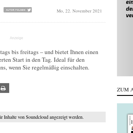
Mo, 22. November 2021
gs bis freitags – und bietet Ihnen einen
rten Start in den Tag. Ideal für den
uns, wenn Sie regelmäßig einschalten.
ail
Print
ZUM A
mir Inhalte von Soundcloud angezeigt werden.