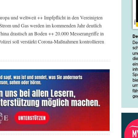
ropa und weltweit ++ Impfpflicht in den Vereinigten
: Strom und Gas werden im kommenden Jahr deutlich
China drastisch an Boden ++ 20.000 Messerangriffe in
lizei soll verstärkt Corona-Maßnahmen kontrollieren