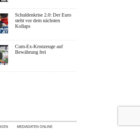
Schuldenkrise 2.0: Der Euro
steht vor dem nächsten
Kollaps
Cum-Ex-Kronzeuge auf
Bewährung frei
NGEN
MEDIADATEN ONLINE