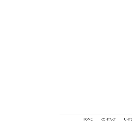
HOME
KONTAKT
UNT