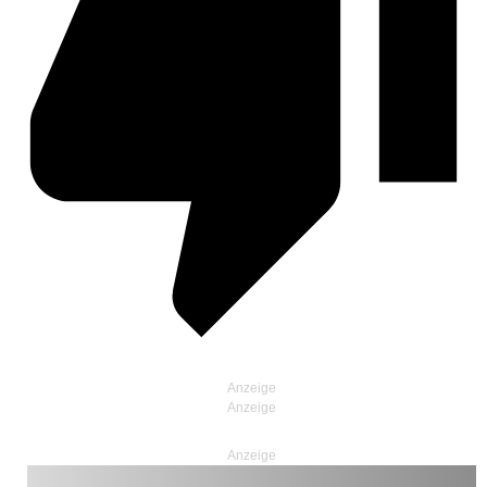
Anzeige