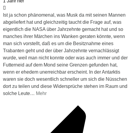
1 Jahr her
Ist ja schon phänomenal, was Musk da mit seinen Mannen
abgeliefert hat und gleichzeitig taucht die Frage auf, was
eigentlich die NASA über Jahrzehnte gemacht hat und so
manches ihrer Märchen ins Wanken geraten könnte, wenn
man sich vorstellt, daß es um die Besitznahme eines
Trabanten geht und der über Jahrzehnte vernachlässigt
wurde, weil man nicht konnte oder was auch immer und der
Futterneid auf dem Mond seine Grenzen gefunden hat,
wenn er ehedem unerreichbar erscheint. In der Antarktis
waren sie doch wesentlich schneller um sich die Nüsschen
dort zu teilen und diese Widersprüche stehen im Raum und
solche Leute
…
Mehr