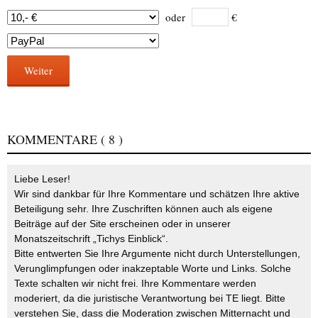
oder
€
Weiter
KOMMENTARE
( 8 )
Liebe Leser!
Wir sind dankbar für Ihre Kommentare und schätzen Ihre aktive
Beteiligung sehr. Ihre Zuschriften können auch als eigene
Beiträge auf der Site erscheinen oder in unserer
Monatszeitschrift „Tichys Einblick“.
Bitte entwerten Sie Ihre Argumente nicht durch Unterstellungen,
Verunglimpfungen oder inakzeptable Worte und Links. Solche
Texte schalten wir nicht frei. Ihre Kommentare werden
moderiert, da die juristische Verantwortung bei TE liegt. Bitte
verstehen Sie, dass die Moderation zwischen Mitternacht und