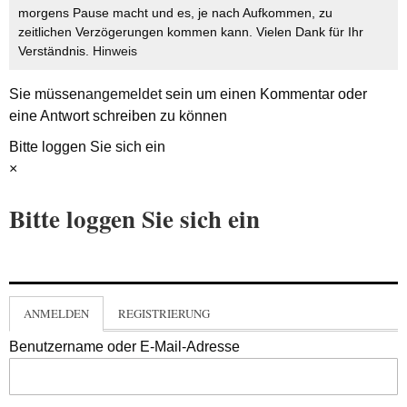
morgens Pause macht und es, je nach Aufkommen, zu
zeitlichen Verzögerungen kommen kann. Vielen Dank für Ihr
Verständnis.
Hinweis
Sie müssen
angemeldet
sein um einen Kommentar oder
eine Antwort schreiben zu können
Bitte loggen Sie sich ein
×
Bitte loggen Sie sich ein
ANMELDEN
REGISTRIERUNG
Benutzername oder E-Mail-Adresse