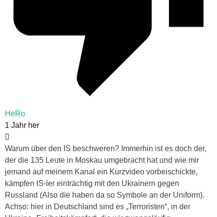
HeRo
1 Jahr her
Warum über den IS beschweren? Immerhin ist es doch der,
der die 135 Leute in Moskau umgebracht hat und wie mir
jemand auf meinem Kanal ein Kurzvideo vorbeischickte,
kämpfen IS-ler einträchtig mit den Ukrainern gegen
Russland (Also die haben da so Symbole an der Uniform).
Achso: hier in Deutschland sind es „Terroristen“, in der