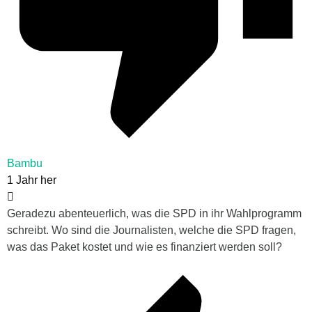
Bambu
1 Jahr her
Geradezu abenteuerlich, was die SPD in ihr Wahlprogramm
schreibt. Wo sind die Journalisten, welche die SPD fragen,
was das Paket kostet und wie es finanziert werden soll?