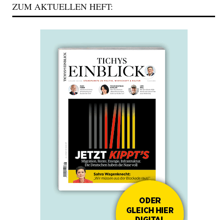
ZUM AKTUELLEN HEFT: