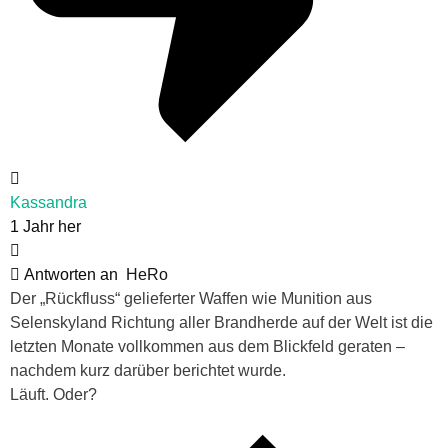
Kassandra
1 Jahr her
Antworten an
HeRo
Der „Rückfluss“ gelieferter Waffen wie Munition aus
Selenskyland Richtung aller Brandherde auf der Welt ist die
letzten Monate vollkommen aus dem Blickfeld geraten –
nachdem kurz darüber berichtet wurde.
Läuft. Oder?