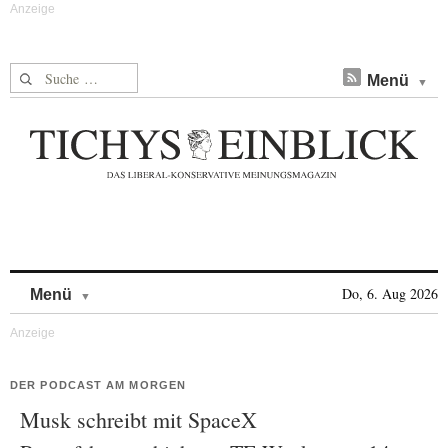
Suche nach:
Menü
Skip to content
Do, 6. Aug 2026
Menü
DER PODCAST AM MORGEN
Musk schreibt mit SpaceX