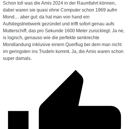
Schon toll was die Amis 2024 in der Raumfahrt können,
dabei waren sie quasi ohne Computer schon 1969 aufm
Mond… aber gut: da hat man von hand ein
Aufstiegstriebwerk gezündet und trifft sofort genau aufs
Mutterschiff, das pro Sekunde 1600 Meter zurücklegt. Ja ne,
is logisch, genauso wie die perfekte senkrechte
Mondlandung inklusive einem Querflug bei dem man nicht
im geringsten ins Trudeln kommt. Ja, die Amis waren schon
super damals.