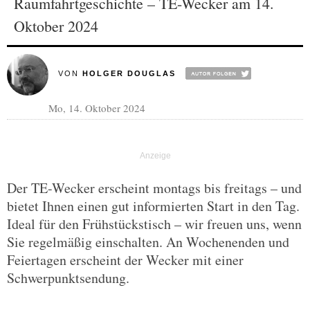
Raumfahrtgeschichte – TE-Wecker am 14.
Oktober 2024
VON
HOLGER DOUGLAS
Mo, 14. Oktober 2024
Der TE-Wecker erscheint montags bis freitags – und
bietet Ihnen einen gut informierten Start in den Tag.
Ideal für den Frühstückstisch – wir freuen uns, wenn
Sie regelmäßig einschalten. An Wochenenden und
Feiertagen erscheint der Wecker mit einer
Schwerpunktsendung.