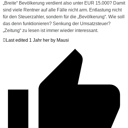
„Breite“ Bevölkerung verdient also unter EUR 15.000? Damit
sind viele Rentner auf alle Fälle nicht arm. Entlastung nicht
für den Steuerzahler, sondern für die „Bevölkerung“. Wie soll
das denn funktionieren? Senkung der Umsatzsteuer?
„Zeitung“ zu lesen ist immer wieder interessant.
Last edited 1 Jahr her by Mausi