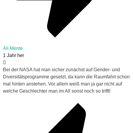
Ali Mente
1 Jahr her
Bei der NASA hat man sicher zunächst auf Gender- und
Diversitätsprogramme gesetzt, da kann die Raumfahrt schon
mal hinten anstehen. Vor allem weiß man ja gar nicht auf
welche Geschlechter man im All sonst noch so trifft!