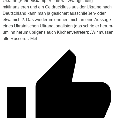
Ukraine „Freiheitskämpfer“, die wir zwangsläufig
mitfinanzieren und ein Geldrückfluss aus der Ukraine nach
Deutschland kann man ja gesichert ausschließen- oder
etwa nicht?. Das wiederum erinnert mich an eine Aussage
eines Ukrainischen Ultranationalisten (das schrie er herum-
um ihn herum übrigens auch Kirchenvertreter): „Wir müssen
alle Russen
…
Mehr