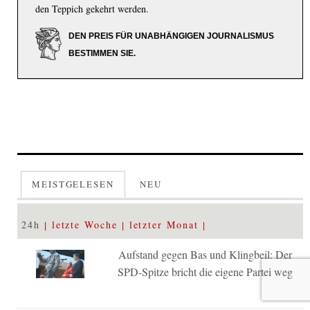
den Teppich gekehrt werden.
DEN PREIS FÜR UNABHÄNGIGEN JOURNALISMUS
BESTIMMEN SIE.
MEISTGELESEN
NEU
24h
letzte Woche
letzter Monat
Aufstand gegen Bas und Klingbeil: Der
SPD-Spitze bricht die eigene Partei weg