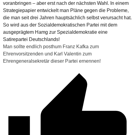
voranbringen – aber erst nach der nächsten Wahl. In einem
Strategiepapier entwickelt man Pläne gegen die Probleme,
die man seit drei Jahren hauptsächlich selbst verursacht hat.
So wird aus der Sozialdemokratischen Partei mit dem
ausgeprägtem Hamg zur Spezialdemokratie eine
Satirepartei Deutschlands!
Man sollte endlich posthum Franz Kafka zum
Ehrenvorsitzenden und Karl Valentin zum
Ehrengeneralsekretär dieser Partei ernennen!