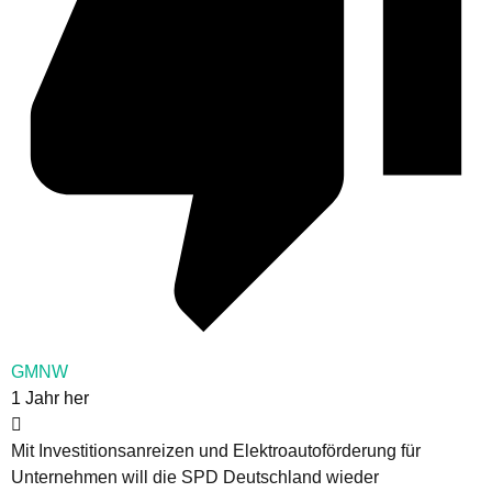
GMNW
1 Jahr her
Mit Investitionsanreizen und Elektroautoförderung für
Unternehmen will die SPD Deutschland wieder