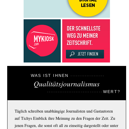
WAS IST IHNEN
Qualitätsjournalismus
WERT?
Täglich schreiben unabhängige Journalisten und Gastautoren
auf Tichys Einblick ihre Meinung zu den Fragen der Zeit. Zu
jenen Fragen, die sonst oft all zu einseitig dargestellt oder unter