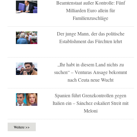
Beamtenstaat außer Kontrolle: Fünf
Milliarden Euro allein für
Familienzuschläge
Der junge Mann, der das politische
Establishment das Fürchten lehrt
„Ihr habt in diesem Land nichts zu
suchen“ – Venturas Ansage bekommt
nach Ceuta neue Wucht
Spanien führt Grenzkontrollen gegen
Italien ein – Sánchez eskaliert Streit mit
Meloni
Weitere >>