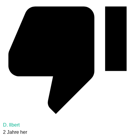
D. Ilbert
2 Jahre her