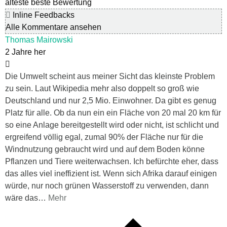
älteste
beste Bewertung
Inline Feedbacks
Alle Kommentare ansehen
Thomas Mairowski
2 Jahre her
Die Umwelt scheint aus meiner Sicht das kleinste Problem
zu sein. Laut Wikipedia mehr also doppelt so groß wie
Deutschland und nur 2,5 Mio. Einwohner. Da gibt es genug
Platz für alle. Ob da nun ein ein Fläche von 20 mal 20 km für
so eine Anlage bereitgestellt wird oder nicht, ist schlicht und
ergreifend völlig egal, zumal 90% der Fläche nur für die
Windnutzung gebraucht wird und auf dem Boden könne
Pflanzen und Tiere weiterwachsen. Ich befürchte eher, dass
das alles viel ineffizient ist. Wenn sich Afrika darauf einigen
würde, nur noch grünen Wasserstoff zu verwenden, dann
wäre das
…
Mehr