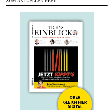
ZUM AKTUELLEN HEFT: