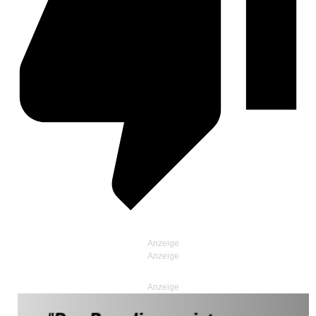
Anzeige