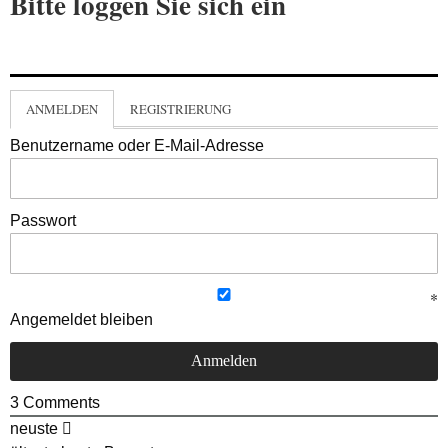
Bitte loggen Sie sich ein
ANMELDEN
REGISTRIERUNG
Benutzername oder E-Mail-Adresse
Passwort
Angemeldet bleiben
3
Comments
neuste