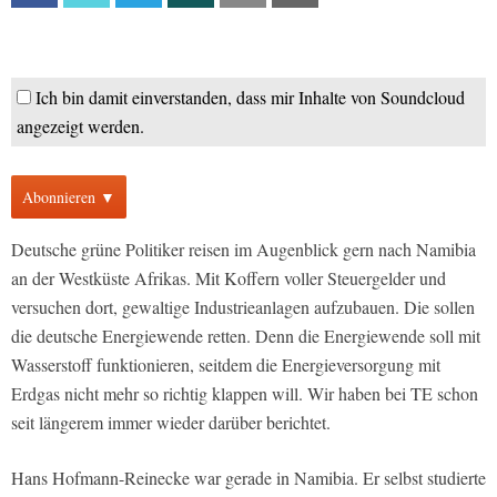
Ich bin damit einverstanden, dass mir Inhalte von Soundcloud
angezeigt werden.
Abonnieren ▼
Deutsche grüne Politiker reisen im Augenblick gern nach Namibia
an der Westküste Afrikas. Mit Koffern voller Steuergelder und
versuchen dort, gewaltige Industrieanlagen aufzubauen. Die sollen
die deutsche Energiewende retten. Denn die Energiewende soll mit
Wasserstoff funktionieren, seitdem die Energieversorgung mit
Erdgas nicht mehr so richtig klappen will. Wir haben bei TE schon
seit längerem immer wieder darüber berichtet.
Hans Hofmann-Reinecke war gerade in Namibia. Er selbst studierte