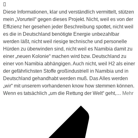
Diese Informationen, klar und verständlich vermittelt, stützen
mein „Vorurteil“ gegen dieses Projekt. Nicht, weil es von der
Effizienz her gesehen jeder Beschreibung spottet, nicht weil
es die in Deutschland benötigte Energie unbezahlbar
werden läßt, nicht weil riesige technische und personelle
Hürden zu überwinden sind, nicht weil es Namibia damit zu
einer „neuen Kolonie“ machen wird bzw. Deutschland zu
einer von Namibia abhängigen. Auch nicht, weil H2 als einer
der gefährlichsten Stoffe großindustriell in Namibia und in
Deutschland gehandhabt werden muß. Das Alles werden
„wir“ mit unserem vorhandenen know how stemmen können.
Wenn es tatsächlich „um die Rettung der Welt“ geht,
…
Mehr