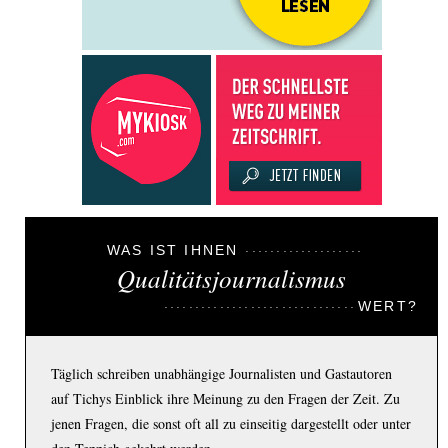
WAS IST IHNEN
Qualitätsjournalismus
WERT?
Täglich schreiben unabhängige Journalisten und Gastautoren
auf Tichys Einblick ihre Meinung zu den Fragen der Zeit. Zu
jenen Fragen, die sonst oft all zu einseitig dargestellt oder unter