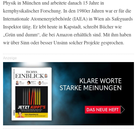
Physik in München und arbeitete danach 15 Jahre in
kernphysikalischer Forschung. In den 1980er Jahren war er für die
Internationale Atomenergiebehörde (IAEA) in Wien als Safeguards
Inspektor tätig. Er lebt heute in Kapstadt, schreibt Bücher wie
„Grün und dumm“, die bei Amazon erhältlich sind. Mit ihm haben
wir über Sinn oder besser Unsinn solcher Projekte gesprochen.
Anzeige