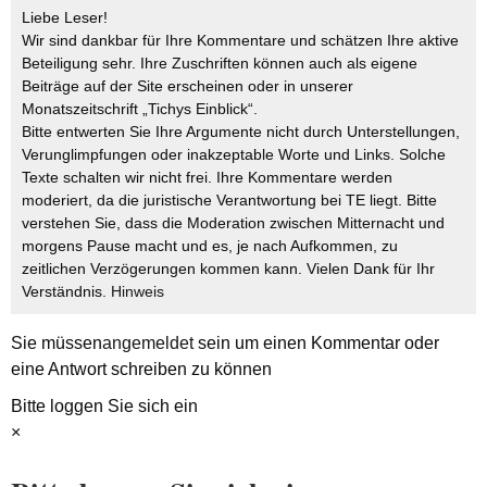
Liebe Leser!
Wir sind dankbar für Ihre Kommentare und schätzen Ihre aktive
Beteiligung sehr. Ihre Zuschriften können auch als eigene
Beiträge auf der Site erscheinen oder in unserer
Monatszeitschrift „Tichys Einblick“.
Bitte entwerten Sie Ihre Argumente nicht durch Unterstellungen,
Verunglimpfungen oder inakzeptable Worte und Links. Solche
Texte schalten wir nicht frei. Ihre Kommentare werden
moderiert, da die juristische Verantwortung bei TE liegt. Bitte
verstehen Sie, dass die Moderation zwischen Mitternacht und
morgens Pause macht und es, je nach Aufkommen, zu
zeitlichen Verzögerungen kommen kann. Vielen Dank für Ihr
Verständnis.
Hinweis
Sie müssen
angemeldet
sein um einen Kommentar oder
eine Antwort schreiben zu können
Bitte loggen Sie sich ein
×