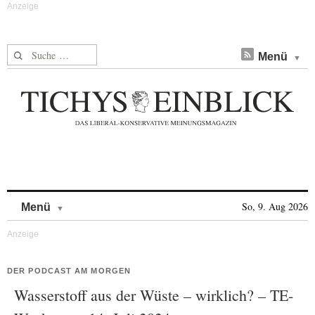
Suche nach:
Menü
Skip to content
So, 9. Aug 2026
Menü
DER PODCAST AM MORGEN
Wasserstoff aus der Wüste – wirklich? – TE-