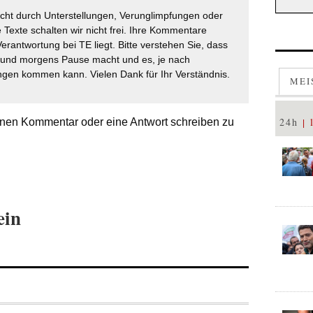
icht durch Unterstellungen, Verunglimpfungen oder
 Texte schalten wir nicht frei. Ihre Kommentare
Verantwortung bei TE liegt. Bitte verstehen Sie, dass
t und morgens Pause macht und es, je nach
gen kommen kann. Vielen Dank für Ihr Verständnis.
MEI
24h
nen Kommentar oder eine Antwort schreiben zu
ein