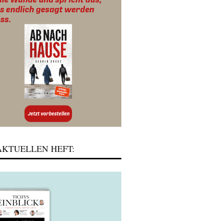
KTUELLEN HEFT: