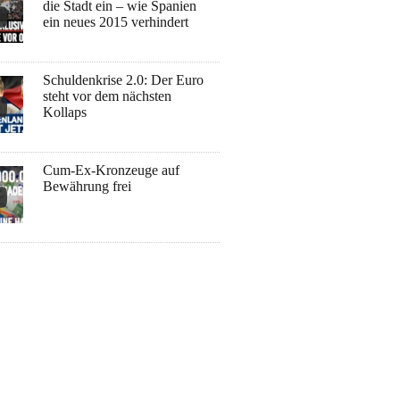
die Stadt ein – wie Spanien
ein neues 2015 verhindert
Schuldenkrise 2.0: Der Euro
steht vor dem nächsten
Kollaps
Cum-Ex-Kronzeuge auf
Bewährung frei