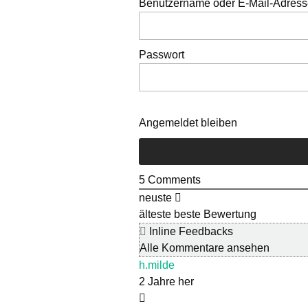
Benutzername oder E-Mail-Adres
Passwort
Angemeldet bleiben
5
Comments
neuste
älteste
beste Bewertung
Inline Feedbacks
Alle Kommentare ansehen
h.milde
2 Jahre her