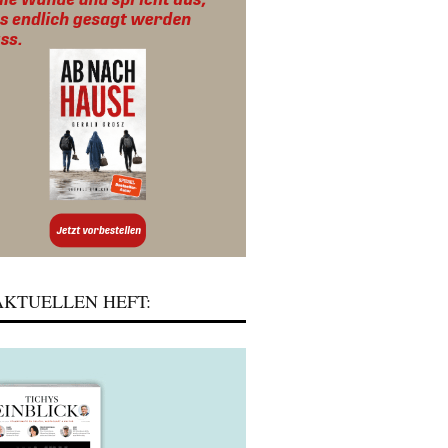
KTUELLEN HEFT: