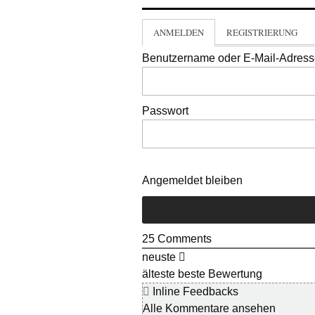
ANMELDEN
REGISTRIERUNG
Benutzername oder E-Mail-Adres
Passwort
Angemeldet bleiben
25
Comments
neuste
älteste
beste Bewertung
Inline Feedbacks
Alle Kommentare ansehen