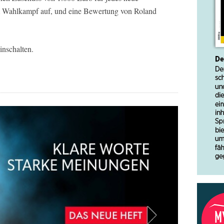
m Wahlkampf auf, und eine Bewertung von Roland
inschalten.