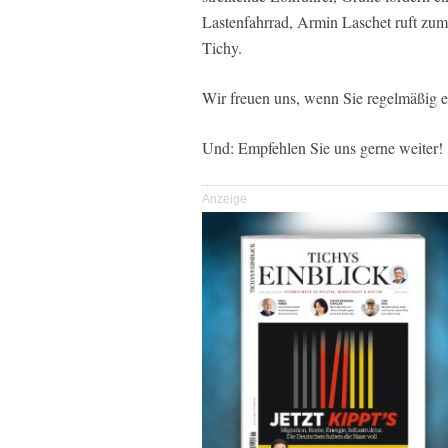
Lastenfahrrad, Armin Laschet ruft zu
Tichy.
Wir freuen uns, wenn Sie regelmäßig e
Und: Empfehlen Sie uns gerne weiter!
Anzeige