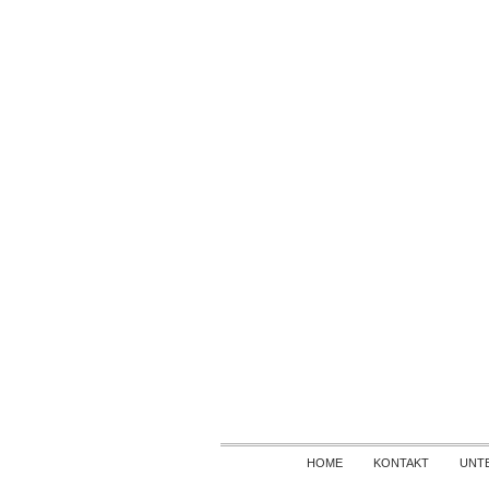
HOME
KONTAKT
UNT