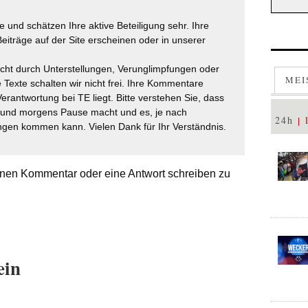
 und schätzen Ihre aktive Beteiligung sehr. Ihre
eiträge auf der Site erscheinen oder in unserer
icht durch Unterstellungen, Verunglimpfungen oder
MEI
 Texte schalten wir nicht frei. Ihre Kommentare
Verantwortung bei TE liegt. Bitte verstehen Sie, dass
t und morgens Pause macht und es, je nach
24h
gen kommen kann. Vielen Dank für Ihr Verständnis.
nen Kommentar oder eine Antwort schreiben zu
ein