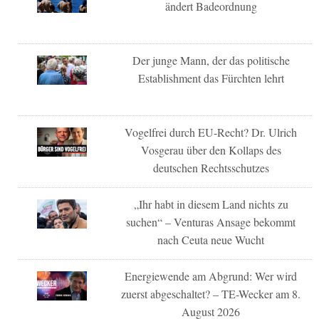
ändert Badeordnung
Der junge Mann, der das politische
Establishment das Fürchten lehrt
Vogelfrei durch EU-Recht? Dr. Ulrich
Vosgerau über den Kollaps des
deutschen Rechtsschutzes
„Ihr habt in diesem Land nichts zu
suchen“ – Venturas Ansage bekommt
nach Ceuta neue Wucht
Energiewende am Abgrund: Wer wird
zuerst abgeschaltet? – TE-Wecker am 8.
August 2026