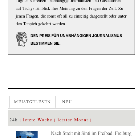
Täglich schreiben unabhängige Journalisten und Gastautoren
auf Tichys Einblick ihre Meinung zu den Fragen der Zeit. Zu
jenen Fragen, die sonst oft all zu einseitig dargestellt oder unter
den Teppich gekehrt werden.
DEN PREIS FÜR UNABHÄNGIGEN JOURNALISMUS
BESTIMMEN SIE.
MEISTGELESEN
NEU
24h
letzte Woche
letzter Monat
Nach Streit mit Sinti im Freibad: Freiburg