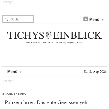
Suche nach:
Menü
Skip to content
Sa, 8. Aug 2026
Menü
BRANDENBURG
Polizeipfarrer: Das gute Gewissen geht