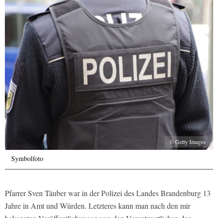
© Getty Images
Symbolfoto
Pfarrer Sven Täuber war in der Polizei des Landes Brandenburg 13
Jahre in Amt und Würden. Letzteres kann man nach den mir