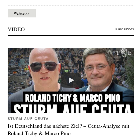
Weitere >>
VIDEO
» alle Videos
STURM AUF CEUTA
Ist Deutschland das nächste Ziel? – Ceuta-Analyse mit
Roland Tichy & Marco Pino