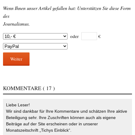
Wenn Ihnen unser Artikel gefallen hat: Unterstützen Sie diese Form
des
Journalismus.
oder
€
Weiter
KOMMENTARE
( 17 )
Liebe Leser!
Wir sind dankbar für Ihre Kommentare und schätzen Ihre aktive
Beteiligung sehr. Ihre Zuschriften können auch als eigene
Beiträge auf der Site erscheinen oder in unserer
Monatszeitschrift „Tichys Einblick“.