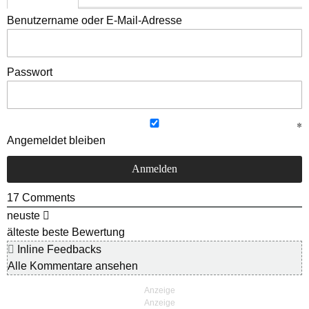
Benutzername oder E-Mail-Adresse
Passwort
Angemeldet bleiben
17
Comments
neuste
älteste
beste Bewertung
Inline Feedbacks
Alle Kommentare ansehen