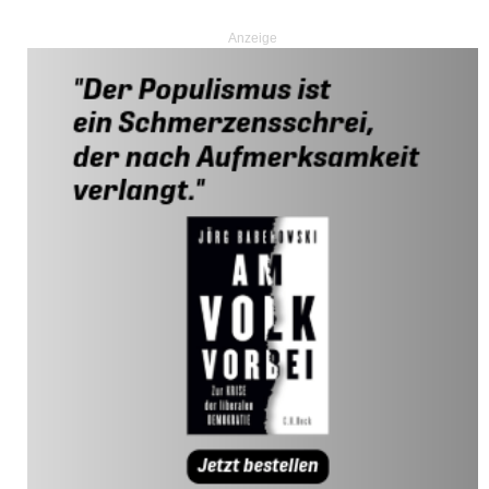
Anzeige