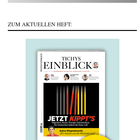
ZUM AKTUELLEN HEFT: