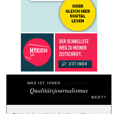
WAS IST IHNEN
Qualitätsjournalismus
WERT?