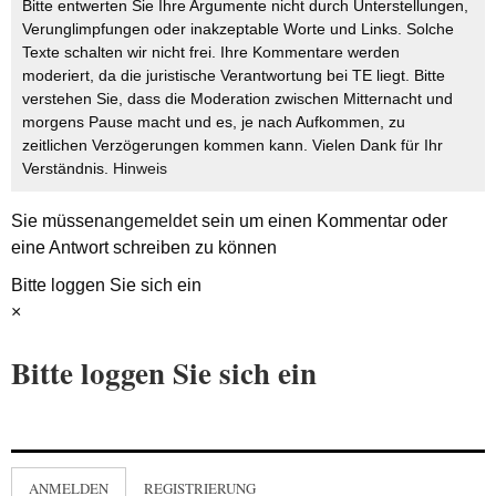
Bitte entwerten Sie Ihre Argumente nicht durch Unterstellungen,
Verunglimpfungen oder inakzeptable Worte und Links. Solche
Texte schalten wir nicht frei. Ihre Kommentare werden
moderiert, da die juristische Verantwortung bei TE liegt. Bitte
verstehen Sie, dass die Moderation zwischen Mitternacht und
morgens Pause macht und es, je nach Aufkommen, zu
zeitlichen Verzögerungen kommen kann. Vielen Dank für Ihr
Verständnis.
Hinweis
Sie müssen
angemeldet
sein um einen Kommentar oder
eine Antwort schreiben zu können
Bitte loggen Sie sich ein
×
Bitte loggen Sie sich ein
ANMELDEN
REGISTRIERUNG