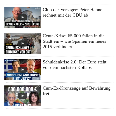
Club der Versager: Peter Hahne
rechnet mit der CDU ab
Ceuta-Krise: 65.000 fallen in die
Stadt ein – wie Spanien ein neues
2015 verhindert
Schuldenkrise 2.0: Der Euro steht
vor dem nächsten Kollaps
Cum-Ex-Kronzeuge auf Bewährung
frei