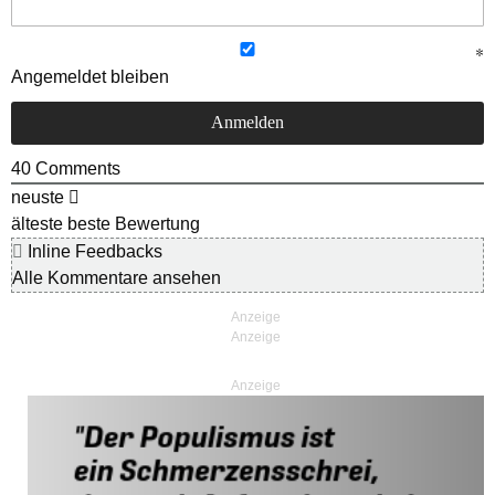
Angemeldet bleiben
40
Comments
neuste
älteste
beste Bewertung
Inline Feedbacks
Alle Kommentare ansehen
Anzeige