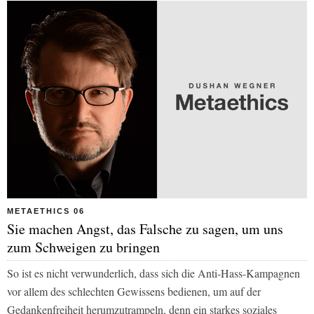
METAETHICS 06
Sie machen Angst, das Falsche zu sagen, um uns
zum Schweigen zu bringen
So ist es nicht verwunderlich, dass sich die Anti-Hass-Kampagnen
vor allem des schlechten Gewissens bedienen, um auf der
Gedankenfreiheit herumzutrampeln, denn ein starkes soziales