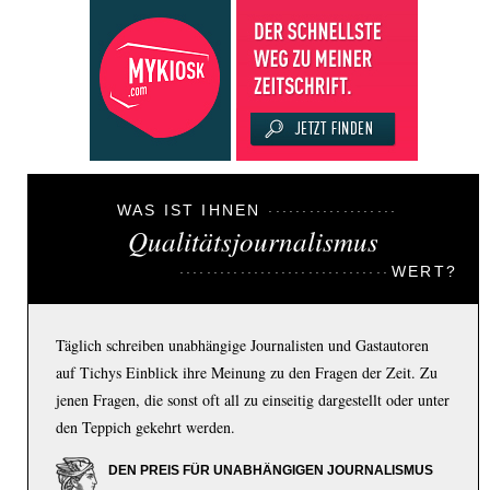
WAS IST IHNEN
Qualitätsjournalismus
WERT?
Täglich schreiben unabhängige Journalisten und Gastautoren
auf Tichys Einblick ihre Meinung zu den Fragen der Zeit. Zu
jenen Fragen, die sonst oft all zu einseitig dargestellt oder unter
den Teppich gekehrt werden.
DEN PREIS FÜR UNABHÄNGIGEN JOURNALISMUS