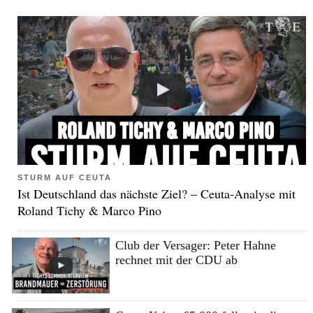
STURM AUF CEUTA
Ist Deutschland das nächste Ziel? – Ceuta-Analyse mit
Roland Tichy & Marco Pino
Club der Versager: Peter Hahne
rechnet mit der CDU ab