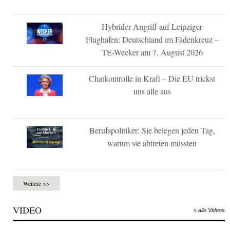
Hybrider Angriff auf Leipziger
Flughafen: Deutschland im Fadenkreuz –
TE-Wecker am 7. August 2026
Chatkontrolle in Kraft – Die EU trickst
uns alle aus
Berufspolitiker: Sie belegen jeden Tag,
warum sie abtreten müssten
Weitere >>
VIDEO
» alle Videos