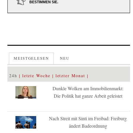
BESTIMMEN SIE.
MEISTGELESEN
NEU
24h
letzte Woche
letzter Monat
Dunkle Wolken am Immobilienmarkt:
Die Politik hat ganze Arbeit geleistet
Nach Streit mit Sinti im Freibad: Freiburg
ändert Badeordnung