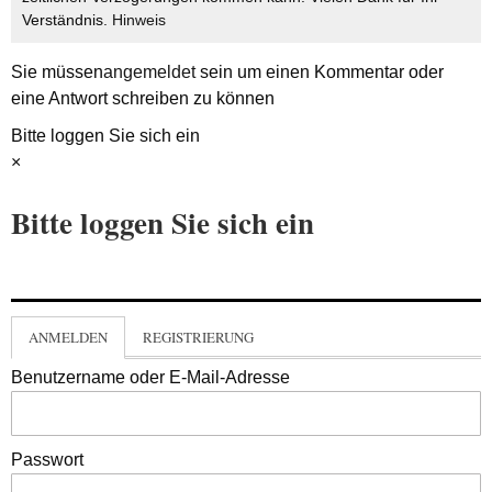
Verständnis.
Hinweis
Sie müssen
angemeldet
sein um einen Kommentar oder
eine Antwort schreiben zu können
Bitte loggen Sie sich ein
×
Bitte loggen Sie sich ein
ANMELDEN
REGISTRIERUNG
Benutzername oder E-Mail-Adresse
Passwort