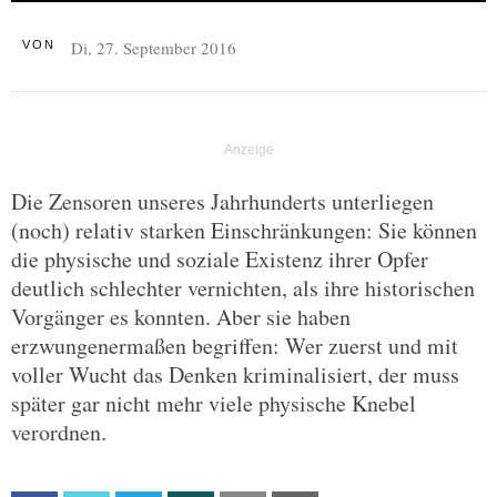
Di, 27. September 2016
VON
Die Zensoren unseres Jahrhunderts unterliegen
(noch) relativ starken Einschränkungen: Sie können
die physische und soziale Existenz ihrer Opfer
deutlich schlechter vernichten, als ihre historischen
Vorgänger es konnten. Aber sie haben
erzwungenermaßen begriffen: Wer zuerst und mit
voller Wucht das Denken kriminalisiert, der muss
später gar nicht mehr viele physische Knebel
verordnen.