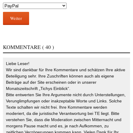
Weiter
KOMMENTARE
( 40 )
Liebe Leser!
Wir sind dankbar für Ihre Kommentare und schätzen Ihre aktive
Beteiligung sehr. Ihre Zuschriften können auch als eigene
Beiträge auf der Site erscheinen oder in unserer
Monatszeitschrift „Tichys Einblick“.
Bitte entwerten Sie Ihre Argumente nicht durch Unterstellungen,
Verunglimpfungen oder inakzeptable Worte und Links. Solche
Texte schalten wir nicht frei. Ihre Kommentare werden
moderiert, da die juristische Verantwortung bei TE liegt. Bitte
verstehen Sie, dass die Moderation zwischen Mitternacht und
morgens Pause macht und es, je nach Aufkommen, zu
zeitlichen Verzögerungen kommen kann. Vielen Dank für Ihr