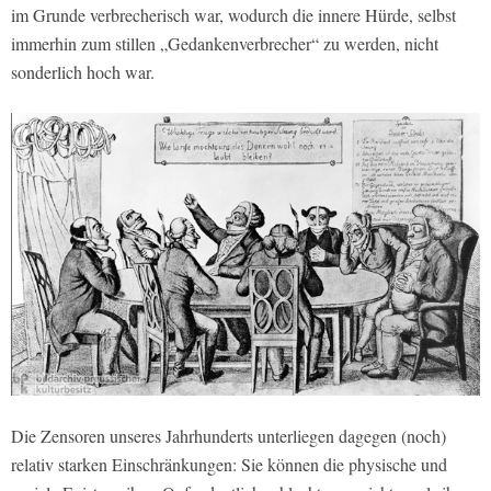
im Grunde verbrecherisch war, wodurch die innere Hürde, selbst
immerhin zum stillen „Gedankenverbrecher“ zu werden, nicht
sonderlich hoch war.
Die Zensoren unseres Jahrhunderts unterliegen dagegen (noch)
relativ starken Einschränkungen: Sie können die physische und