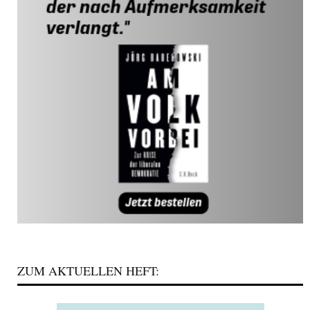
ZUM AKTUELLEN HEFT: