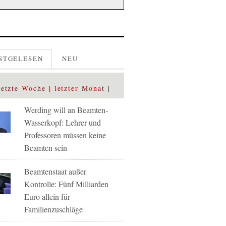
STGELESEN
NEU
letzte Woche
letzter Monat
Werding will an Beamten-
Wasserkopf: Lehrer und
Professoren müssen keine
Beamten sein
Beamtenstaat außer
Kontrolle: Fünf Milliarden
Euro allein für
Familienzuschläge