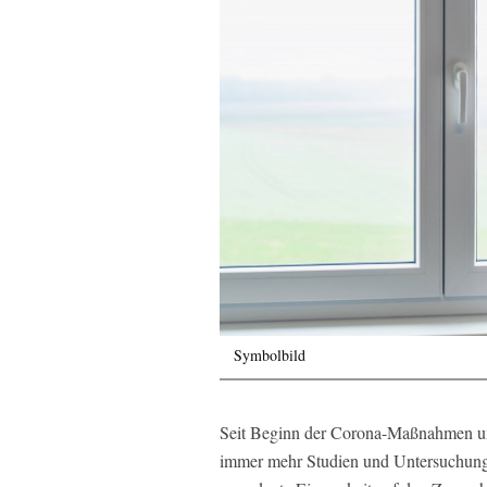
Symbolbild
Seit Beginn der Corona-Maßnahmen und
immer mehr Studien und Untersuchungen