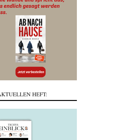
KTUELLEN HEFT: