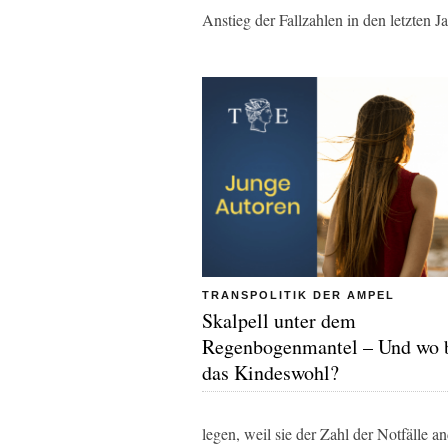
Anstieg der Fallzahlen in den letzten J
TRANSPOLITIK DER AMPEL
Skalpell unter dem
Regenbogenmantel – Und wo b
das Kindeswohl?
legen, weil sie der Zahl der Notfälle 