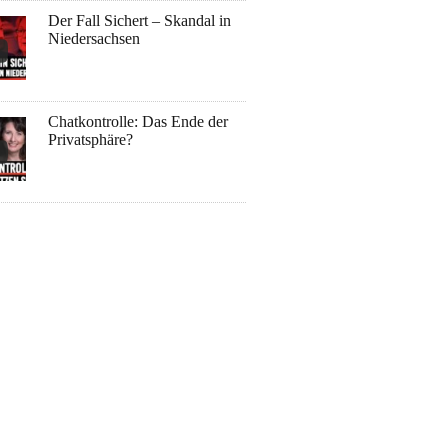
Der Fall Sichert – Skandal in
Niedersachsen
Chatkontrolle: Das Ende der
Privatsphäre?