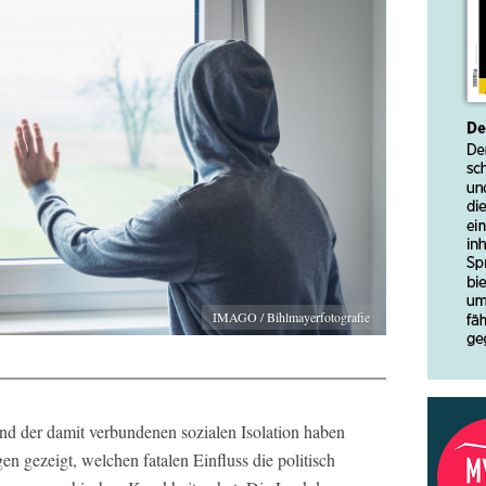
IMAGO / Bihlmayerfotografie
 der damit verbundenen sozialen Isolation haben
 gezeigt, welchen fatalen Einfluss die politisch