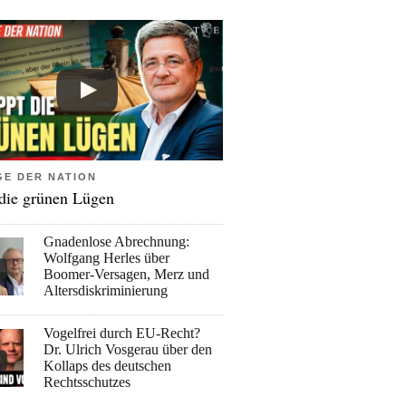
GE DER NATION
 die grünen Lügen
Gnadenlose Abrechnung:
Wolfgang Herles über
Boomer-Versagen, Merz und
Altersdiskriminierung
Vogelfrei durch EU-Recht?
Dr. Ulrich Vosgerau über den
Kollaps des deutschen
Rechtsschutzes