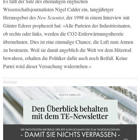
Es fällt der Satz des ehemaligen englischen
Wissenschaftsjournalisten Nigel Calder ein, langjähriger
Herausgeber des
New Scientist
, der 1998 in einem Interview mit
Günter Ederer prophezeit hat: »Alle Parteien der Industriestaaten,
ob rechts oder links, werden die CO2-Erderwärmungstheorie
übernehmen. Dies ist eine einmalige Chance, die Luft zum Atmen
zu besteuern. Weil sie damit angeblich die Welt vor dem Hitzetod
bewahren, erhalten die Politiker dafür auch noch Beifall. Keine
Partei wird dieser Versuchung widerstehen.«
Anzeige