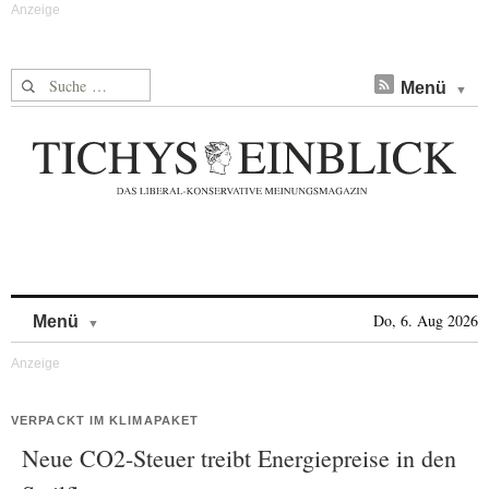
Suche nach:
Menü
Skip to content
Do, 6. Aug 2026
Menü
VERPACKT IM KLIMAPAKET
Neue CO2-Steuer treibt Energiepreise in den