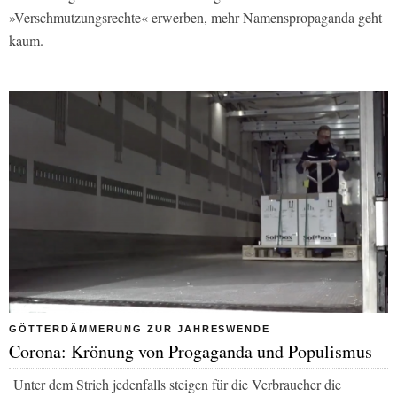
»Verschmutzungsrechte« erwerben, mehr Namenspropaganda geht
kaum.
GÖTTERDÄMMERUNG ZUR JAHRESWENDE
Corona: Krönung von Progaganda und Populismus
Unter dem Strich jedenfalls steigen für die Verbraucher die