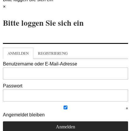
×
Bitte loggen Sie sich ein
ANMELDEN
REGISTRIERUNG
Benutzername oder E-Mail-Adresse
Passwort
Angemeldet bleiben