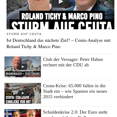
STURM AUF CEUTA
Ist Deutschland das nächste Ziel? – Ceuta-Analyse mit
Roland Tichy & Marco Pino
Club der Versager: Peter Hahne
rechnet mit der CDU ab
Ceuta-Krise: 65.000 fallen in die
Stadt ein – wie Spanien ein neues
2015 verhindert
Schuldenkrise 2.0: Der Euro steht