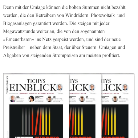
Denn mit der Umlage können die hohen Summen nicht bezahlt
werden, die den Betreibern von Windrädern, Photovoltaik- und
Biogasanlagen garantiert werden. Die steigen mit jeder
Megawattstunde weiter an, die von den sogenannten
»Erneuerbaren« ins Netz gespeist werden, und sind der neue
Preistreiber – neben dem Staat, der über Steuern, Umlagen und
Abgaben von steigenden Strompreisen am meisten profitiert.