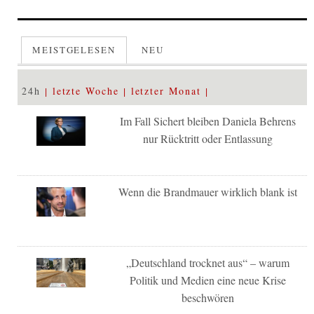
MEISTGELESEN
NEU
24h
letzte Woche
letzter Monat
Im Fall Sichert bleiben Daniela Behrens
nur Rücktritt oder Entlassung
Wenn die Brandmauer wirklich blank ist
„Deutschland trocknet aus“ – warum
Politik und Medien eine neue Krise
beschwören