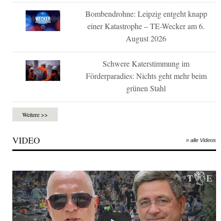
Bombendrohne: Leipzig entgeht knapp
einer Katastrophe – TE-Wecker am 6.
August 2026
Schwere Katerstimmung im
Förderparadies: Nichts geht mehr beim
grünen Stahl
Weitere >>
VIDEO
» alle Videos