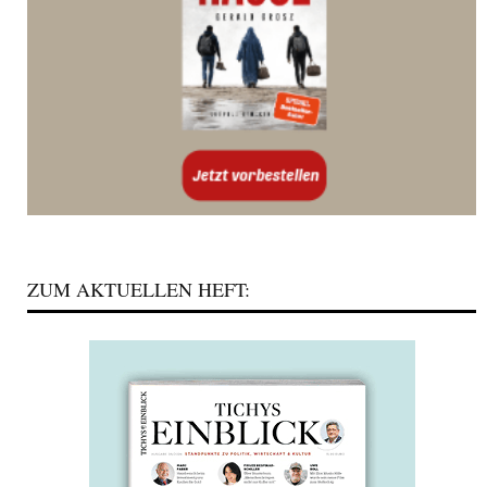
ZUM AKTUELLEN HEFT: