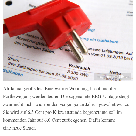
imago images / Eibner
Ab Januar geht‘s los: Eine warme Wohnung, Licht und die
Fortbewegung werden teurer. Die sogenannte EEG-Umlage steigt
zwar nicht mehr wie von den vergangenen Jahren gewohnt weiter.
Sie wird auf 6,5 Cent pro Kilowattstunde begrenzt und soll im
kommenden Jahr auf 6,0 Cent zurückgehen. Dafür kommt
eine neue Steuer.