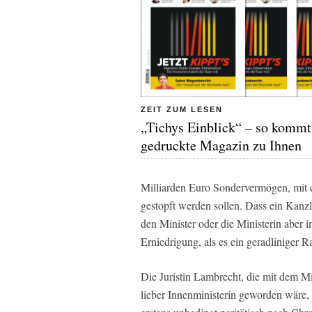
ZEIT ZUM LESEN
„Tichys Einblick“ – so kommt
gedruckte Magazin zu Ihnen
Milliarden Euro Sondervermögen, mit 
gestopft werden sollen. Dass ein Kanzl
den Minister oder die Ministerin aber i
Erniedrigung, als es ein geradliniger 
Die Juristin Lambrecht, die mit dem Mil
lieber Innenministerin geworden wäre,