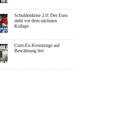
Schuldenkrise 2.0: Der Euro
steht vor dem nächsten
Kollaps
Cum-Ex-Kronzeuge auf
Bewährung frei