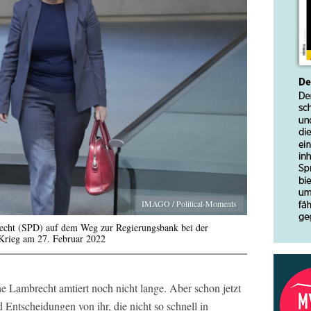
IMAGO / Political-Moments
recht (SPD) auf dem Weg zur Regierungsbank bei der
Krieg am 27. Februar 2022
e Lambrecht amtiert noch nicht lange. Aber schon jetzt
Entscheidungen von ihr, die nicht so schnell in