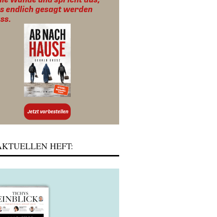
KTUELLEN HEFT: