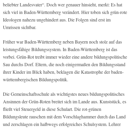
beliebter Landesvater“. Doch wer genauer hinsieht, merkt: Es hat
sich viel in Baden-Württemberg verändert. Hier toben sich grün-rote
Ideologen nahezu ungehindert aus. Die Folgen sind erst im
Umrissen sichtbar.
Früher war Baden-Württemberg neben Bayern noch stolz auf das
leistungsfähige Bildungssystem. In Baden-Württemberg ist das
vorbei. Grün-Rot treibt immer wieder eine andere bildungspolitische
Sau durchs Dorf. Eltern, die noch einigermaßen den Bildungsstand
ihrer Kinder im Blick haben, beklagen die Katastrophe der baden-
württembergischen Bildungspolitik.
Die Gemeinschaftsschule als wichtigstes neues bildungspolitisches
Ansinnen der Grün-Roten breitet sich im Lande aus. Kunststück, es
fließt viel Steuergeld in diese Schulart. Die rot-grünen
Bildungsleute rauschen mit dem Vorschlaghammer durch das Land
und zerschlagen ein halbwegs erfolgreiches Schulsystem. Lehrer