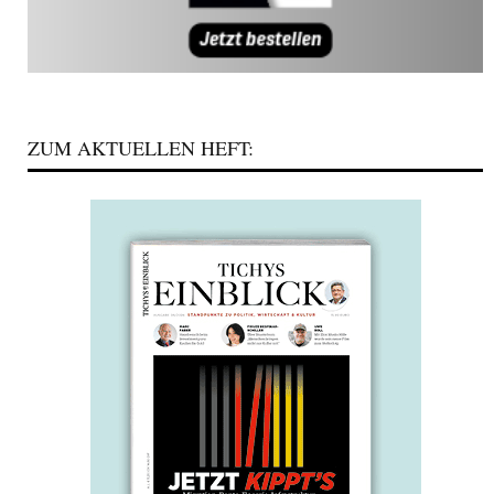
ZUM AKTUELLEN HEFT: