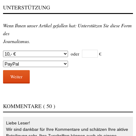
UNTERSTÜTZUNG
Wenn Ihnen unser Artikel gefallen hat: Unterstützen Sie diese Form
des
Journalismus.
oder
€
Weiter
KOMMENTARE
( 50 )
Liebe Leser!
Wir sind dankbar für Ihre Kommentare und schätzen Ihre aktive
Beteiligung sehr. Ihre Zuschriften können auch als eigene