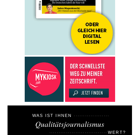
WAS IST IHNEN
Qualitätsjournalismus
WERT?