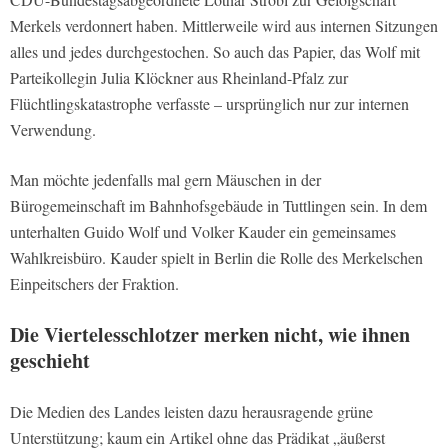
Merkels verdonnert haben. Mittlerweile wird aus internen Sitzungen
alles und jedes durchgestochen. So auch das Papier, das Wolf mit
Parteikollegin Julia Klöckner aus Rheinland-Pfalz zur
Flüchtlingskatastrophe verfasste – ursprünglich nur zur internen
Verwendung.
Man möchte jedenfalls mal gern Mäuschen in der
Bürogemeinschaft im Bahnhofsgebäude in Tuttlingen sein. In dem
unterhalten Guido Wolf und Volker Kauder ein gemeinsames
Wahlkreisbüro. Kauder spielt in Berlin die Rolle des Merkelschen
Einpeitschers der Fraktion.
Die Viertelesschlotzer merken nicht, wie ihnen
geschieht
Die Medien des Landes leisten dazu herausragende grüne
Unterstützung; kaum ein Artikel ohne das Prädikat „äußerst