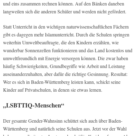
und eins zusammen rechnen können. Auf den Bänken daneben
langweilen sich die anderen Schüler und werden nicht gefördert.
Statt Unterricht in den wichtigen naturwissenschaftlichen Fächern
gibt es dagegen mehr Islamunterricht. Durch die Schulen springen
weiterhin Umweltbeauftragte, die den Kindern erzählen, wie
wunderbar Sonnenzellen funktionieren und das Land kostenlos und
umweltfreundlich mit Energie versorgen können. Die zwar haben
häufig Schwierigkeiten, Grundbegriffe wie Arbeit und Leistung
auseinanderzuhalten, aber dafür die richtige Gesinnung. Resultat:
Wer es sich in Baden-Württemberg leisten kann, schickt seine
Kinder auf Privatschulen, in denen sie etwas lernen.
„LSBTTIQ-Menschen“
Der gesamte Gender-Wahnsinn schüttet sich auch über Baden-
Württemberg und natürlich seine Schulen aus. Jetzt vor der Wahl