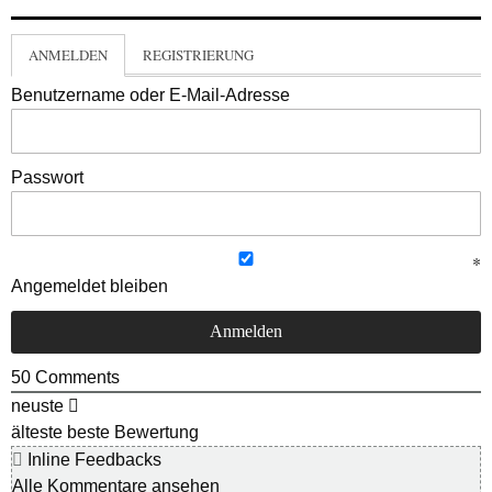
ANMELDEN
REGISTRIERUNG
Benutzername oder E-Mail-Adresse
Passwort
Angemeldet bleiben
50
Comments
neuste
älteste
beste Bewertung
Inline Feedbacks
Alle Kommentare ansehen