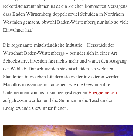
Rekordsteuereinnahmen ist es ein Zeichen kompletten Versagens,
dass Baden-Württemberg doppelt soviel Schulden in Nordrhein-
Westfalen gemacht, obwohl Baden-Württemberg nur halb so viele
Einwohner hat.“
Die sogenannte mittelständische Industrie – Herzstück der
Wirtschaft Baden-Württembergs – befindet sich in einer Art
Schockstarre, investiert fast nichts mehr und wartet den Ausgang
der Wahl ab. Danach werden sie entscheiden, an welchen
Standorten in welchen Ländern sie weiter investieren werden.
Machtlos müssen sie mit ansehen, wie die Gewinne ihrer
Unternehmen von ins Irrsinnige gestiegenen
Energiepreisen
aufgefressen werden und die Summen in die Taschen der
Energiewende-Gewinnler fließen.