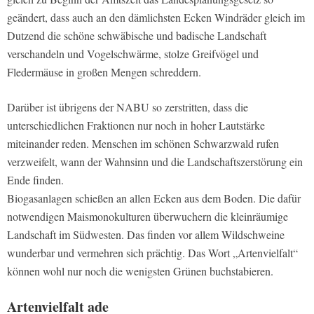
geändert, dass auch an den dämlichsten Ecken Windräder gleich im
Dutzend die schöne schwäbische und badische Landschaft
verschandeln und Vogelschwärme, stolze Greifvögel und
Fledermäuse in großen Mengen schreddern.
Darüber ist übrigens der NABU so zerstritten, dass die
unterschiedlichen Fraktionen nur noch in hoher Lautstärke
miteinander reden. Menschen im schönen Schwarzwald rufen
verzweifelt, wann der Wahnsinn und die Landschaftszerstörung ein
Ende finden.
Biogasanlagen schießen an allen Ecken aus dem Boden. Die dafür
notwendigen Maismonokulturen überwuchern die kleinräumige
Landschaft im Südwesten. Das finden vor allem Wildschweine
wunderbar und vermehren sich prächtig. Das Wort „Artenvielfalt“
können wohl nur noch die wenigsten Grünen buchstabieren.
Artenvielfalt ade