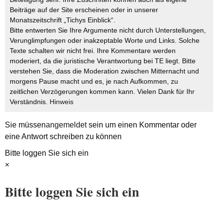
Beiträge auf der Site erscheinen oder in unserer
Monatszeitschrift „Tichys Einblick“.
Bitte entwerten Sie Ihre Argumente nicht durch Unterstellungen,
Verunglimpfungen oder inakzeptable Worte und Links. Solche
Texte schalten wir nicht frei. Ihre Kommentare werden
moderiert, da die juristische Verantwortung bei TE liegt. Bitte
verstehen Sie, dass die Moderation zwischen Mitternacht und
morgens Pause macht und es, je nach Aufkommen, zu
zeitlichen Verzögerungen kommen kann. Vielen Dank für Ihr
Verständnis.
Hinweis
Sie müssen
angemeldet
sein um einen Kommentar oder
eine Antwort schreiben zu können
Bitte loggen Sie sich ein
×
Bitte loggen Sie sich ein