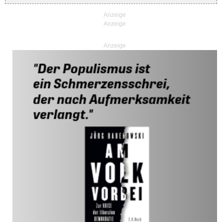
Anzeige