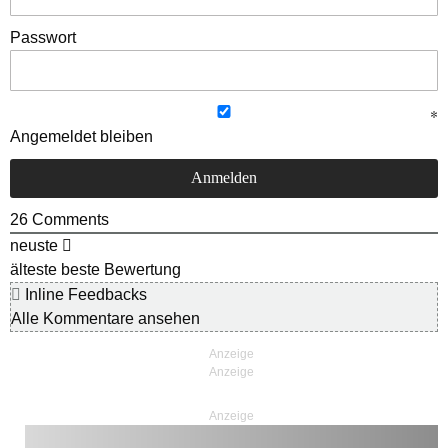
Passwort
Angemeldet bleiben
26
Comments
neuste
älteste
beste Bewertung
Inline Feedbacks
Alle Kommentare ansehen
Anzeige