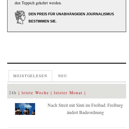
den Teppich gekehrt werden.
DEN PREIS FÜR UNABHÄNGIGEN JOURNALISMUS
BESTIMMEN SIE.
MEISTGELESEN
NEU
24h
letzte Woche
letzter Monat
Nach Streit mit Sinti im Freibad: Freiburg
ändert Badeordnung