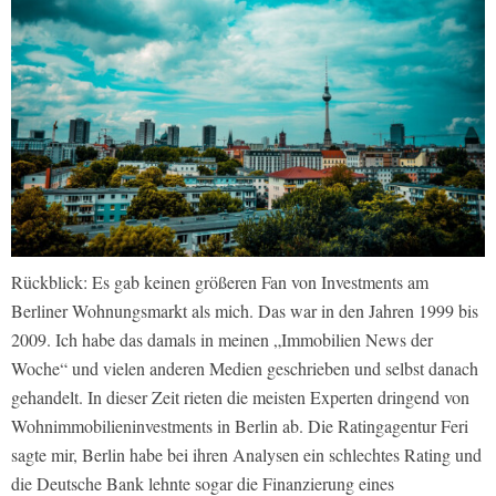
Rückblick: Es gab keinen größeren Fan von Investments am
Berliner Wohnungsmarkt als mich. Das war in den Jahren 1999 bis
2009. Ich habe das damals in meinen „Immobilien News der
Woche“ und vielen anderen Medien geschrieben und selbst danach
gehandelt. In dieser Zeit rieten die meisten Experten dringend von
Wohnimmobilieninvestments in Berlin ab. Die Ratingagentur Feri
sagte mir, Berlin habe bei ihren Analysen ein schlechtes Rating und
die Deutsche Bank lehnte sogar die Finanzierung eines