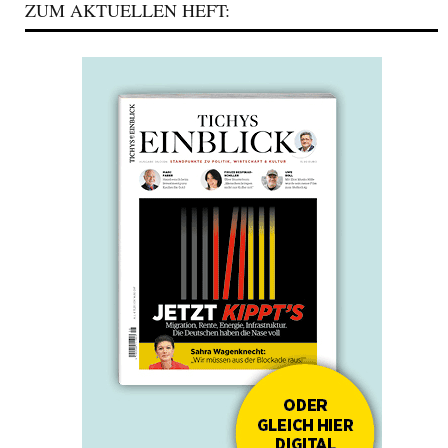
ZUM AKTUELLEN HEFT: