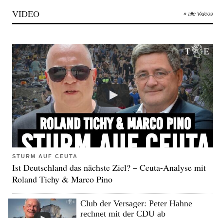
VIDEO
» alle Videos
STURM AUF CEUTA
Ist Deutschland das nächste Ziel? – Ceuta-Analyse mit
Roland Tichy & Marco Pino
Club der Versager: Peter Hahne
rechnet mit der CDU ab