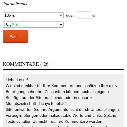
Journalismus.
oder
€
Weiter
KOMMENTARE
( 26 )
Liebe Leser!
Wir sind dankbar für Ihre Kommentare und schätzen Ihre aktive
Beteiligung sehr. Ihre Zuschriften können auch als eigene
Beiträge auf der Site erscheinen oder in unserer
Monatszeitschrift „Tichys Einblick“.
Bitte entwerten Sie Ihre Argumente nicht durch Unterstellungen,
Verunglimpfungen oder inakzeptable Worte und Links. Solche
Texte schalten wir nicht frei. Ihre Kommentare werden