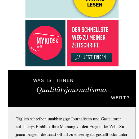
WAS IST IHNEN
Qualitätsjournalismus
WERT?
Täglich schreiben unabhängige Journalisten und Gastautoren
auf Tichys Einblick ihre Meinung zu den Fragen der Zeit. Zu
jenen Fragen, die sonst oft all zu einseitig dargestellt oder unter