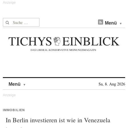
Suche nach:
Menü
Skip to content
Sa, 8. Aug 2026
Menü
IMMOBILIEN
In Berlin investieren ist wie in Venezuela