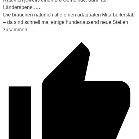
Länderebene ….
Die brauchen natürlich alle einen adäquaten Mitarbeiterstab
– da sind schnell mal einige hundertausend neue Stellen
zusammen ….