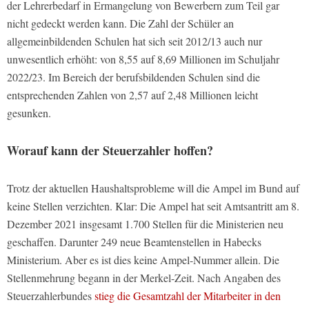
der Lehrerbedarf in Ermangelung von Bewerbern zum Teil gar
nicht gedeckt werden kann. Die Zahl der Schüler an
allgemeinbildenden Schulen hat sich seit 2012/13 auch nur
unwesentlich erhöht: von 8,55 auf 8,69 Millionen im Schuljahr
2022/23. Im Bereich der berufsbildenden Schulen sind die
entsprechenden Zahlen von 2,57 auf 2,48 Millionen leicht
gesunken.
Worauf kann der Steuerzahler hoffen?
Trotz der aktuellen Haushaltsprobleme will die Ampel im Bund auf
keine Stellen verzichten. Klar: Die Ampel hat seit Amtsantritt am 8.
Dezember 2021 insgesamt 1.700 Stellen für die Ministerien neu
geschaffen. Darunter 249 neue Beamtenstellen in Habecks
Ministerium. Aber es ist dies keine Ampel-Nummer allein. Die
Stellenmehrung begann in der Merkel-Zeit. Nach Angaben des
Steuerzahlerbundes
stieg die Gesamtzahl der Mitarbeiter in den