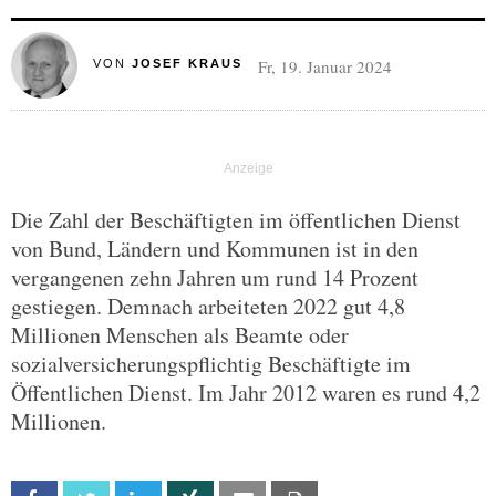
Fr, 19. Januar 2024
VON
JOSEF KRAUS
Die Zahl der Beschäftigten im öffentlichen Dienst
von Bund, Ländern und Kommunen ist in den
vergangenen zehn Jahren um rund 14 Prozent
gestiegen. Demnach arbeiteten 2022 gut 4,8
Millionen Menschen als Beamte oder
sozialversicherungspflichtig Beschäftigte im
Öffentlichen Dienst. Im Jahr 2012 waren es rund 4,2
Millionen.