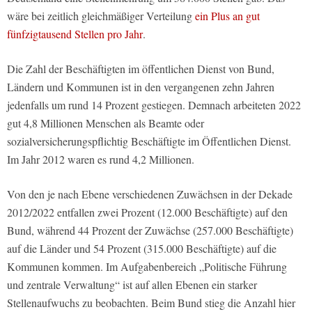
wäre bei zeitlich gleichmäßiger Verteilung
ein Plus an gut
fünfzigtausend Stellen pro Jahr
.
Die Zahl der Beschäftigten im öffentlichen Dienst von Bund,
Ländern und Kommunen ist in den vergangenen zehn Jahren
jedenfalls um rund 14 Prozent gestiegen. Demnach arbeiteten 2022
gut 4,8 Millionen Menschen als Beamte oder
sozialversicherungspflichtig Beschäftigte im Öffentlichen Dienst.
Im Jahr 2012 waren es rund 4,2 Millionen.
Von den je nach Ebene verschiedenen Zuwächsen in der Dekade
2012/2022 entfallen zwei Prozent (12.000 Beschäftigte) auf den
Bund, während 44 Prozent der Zuwächse (257.000 Beschäftigte)
auf die Länder und 54 Prozent (315.000 Beschäftigte) auf die
Kommunen kommen. Im Aufgabenbereich „Politische Führung
und zentrale Verwaltung“ ist auf allen Ebenen ein starker
Stellenaufwuchs zu beobachten. Beim Bund stieg die Anzahl hier