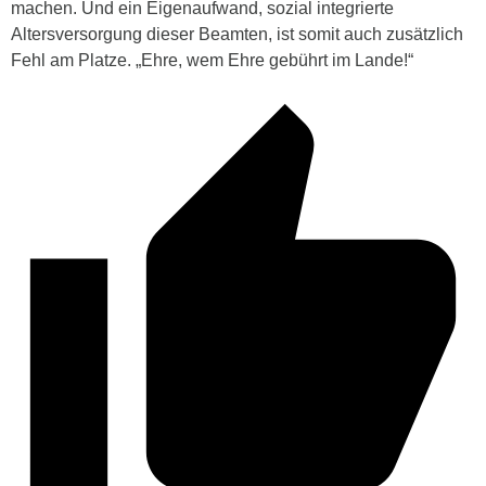
machen. Und ein Eigenaufwand, sozial integrierte
Altersversorgung dieser Beamten, ist somit auch zusätzlich
Fehl am Platze. „Ehre, wem Ehre gebührt im Lande!“