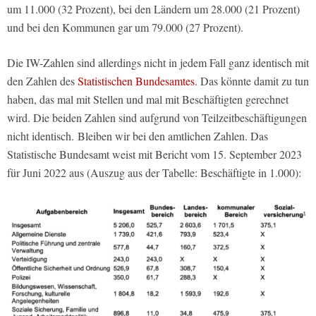
um 11.000 (32 Prozent), bei den Ländern um 28.000 (21 Prozent)
und bei den Kommunen gar um 79.000 (27 Prozent).
Die IW-Zahlen sind allerdings nicht in jedem Fall ganz identisch mit
den Zahlen des
Statistischen Bundesamtes
. Das könnte damit zu tun
haben, das mal mit Stellen und mal mit Beschäftigten gerechnet
wird. Die beiden Zahlen sind aufgrund von Teilzeitbeschäftigungen
nicht identisch. Bleiben wir bei den amtlichen Zahlen. Das
Statistische Bundesamt weist mit Bericht vom 15. September 2023
für Juni 2022 aus (Auszug aus der Tabelle: Beschäftigte in 1.000):