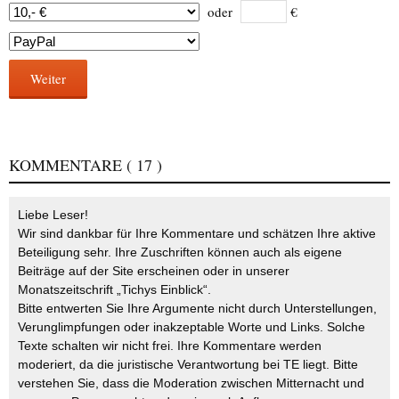
oder
€
Weiter
KOMMENTARE
( 17 )
Liebe Leser!
Wir sind dankbar für Ihre Kommentare und schätzen Ihre aktive
Beteiligung sehr. Ihre Zuschriften können auch als eigene
Beiträge auf der Site erscheinen oder in unserer
Monatszeitschrift „Tichys Einblick“.
Bitte entwerten Sie Ihre Argumente nicht durch Unterstellungen,
Verunglimpfungen oder inakzeptable Worte und Links. Solche
Texte schalten wir nicht frei. Ihre Kommentare werden
moderiert, da die juristische Verantwortung bei TE liegt. Bitte
verstehen Sie, dass die Moderation zwischen Mitternacht und