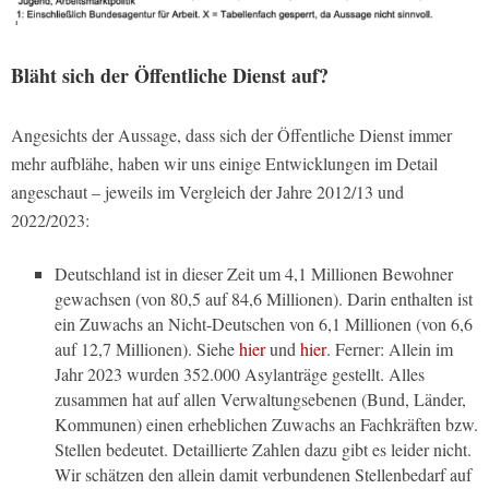
Bläht sich der Öffentliche Dienst auf?
Angesichts der Aussage, dass sich der Öffentliche Dienst immer
mehr aufblähe, haben wir uns einige Entwicklungen im Detail
angeschaut – jeweils im Vergleich der Jahre 2012/13 und
2022/2023:
Deutschland ist in dieser Zeit um 4,1 Millionen Bewohner
gewachsen (von 80,5 auf 84,6 Millionen). Darin enthalten ist
ein Zuwachs an Nicht-Deutschen von 6,1 Millionen (von 6,6
auf 12,7 Millionen). Siehe
hier
und
hier
. Ferner: Allein im
Jahr 2023 wurden 352.000 Asylanträge gestellt. Alles
zusammen hat auf allen Verwaltungsebenen (Bund, Länder,
Kommunen) einen erheblichen Zuwachs an Fachkräften bzw.
Stellen bedeutet. Detaillierte Zahlen dazu gibt es leider nicht.
Wir schätzen den allein damit verbundenen Stellenbedarf auf