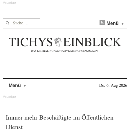
Suche nach:
Menü
Skip to content
Do, 6. Aug 2026
Menü
Immer mehr Beschäftigte im Öffentlichen
Dienst