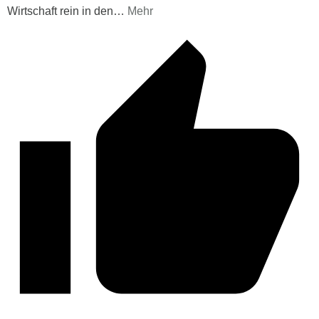
Wirtschaft rein in den
…
Mehr