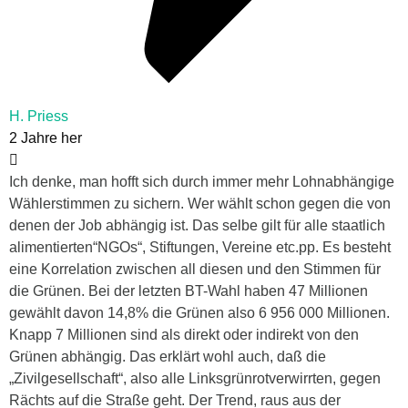
H. Priess
2 Jahre her
Ich denke, man hofft sich durch immer mehr Lohnabhängige
Wählerstimmen zu sichern. Wer wählt schon gegen die von
denen der Job abhängig ist. Das selbe gilt für alle staatlich
alimentierten“NGOs“, Stiftungen, Vereine etc.pp. Es besteht
eine Korrelation zwischen all diesen und den Stimmen für
die Grünen. Bei der letzten BT-Wahl haben 47 Millionen
gewählt davon 14,8% die Grünen also 6 956 000 Millionen.
Knapp 7 Millionen sind als direkt oder indirekt von den
Grünen abhängig. Das erklärt wohl auch, daß die
„Zivilgesellschaft“, also alle Linksgrünrotverwirrten, gegen
Rächts auf die Straße geht. Der Trend, raus aus der