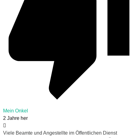
Mein Onkel
2 Jahre her
Viele Beamte und Angestellte im Öffentlichen Dienst