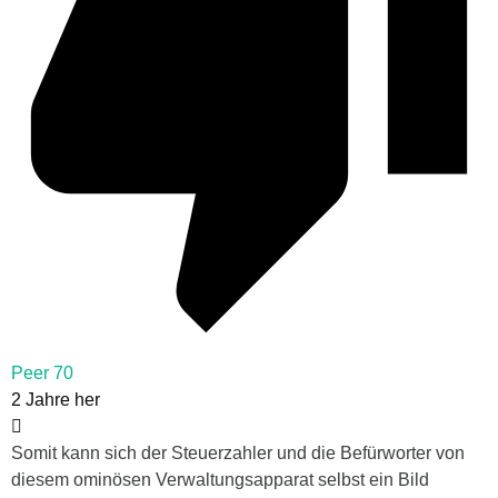
Peer 70
2 Jahre her
Somit kann sich der Steuerzahler und die Befürworter von
diesem ominösen Verwaltungsapparat selbst ein Bild