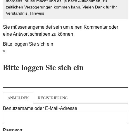
morgens Pause macht und es, je nach Aufkommen, zu
zeitlichen Verzögerungen kommen kann. Vielen Dank für Ihr
Verständnis.
Hinweis
Sie müssen
angemeldet
sein um einen Kommentar oder
eine Antwort schreiben zu können
Bitte loggen Sie sich ein
×
Bitte loggen Sie sich ein
ANMELDEN
REGISTRIERUNG
Benutzername oder E-Mail-Adresse
Passwort