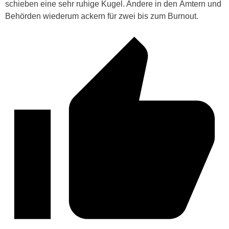
schieben eine sehr ruhige Kugel. Andere in den Ämtern und
Behörden wiederum ackern für zwei bis zum Burnout.