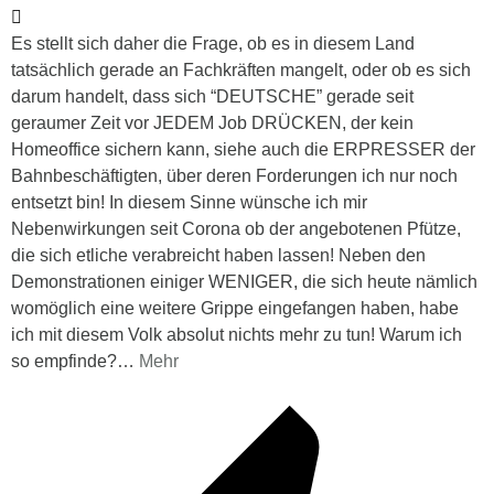
Es stellt sich daher die Frage, ob es in diesem Land
tatsächlich gerade an Fachkräften mangelt, oder ob es sich
darum handelt, dass sich “DEUTSCHE” gerade seit
geraumer Zeit vor JEDEM Job DRÜCKEN, der kein
Homeoffice sichern kann, siehe auch die ERPRESSER der
Bahnbeschäftigten, über deren Forderungen ich nur noch
entsetzt bin! In diesem Sinne wünsche ich mir
Nebenwirkungen seit Corona ob der angebotenen Pfütze,
die sich etliche verabreicht haben lassen! Neben den
Demonstrationen einiger WENIGER, die sich heute nämlich
womöglich eine weitere Grippe eingefangen haben, habe
ich mit diesem Volk absolut nichts mehr zu tun! Warum ich
so empfinde?
…
Mehr