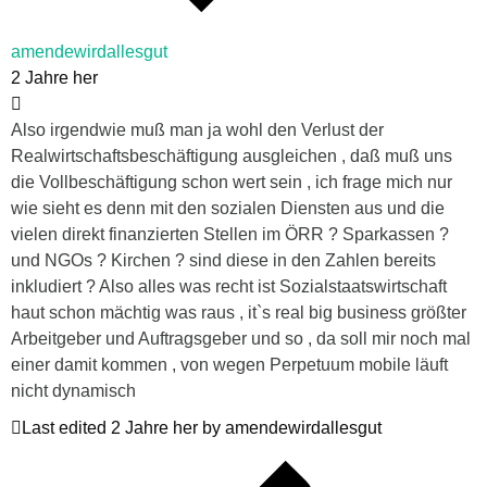
amendewirdallesgut
2 Jahre her
Also irgendwie muß man ja wohl den Verlust der
Realwirtschaftsbeschäftigung ausgleichen , daß muß uns
die Vollbeschäftigung schon wert sein , ich frage mich nur
wie sieht es denn mit den sozialen Diensten aus und die
vielen direkt finanzierten Stellen im ÖRR ? Sparkassen ?
und NGOs ? Kirchen ? sind diese in den Zahlen bereits
inkludiert ? Also alles was recht ist Sozialstaatswirtschaft
haut schon mächtig was raus , it`s real big business größter
Arbeitgeber und Auftragsgeber und so , da soll mir noch mal
einer damit kommen , von wegen Perpetuum mobile läuft
nicht dynamisch
Last edited 2 Jahre her by amendewirdallesgut