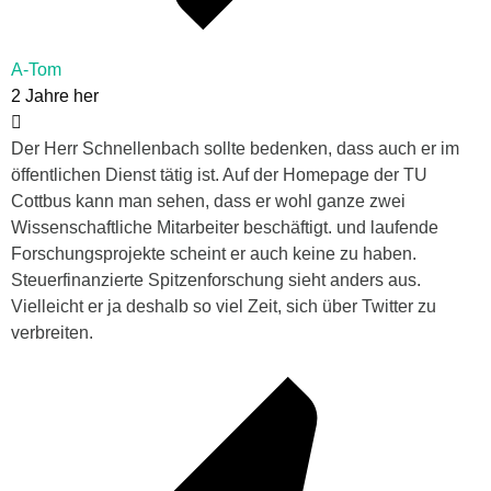
A-Tom
2 Jahre her
Der Herr Schnellenbach sollte bedenken, dass auch er im
öffentlichen Dienst tätig ist. Auf der Homepage der TU
Cottbus kann man sehen, dass er wohl ganze zwei
Wissenschaftliche Mitarbeiter beschäftigt. und laufende
Forschungsprojekte scheint er auch keine zu haben.
Steuerfinanzierte Spitzenforschung sieht anders aus.
Vielleicht er ja deshalb so viel Zeit, sich über Twitter zu
verbreiten.