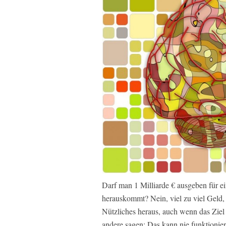
Darf man 1 Milliarde € ausgeben für ei
herauskommt? Nein, viel zu viel Geld,
Nützliches heraus, auch wenn das Ziel 
andere sagen: Das kann nie funktionier