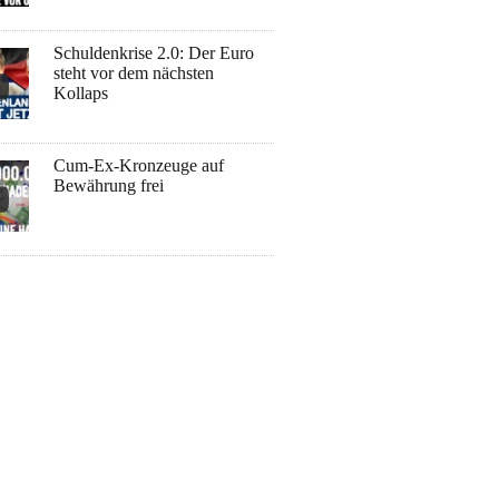
Schuldenkrise 2.0: Der Euro
steht vor dem nächsten
Kollaps
Cum-Ex-Kronzeuge auf
Bewährung frei