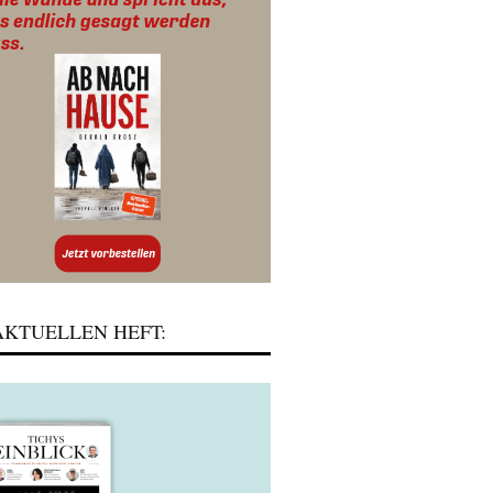
KTUELLEN HEFT: