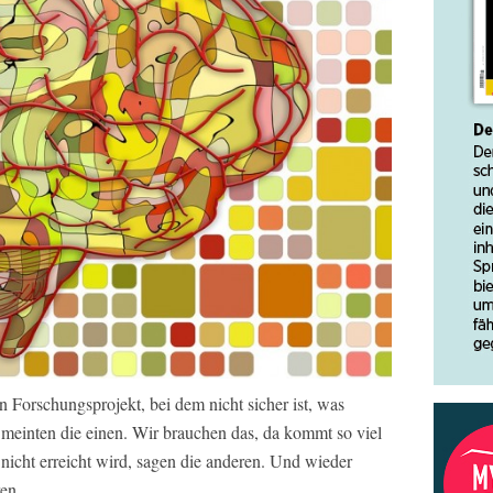
n Forschungsprojekt, bei dem nicht sicher ist, was
 meinten die einen. Wir brauchen das, da kommt so viel
nicht erreicht wird, sagen die anderen. Und wieder
en.