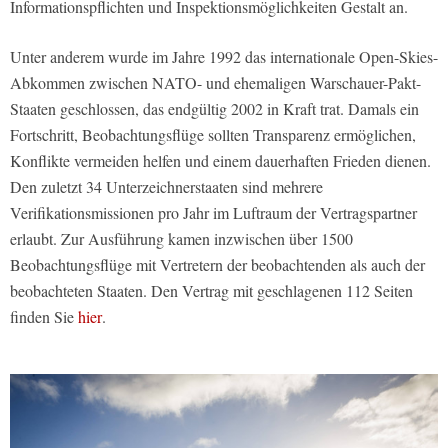
Informationspflichten und Inspektionsmöglichkeiten Gestalt an.
Unter anderem wurde im Jahre 1992 das internationale Open-Skies-
Abkommen zwischen NATO- und ehemaligen Warschauer-Pakt-
Staaten geschlossen, das endgültig 2002 in Kraft trat. Damals ein
Fortschritt, Beobachtungsflüge sollten Transparenz ermöglichen,
Konflikte vermeiden helfen und einem dauerhaften Frieden dienen.
Den zuletzt 34 Unterzeichnerstaaten sind mehrere
Verifikationsmissionen pro Jahr im Luftraum der Vertragspartner
erlaubt. Zur Ausführung kamen inzwischen über 1500
Beobachtungsflüge mit Vertretern der beobachtenden als auch der
beobachteten Staaten. Den Vertrag mit geschlagenen 112 Seiten
finden Sie
hier
.