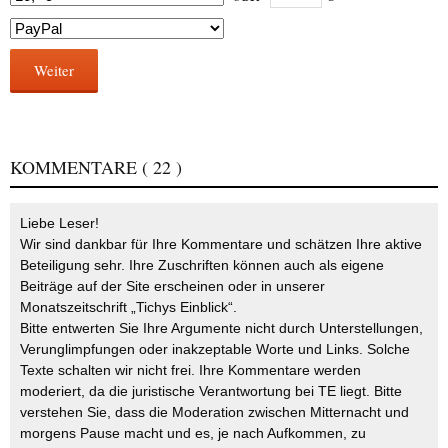
Weiter
KOMMENTARE
( 22 )
Liebe Leser!
Wir sind dankbar für Ihre Kommentare und schätzen Ihre aktive
Beteiligung sehr. Ihre Zuschriften können auch als eigene
Beiträge auf der Site erscheinen oder in unserer
Monatszeitschrift „Tichys Einblick“.
Bitte entwerten Sie Ihre Argumente nicht durch Unterstellungen,
Verunglimpfungen oder inakzeptable Worte und Links. Solche
Texte schalten wir nicht frei. Ihre Kommentare werden
moderiert, da die juristische Verantwortung bei TE liegt. Bitte
verstehen Sie, dass die Moderation zwischen Mitternacht und
morgens Pause macht und es, je nach Aufkommen, zu