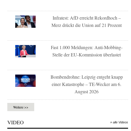
Infratest: AfD erreicht Rekordhoch –
Merz drückt die Union auf 21 Prozent
Fast 1.000 Meldungen: Anti-Mobbing-
Stelle der EU-Kommission überlastet
Bombendrohne: Leipzig entgeht knapp
einer Katastrophe – TE-Wecker am 6.
August 2026
Weitere >>
VIDEO
» alle Videos