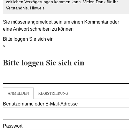
zeitlichen Verzögerungen kommen kann. Vielen Dank für Ihr
Verständnis.
Hinweis
Sie müssen
angemeldet
sein um einen Kommentar oder
eine Antwort schreiben zu können
Bitte loggen Sie sich ein
×
Bitte loggen Sie sich ein
ANMELDEN
REGISTRIERUNG
Benutzername oder E-Mail-Adresse
Passwort