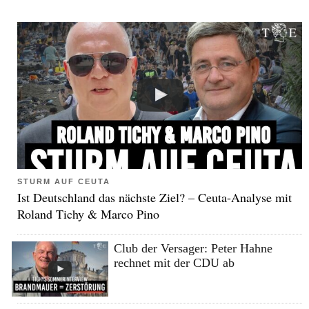
STURM AUF CEUTA
Ist Deutschland das nächste Ziel? – Ceuta-Analyse mit
Roland Tichy & Marco Pino
Club der Versager: Peter Hahne
rechnet mit der CDU ab