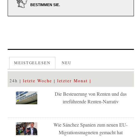
BESTIMMEN SIE.
MEISTGELESEN
NEU
24h
letzte Woche
letzter Monat
Die Besteuerung von Renten und das
irreführende Renten-Narrativ
Wie Sánchez Spanien zum neuen EU-
Migrationsmagneten gemacht hat