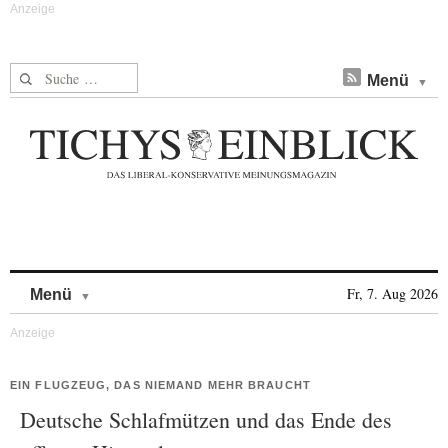
Suche nach:
Menü
Skip to content
Fr, 7. Aug 2026
Menü
EIN FLUGZEUG, DAS NIEMAND MEHR BRAUCHT
Deutsche Schlafmützen und das Ende des