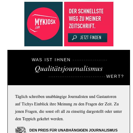
WAS IST IHNEN
Qualitätsjournalismus
WERT?
Täglich schreiben unabhängige Journalisten und Gastautoren
auf Tichys Einblick ihre Meinung zu den Fragen der Zeit. Zu
jenen Fragen, die sonst oft all zu einseitig dargestellt oder unter
den Teppich gekehrt werden.
DEN PREIS FÜR UNABHÄNGIGEN JOURNALISMUS