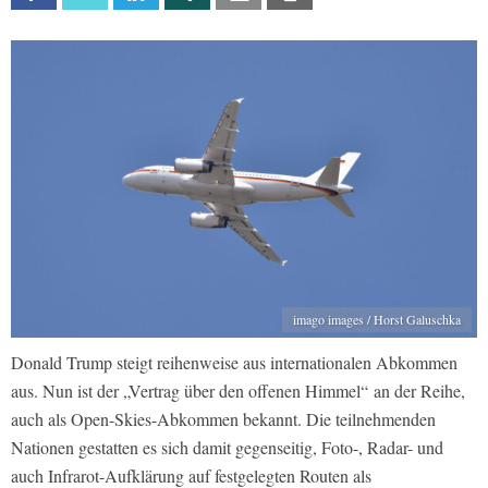
imago images / Horst Galuschka
Donald Trump steigt reihenweise aus internationalen Abkommen
aus. Nun ist der „Vertrag über den offenen Himmel“ an der Reihe,
auch als Open-Skies-Abkommen bekannt. Die teilnehmenden
Nationen gestatten es sich damit gegenseitig, Foto-, Radar- und
auch Infrarot-Aufklärung auf festgelegten Routen als