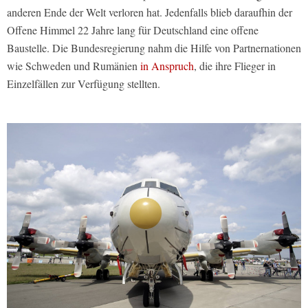
anderen Ende der Welt verloren hat. Jedenfalls blieb daraufhin der
Offene Himmel 22 Jahre lang für Deutschland eine offene
Baustelle. Die Bundesregierung nahm die Hilfe von Partnernationen
wie Schweden und Rumänien
in Anspruch
, die ihre Flieger in
Einzelfällen zur Verfügung stellten.