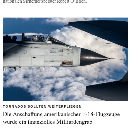
nationalen Sicherheitsberater Robert O’Brien,
TORNADOS SOLLTEN WEITERFLIEGEN
Die Anschaffung amerikanischer F-18-Flugzeuge
würde ein finanzielles Milliardengrab