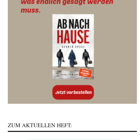
ZUM AKTUELLEN HEFT: