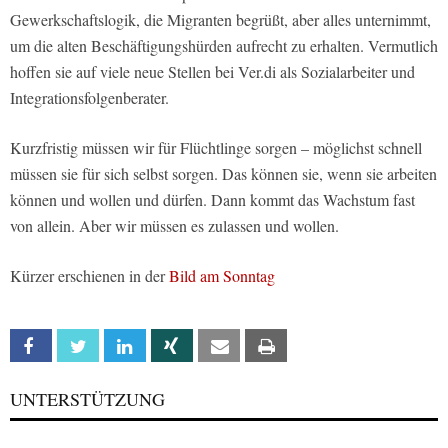
Gewerkschaftslogik, die Migranten begrüßt, aber alles unternimmt,
um die alten Beschäftigungshürden aufrecht zu erhalten. Vermutlich
hoffen sie auf viele neue Stellen bei Ver.di als Sozialarbeiter und
Integrationsfolgenberater.
Kurzfristig müssen wir für Flüchtlinge sorgen – möglichst schnell
müssen sie für sich selbst sorgen. Das können sie, wenn sie arbeiten
können und wollen und dürfen. Dann kommt das Wachstum fast
von allein. Aber wir müssen es zulassen und wollen.
Kürzer erschienen in der
Bild am Sonntag
Facebook
Twitter
Linkedin
Xing
Email
Print
UNTERSTÜTZUNG