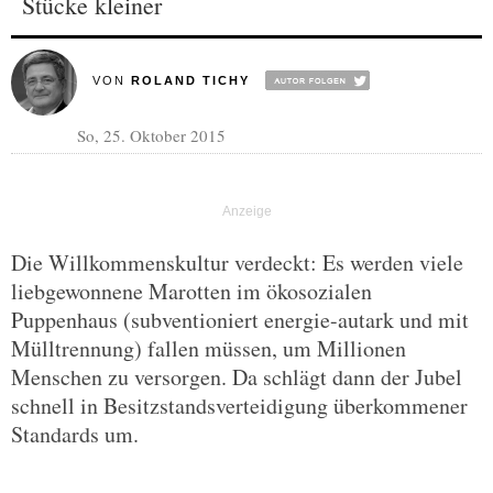
Stücke kleiner
VON
ROLAND TICHY
So, 25. Oktober 2015
Die Willkommenskultur verdeckt: Es werden viele
liebgewonnene Marotten im ökosozialen
Puppenhaus (subventioniert energie-autark und mit
Mülltrennung) fallen müssen, um Millionen
Menschen zu versorgen. Da schlägt dann der Jubel
schnell in Besitzstandsverteidigung überkommener
Standards um.