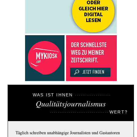
WAS IST IHNEN
Qualitätsjournalismus
WERT?
Täglich schreiben unabhängige Journalisten und Gastautoren