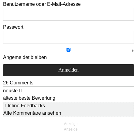
Benutzername oder E-Mail-Adresse
Passwort
Angemeldet bleiben
26
Comments
neuste
älteste
beste Bewertung
Inline Feedbacks
Alle Kommentare ansehen