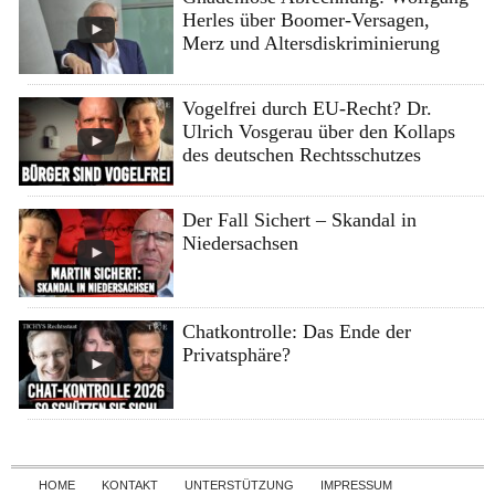
Herles über Boomer-Versagen,
Merz und Altersdiskriminierung
Vogelfrei durch EU-Recht? Dr.
Ulrich Vosgerau über den Kollaps
des deutschen Rechtsschutzes
Der Fall Sichert – Skandal in
Niedersachsen
Chatkontrolle: Das Ende der
Privatsphäre?
Skip to content
HOME
KONTAKT
UNTERSTÜTZUNG
IMPRESSUM