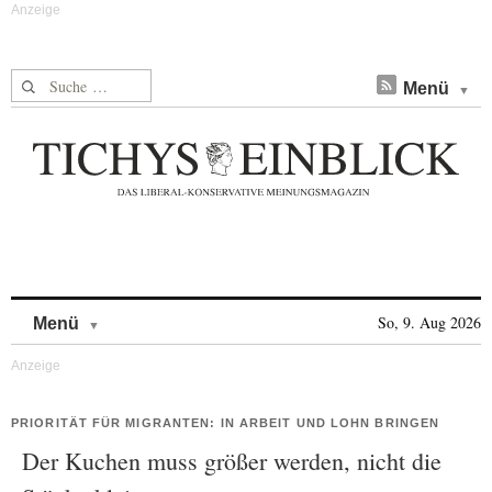
Suche nach:
Menü
Skip to content
So, 9. Aug 2026
Menü
PRIORITÄT FÜR MIGRANTEN: IN ARBEIT UND LOHN BRINGEN
Der Kuchen muss größer werden, nicht die