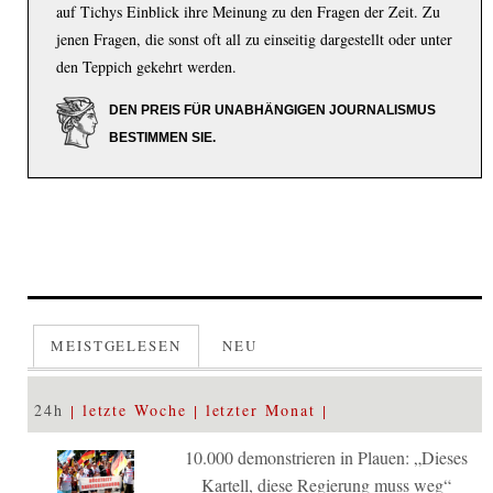
auf Tichys Einblick ihre Meinung zu den Fragen der Zeit. Zu
jenen Fragen, die sonst oft all zu einseitig dargestellt oder unter
den Teppich gekehrt werden.
DEN PREIS FÜR UNABHÄNGIGEN JOURNALISMUS
BESTIMMEN SIE.
MEISTGELESEN
NEU
24h
letzte Woche
letzter Monat
10.000 demonstrieren in Plauen: „Dieses
Kartell, diese Regierung muss weg“