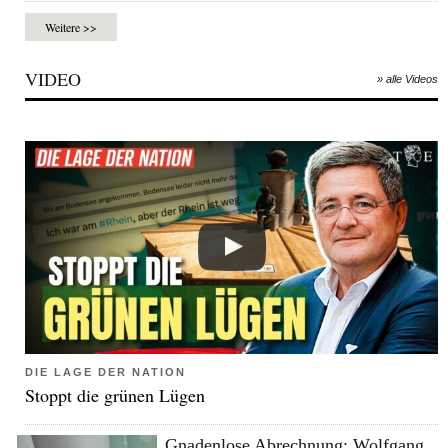
Weitere >>
VIDEO
» alle Videos
DIE LAGE DER NATION
Stoppt die grünen Lügen
Gnadenlose Abrechnung: Wolfgang