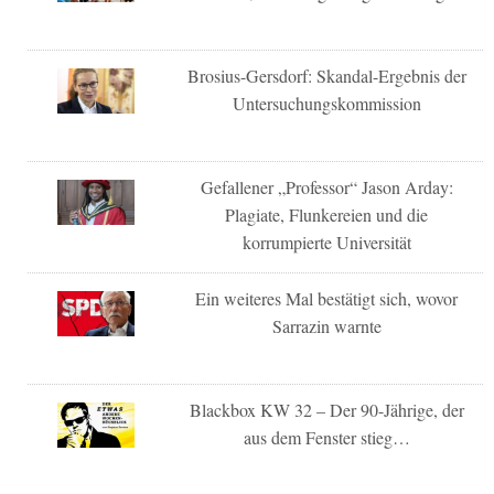
Brosius-Gersdorf: Skandal-Ergebnis der
Untersuchungskommission
Gefallener „Professor“ Jason Arday:
Plagiate, Flunkereien und die
korrumpierte Universität
Ein weiteres Mal bestätigt sich, wovor
Sarrazin warnte
Blackbox KW 32 – Der 90-Jährige, der
aus dem Fenster stieg…