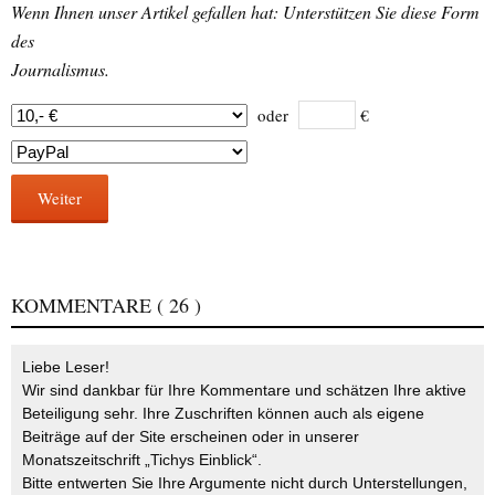
Wenn Ihnen unser Artikel gefallen hat: Unterstützen Sie diese Form
des
Journalismus.
oder
€
Weiter
KOMMENTARE
( 26 )
Liebe Leser!
Wir sind dankbar für Ihre Kommentare und schätzen Ihre aktive
Beteiligung sehr. Ihre Zuschriften können auch als eigene
Beiträge auf der Site erscheinen oder in unserer
Monatszeitschrift „Tichys Einblick“.
Bitte entwerten Sie Ihre Argumente nicht durch Unterstellungen,