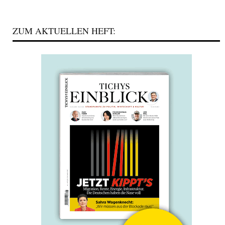
ZUM AKTUELLEN HEFT: