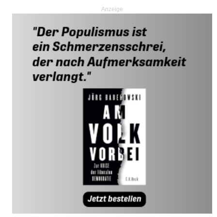
Anzeige