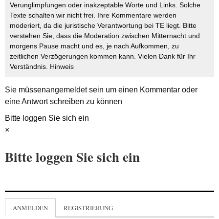
Verunglimpfungen oder inakzeptable Worte und Links. Solche
Texte schalten wir nicht frei. Ihre Kommentare werden
moderiert, da die juristische Verantwortung bei TE liegt. Bitte
verstehen Sie, dass die Moderation zwischen Mitternacht und
morgens Pause macht und es, je nach Aufkommen, zu
zeitlichen Verzögerungen kommen kann. Vielen Dank für Ihr
Verständnis.
Hinweis
Sie müssen
angemeldet
sein um einen Kommentar oder
eine Antwort schreiben zu können
Bitte loggen Sie sich ein
×
Bitte loggen Sie sich ein
ANMELDEN
REGISTRIERUNG