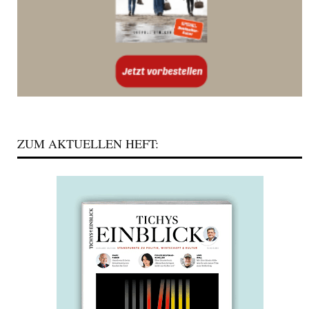
ZUM AKTUELLEN HEFT: