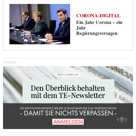
CORONA-DIGITAL
Ein Jahr Corona – ein
Jahr
Regierungsversagen
Anzeige