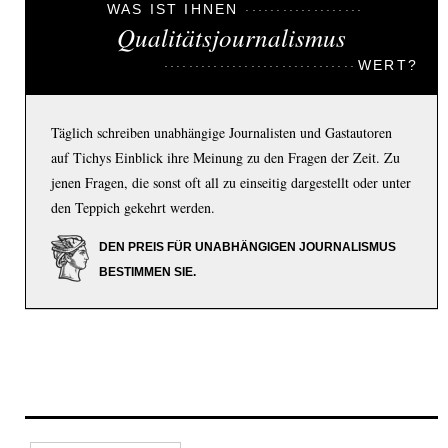
WAS IST IHNEN
Qualitätsjournalismus
WERT?
Täglich schreiben unabhängige Journalisten und Gastautoren
auf Tichys Einblick ihre Meinung zu den Fragen der Zeit. Zu
jenen Fragen, die sonst oft all zu einseitig dargestellt oder unter
den Teppich gekehrt werden.
DEN PREIS FÜR UNABHÄNGIGEN JOURNALISMUS
BESTIMMEN SIE.