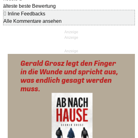
älteste
beste Bewertung
Inline Feedbacks
Alle Kommentare ansehen
Anzeige