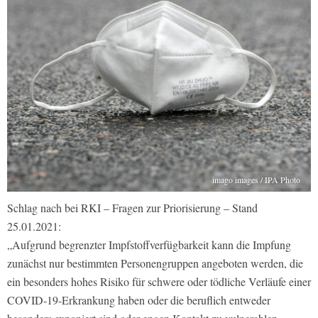
imago images / IPA Photo
Schlag nach bei RKI – Fragen zur Priorisierung – Stand
25.01.2021:
„Aufgrund begrenzter Impfstoffverfügbarkeit kann die Impfung
zunächst nur bestimmten Personengruppen angeboten werden, die
ein besonders hohes Risiko für schwere oder tödliche Verläufe einer
COVID-19-Erkrankung haben oder die beruflich entweder