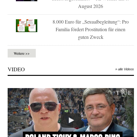
August 2026
8.000 Euro für „Sexualbegleitung“: Pro
Familia fördert Prostitution für einen
guten Zweck
Weitere >>
VIDEO
» alle Videos