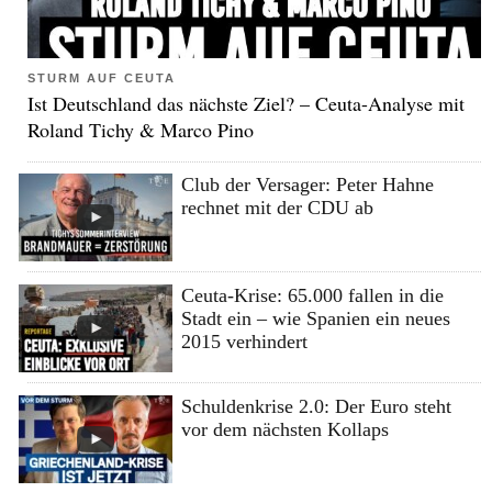
STURM AUF CEUTA
Ist Deutschland das nächste Ziel? – Ceuta-Analyse mit
Roland Tichy & Marco Pino
Club der Versager: Peter Hahne
rechnet mit der CDU ab
Ceuta-Krise: 65.000 fallen in die
Stadt ein – wie Spanien ein neues
2015 verhindert
Schuldenkrise 2.0: Der Euro steht
vor dem nächsten Kollaps