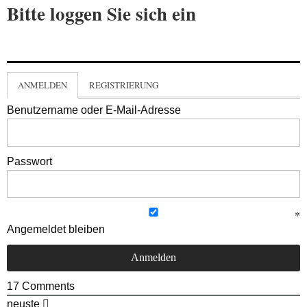
Bitte loggen Sie sich ein
ANMELDEN
REGISTRIERUNG
Benutzername oder E-Mail-Adresse
Passwort
Angemeldet bleiben
17
Comments
neuste