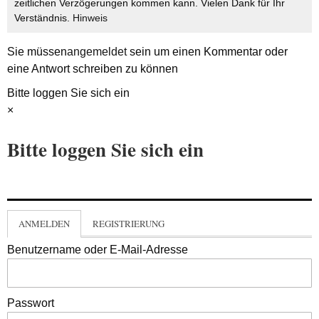
zeitlichen Verzögerungen kommen kann. Vielen Dank für Ihr
Verständnis.
Hinweis
Sie müssen
angemeldet
sein um einen Kommentar oder
eine Antwort schreiben zu können
Bitte loggen Sie sich ein
×
Bitte loggen Sie sich ein
ANMELDEN
REGISTRIERUNG
Benutzername oder E-Mail-Adresse
Passwort