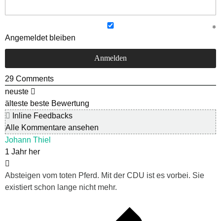
Angemeldet bleiben
29
Comments
neuste
älteste
beste Bewertung
Inline Feedbacks
Alle Kommentare ansehen
Johann Thiel
1 Jahr her
Absteigen vom toten Pferd. Mit der CDU ist es vorbei. Sie
existiert schon lange nicht mehr.