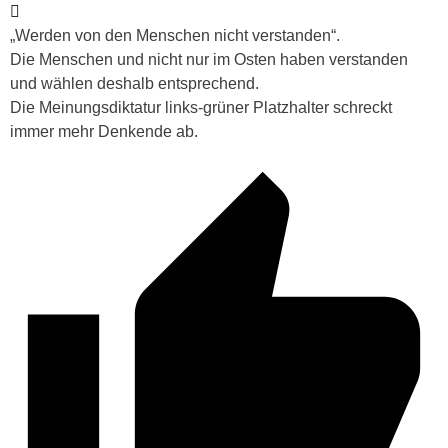
„Werden von den Menschen nicht verstanden“.
Die Menschen und nicht nur im Osten haben verstanden
und wählen deshalb entsprechend.
Die Meinungsdiktatur links-grüner Platzhalter schreckt
immer mehr Denkende ab.