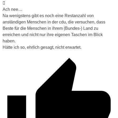
Ach nee…
Na wenigstens gibt es noch eine Restanzahl von
anständigen Menschen in der cdu, die versuchen, dass
Beste für die Menschen in ihrem (Bundes-) Land zu
erreichen und nicht nur ihre eigenen Taschen im Blick
haben.
Hätte ich so, ehrlich gesagt, nicht erwartet.