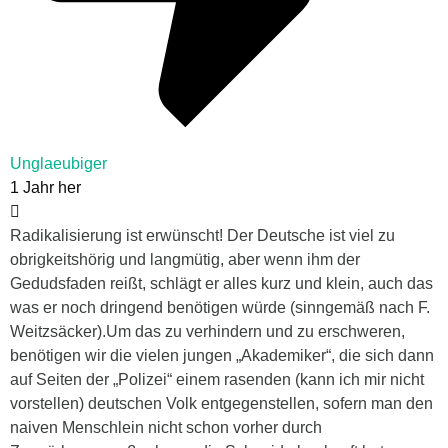
Unglaeubiger
1 Jahr her
Radikalisierung ist erwünscht! Der Deutsche ist viel zu
obrigkeitshörig und langmütig, aber wenn ihm der
Gedudsfaden reißt, schlägt er alles kurz und klein, auch das
was er noch dringend benötigen würde (sinngemäß nach F.
Weitzsäcker).Um das zu verhindern und zu erschweren,
benötigen wir die vielen jungen „Akademiker“, die sich dann
auf Seiten der „Polizei“ einem rasenden (kann ich mir nicht
vorstellen) deutschen Volk entgegenstellen, sofern man den
naiven Menschlein nicht schon vorher durch