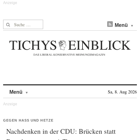
Suche nach:
Menü
Skip to content
Sa, 8. Aug 2026
Menü
GEGEN HASS UND HETZE
Nachdenken in der CDU: Brücken statt