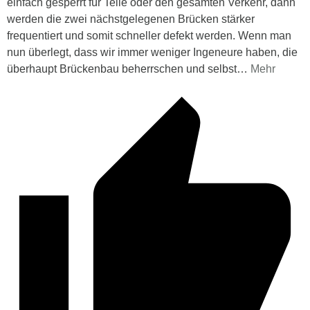
einfach gesperrt für Teile oder den gesamten Verkehr, dann
werden die zwei nächstgelegenen Brücken stärker
frequentiert und somit schneller defekt werden. Wenn man
nun überlegt, dass wir immer weniger Ingeneure haben, die
überhaupt Brückenbau beherrschen und selbst
…
Mehr