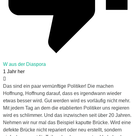
W aus der Diaspora
1 Jahr her
Das sind ein paar vernünftige Politiker! Die machen
Hoffnung, Hoffnung darauf, dass es irgendwann wieder
etwas besser wird. Gut werden wird es vorläufig nicht mehr.
Mit jedem Tag an dem die etablierten Politiker uns regieren
wird es schlimmer. Und das inzwischen seit über 20 Jahren.
Nehmen wir nur mal das Beispiel kaputte Brücke. Wird eine
defekte Brücke nicht repariert oder neu erstellt, sondern