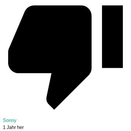
Sonny
1 Jahr her