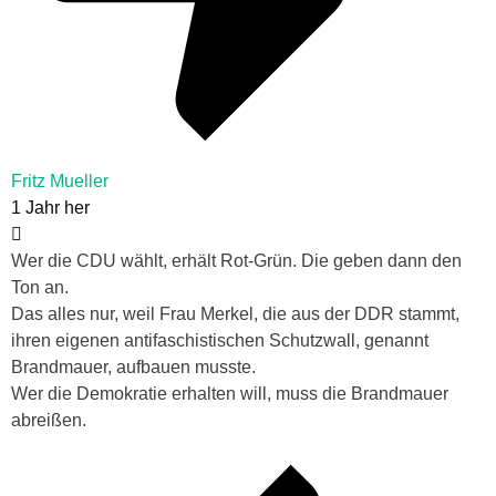
Fritz Mueller
1 Jahr her
Wer die CDU wählt, erhält Rot-Grün. Die geben dann den
Ton an.
Das alles nur, weil Frau Merkel, die aus der DDR stammt,
ihren eigenen antifaschistischen Schutzwall, genannt
Brandmauer, aufbauen musste.
Wer die Demokratie erhalten will, muss die Brandmauer
abreißen.