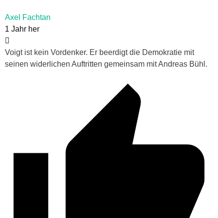
Axel Fachtan
1 Jahr her
Voigt ist kein Vordenker. Er beerdigt die Demokratie mit
seinen widerlichen Auftritten gemeinsam mit Andreas Bühl.