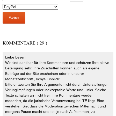
Weiter
KOMMENTARE
( 29 )
Liebe Leser!
Wir sind dankbar für Ihre Kommentare und schätzen Ihre aktive
Beteiligung sehr. Ihre Zuschriften können auch als eigene
Beiträge auf der Site erscheinen oder in unserer
Monatszeitschrift „Tichys Einblick“.
Bitte entwerten Sie Ihre Argumente nicht durch Unterstellungen,
Verunglimpfungen oder inakzeptable Worte und Links. Solche
Texte schalten wir nicht frei. Ihre Kommentare werden
moderiert, da die juristische Verantwortung bei TE liegt. Bitte
verstehen Sie, dass die Moderation zwischen Mitternacht und
morgens Pause macht und es, je nach Aufkommen, zu