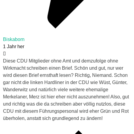
Biskaborn
1 Jahr her
Diese CDU Mitglieder ohne Amt und demzufolge ohne
Wirkmacht schreiben einen Brief. Schön und gut, nur wer
wird diesen Brief ernsthaft lesen? Richtig, Niemand. Schon
gar nicht die linken Hardliner in der CDU wie Wüst, Günter,
Wanderwitz und natürlich viele weitere ehemalige
Merkelaner, Merz ist hier eher nicht auszunehmen! Also, gut
und richtig was die da schreiben aber völlig nutzlos, diese
CDU mit diesem Führungspersonal wird eher Grün und Rot
überholen, anstatt sich grundlegend zu ändern!