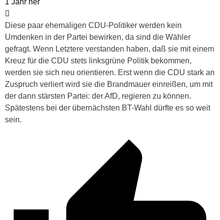
1 Jahr her
Diese paar ehemaligen CDU-Politiker werden kein
Umdenken in der Partei bewirken, da sind die Wähler
gefragt. Wenn Letztere verstanden haben, daß sie mit einem
Kreuz für die CDU stets linksgrüne Politik bekommen,
werden sie sich neu orientieren. Erst wenn die CDU stark an
Zuspruch verliert wird sie die Brandmauer einreißen, um mit
der dann stärsten Partei: der AfD, regieren zu können.
Spätestens bei der übernächsten BT-Wahl dürfte es so weit
sein.