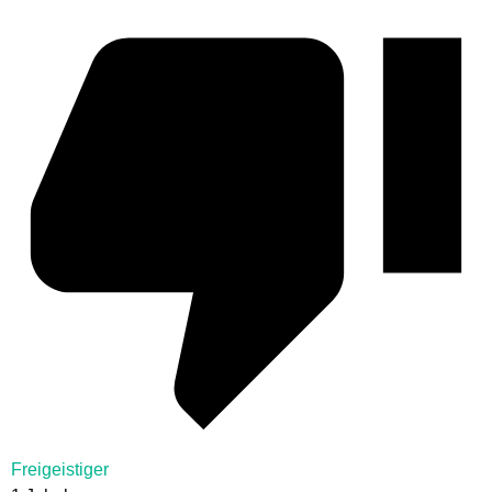
Freigeistiger