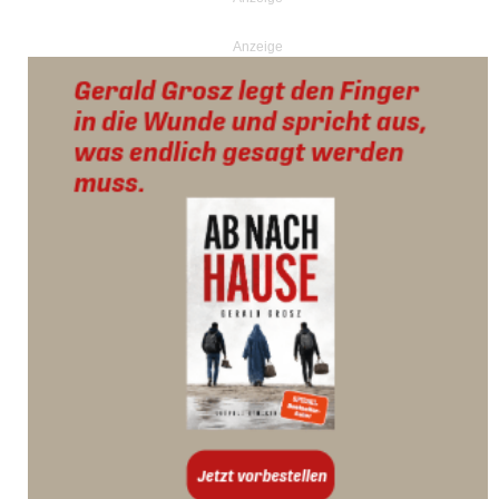
Anzeige