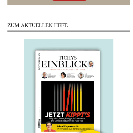
ZUM AKTUELLEN HEFT: