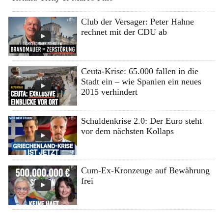
Club der Versager: Peter Hahne
rechnet mit der CDU ab
Ceuta-Krise: 65.000 fallen in die
Stadt ein – wie Spanien ein neues
2015 verhindert
Schuldenkrise 2.0: Der Euro steht
vor dem nächsten Kollaps
Cum-Ex-Kronzeuge auf Bewährung
frei