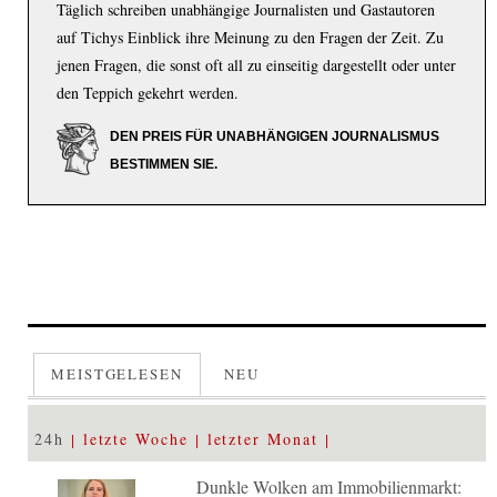
Täglich schreiben unabhängige Journalisten und Gastautoren
auf Tichys Einblick ihre Meinung zu den Fragen der Zeit. Zu
jenen Fragen, die sonst oft all zu einseitig dargestellt oder unter
den Teppich gekehrt werden.
DEN PREIS FÜR UNABHÄNGIGEN JOURNALISMUS
BESTIMMEN SIE.
MEISTGELESEN
NEU
24h
letzte Woche
letzter Monat
Dunkle Wolken am Immobilienmarkt: