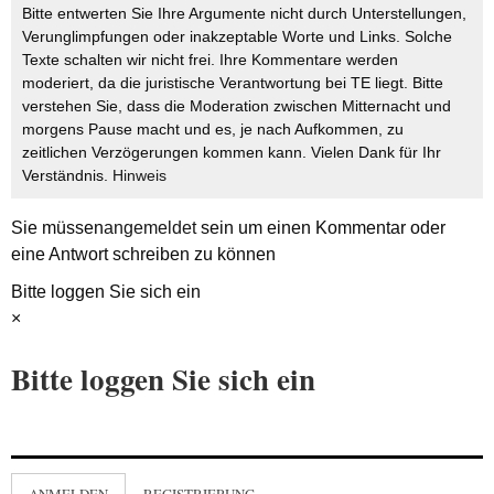
Bitte entwerten Sie Ihre Argumente nicht durch Unterstellungen,
Verunglimpfungen oder inakzeptable Worte und Links. Solche
Texte schalten wir nicht frei. Ihre Kommentare werden
moderiert, da die juristische Verantwortung bei TE liegt. Bitte
verstehen Sie, dass die Moderation zwischen Mitternacht und
morgens Pause macht und es, je nach Aufkommen, zu
zeitlichen Verzögerungen kommen kann. Vielen Dank für Ihr
Verständnis.
Hinweis
Sie müssen
angemeldet
sein um einen Kommentar oder
eine Antwort schreiben zu können
Bitte loggen Sie sich ein
×
Bitte loggen Sie sich ein