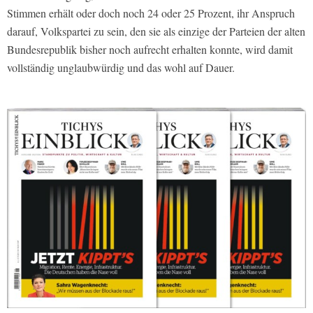
Stimmen erhält oder doch noch 24 oder 25 Prozent, ihr Anspruch
darauf, Volkspartei zu sein, den sie als einzige der Parteien der alten
Bundesrepublik bisher noch aufrecht erhalten konnte, wird damit
vollständig unglaubwürdig und das wohl auf Dauer.