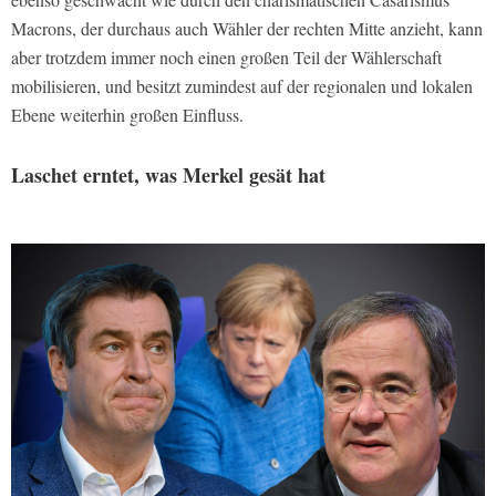
Macrons, der durchaus auch Wähler der rechten Mitte anzieht, kann
aber trotzdem immer noch einen großen Teil der Wählerschaft
mobilisieren, und besitzt zumindest auf der regionalen und lokalen
Ebene weiterhin großen Einfluss.
Laschet erntet, was Merkel gesät hat