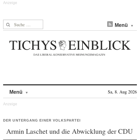
Suche nach:
Menü
Skip to content
Sa, 8. Aug 2026
Menü
DER UNTERGANG EINER VOLKSPARTEI
Armin Laschet und die Abwicklung der CDU