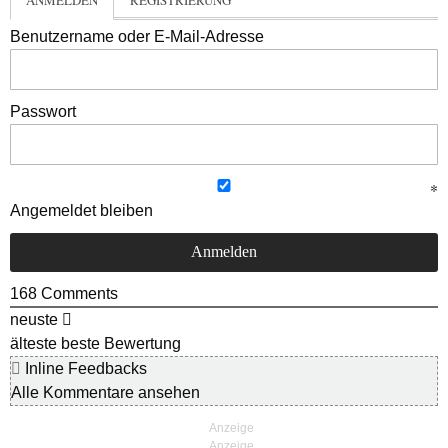
ANMELDEN
REGISTRIERUNG
Benutzername oder E-Mail-Adresse
Passwort
Angemeldet bleiben
168
Comments
neuste
älteste
beste Bewertung
Inline Feedbacks
Alle Kommentare ansehen