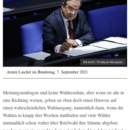
IMAGO / Political-Moments
Armin Laschet im Bundestag, 7. September 2021
Meinungsumfragen sind keine Wahlresultate, aber wenn sie alle in
eine Richtung weisen, geben sie eben doch einen Hinweis auf
einen wahrscheinlichen Wahlausgang, namentlich dann, wenn die
Wahlen in knapp drei Wochen stattfinden und viele Wähler
mutmaßlich schon vorher über Briefwahl ihre Stimme abgeben