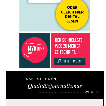
WAS IST IHNEN
Qualitätsjournalismus
WERT?