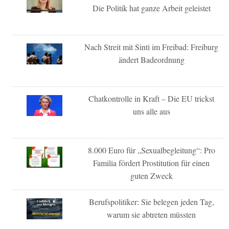
Die Politik hat ganze Arbeit geleistet
Nach Streit mit Sinti im Freibad: Freiburg
ändert Badeordnung
Chatkontrolle in Kraft – Die EU trickst
uns alle aus
8.000 Euro für „Sexualbegleitung“: Pro
Familia fördert Prostitution für einen
guten Zweck
Berufspolitiker: Sie belegen jeden Tag,
warum sie abtreten müssten