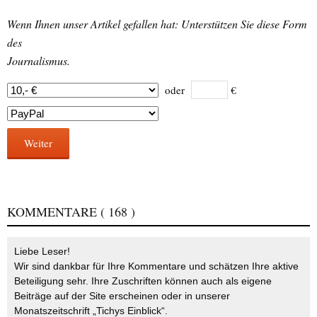
Wenn Ihnen unser Artikel gefallen hat: Unterstützen Sie diese Form
des
Journalismus.
oder
€
Weiter
KOMMENTARE
( 168 )
Liebe Leser!
Wir sind dankbar für Ihre Kommentare und schätzen Ihre aktive
Beteiligung sehr. Ihre Zuschriften können auch als eigene
Beiträge auf der Site erscheinen oder in unserer
Monatszeitschrift „Tichys Einblick“.