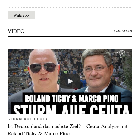
Weitere >>
VIDEO
» alle Videos
STURM AUF CEUTA
Ist Deutschland das nächste Ziel? – Ceuta-Analyse mit
Roland Tichy & Marco Pino