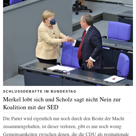
SCHLUSSDEBATTE IM BUNDESTAG
Merkel lobt sich und Scholz sagt nicht Nein zur
Koalition mit der SED
Die Partei wird eigentlich nur noch durch den Besitz der Macht
zusammengehalten, ist dieser verloren, gibt es nur noch wenig
Gemeinsamkeiten zwischen denen, die die CDU als postnationale