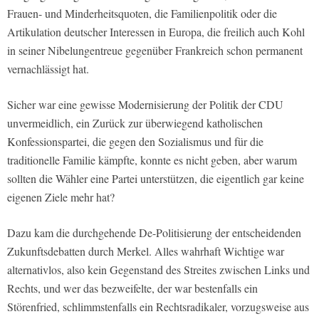
Frauen- und Minderheitsquoten, die Familienpolitik oder die
Artikulation deutscher Interessen in Europa, die freilich auch Kohl
in seiner Nibelungentreue gegenüber Frankreich schon permanent
vernachlässigt hat.
Sicher war eine gewisse Modernisierung der Politik der CDU
unvermeidlich, ein Zurück zur überwiegend katholischen
Konfessionspartei, die gegen den Sozialismus und für die
traditionelle Familie kämpfte, konnte es nicht geben, aber warum
sollten die Wähler eine Partei unterstützen, die eigentlich gar keine
eigenen Ziele mehr hat?
Dazu kam die durchgehende De-Politisierung der entscheidenden
Zukunftsdebatten durch Merkel. Alles wahrhaft Wichtige war
alternativlos, also kein Gegenstand des Streites zwischen Links und
Rechts, und wer das bezweifelte, der war bestenfalls ein
Störenfried, schlimmstenfalls ein Rechtsradikaler, vorzugsweise aus