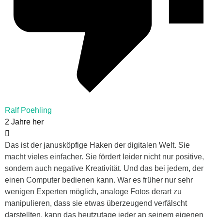
Ralf Poehling
2 Jahre her
Das ist der janusköpfige Haken der digitalen Welt. Sie
macht vieles einfacher. Sie fördert leider nicht nur positive,
sondern auch negative Kreativität. Und das bei jedem, der
einen Computer bedienen kann. War es früher nur sehr
wenigen Experten möglich, analoge Fotos derart zu
manipulieren, dass sie etwas überzeugend verfälscht
darstellten, kann das heutzutage jeder an seinem eigenen