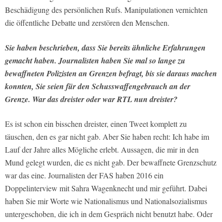
Beschädigung des persönlichen Rufs. Manipulationen vernichten
die öffentliche Debatte und zerstören den Menschen.
Sie haben beschrieben, dass Sie bereits ähnliche Erfahrungen
gemacht haben. Journalisten haben Sie mal so lange zu
bewaffneten Polizisten an Grenzen befragt, bis sie daraus machen
konnten, Sie seien für den Schusswaffengebrauch an der
Grenze. War das dreister oder war RTL nun dreister?
Es ist schon ein bisschen dreister, einen Tweet komplett zu
täuschen, den es gar nicht gab. Aber Sie haben recht: Ich habe im
Lauf der Jahre alles Mögliche erlebt. Aussagen, die mir in den
Mund gelegt wurden, die es nicht gab. Der bewaffnete Grenzschutz
war das eine. Journalisten der FAS haben 2016 ein
Doppelinterview mit Sahra Wagenknecht und mir geführt. Dabei
haben Sie mir Worte wie Nationalismus und Nationalsozialismus
untergeschoben, die ich in dem Gespräch nicht benutzt habe. Oder