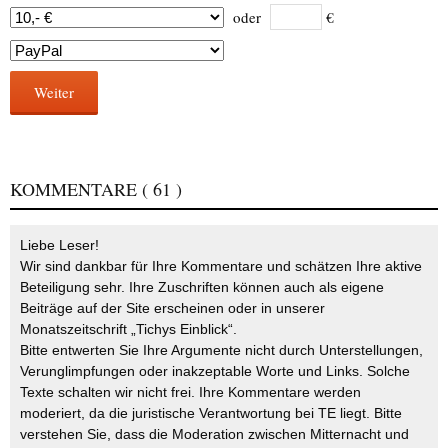
oder
€
Weiter
KOMMENTARE
( 61 )
Liebe Leser!
Wir sind dankbar für Ihre Kommentare und schätzen Ihre aktive
Beteiligung sehr. Ihre Zuschriften können auch als eigene
Beiträge auf der Site erscheinen oder in unserer
Monatszeitschrift „Tichys Einblick“.
Bitte entwerten Sie Ihre Argumente nicht durch Unterstellungen,
Verunglimpfungen oder inakzeptable Worte und Links. Solche
Texte schalten wir nicht frei. Ihre Kommentare werden
moderiert, da die juristische Verantwortung bei TE liegt. Bitte
verstehen Sie, dass die Moderation zwischen Mitternacht und