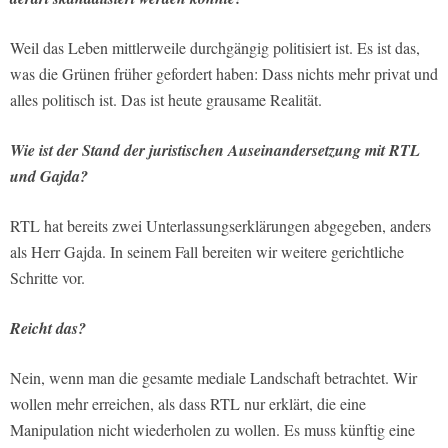
Weil das Leben mittlerweile durchgängig politisiert ist. Es ist das,
was die Grünen früher gefordert haben: Dass nichts mehr privat und
alles politisch ist. Das ist heute grausame Realität.
Wie ist der Stand der juristischen Auseinandersetzung mit RTL
und Gajda?
RTL hat bereits zwei Unterlassungserklärungen abgegeben, anders
als Herr Gajda. In seinem Fall bereiten wir weitere gerichtliche
Schritte vor.
Reicht das?
Nein, wenn man die gesamte mediale Landschaft betrachtet. Wir
wollen mehr erreichen, als dass RTL nur erklärt, die eine
Manipulation nicht wiederholen zu wollen. Es muss künftig eine