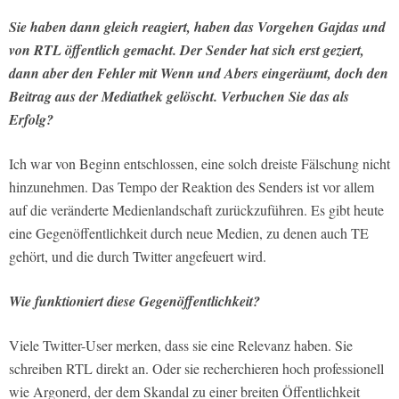
Sie haben dann gleich reagiert, haben das Vorgehen Gajdas und
von RTL öffentlich gemacht. Der Sender hat sich erst geziert,
dann aber den Fehler mit Wenn und Abers eingeräumt, doch den
Beitrag aus der Mediathek gelöscht. Verbuchen Sie das als
Erfolg?
Ich war von Beginn entschlossen, eine solch dreiste Fälschung nicht
hinzunehmen. Das Tempo der Reaktion des Senders ist vor allem
auf die veränderte Medienlandschaft zurückzuführen. Es gibt heute
eine Gegenöffentlichkeit durch neue Medien, zu denen auch TE
gehört, und die durch Twitter angefeuert wird.
Wie funktioniert diese Gegenöffentlichkeit?
Viele Twitter-User merken, dass sie eine Relevanz haben. Sie
schreiben RTL direkt an. Oder sie recherchieren hoch professionell
wie Argonerd, der dem Skandal zu einer breiten Öffentlichkeit