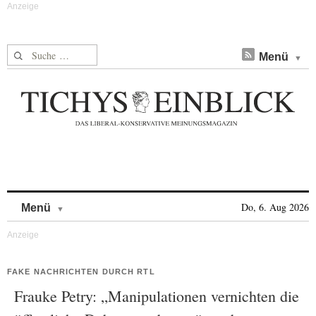
Suche nach:
Menü
Skip to content
Do, 6. Aug 2026
Menü
FAKE NACHRICHTEN DURCH RTL
Frauke Petry: „Manipulationen vernichten die