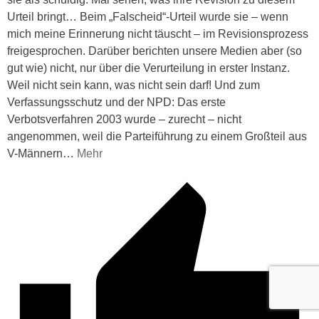
Urteil bringt… Beim „Falscheid“-Urteil wurde sie – wenn
mich meine Erinnerung nicht täuscht – im Revisionsprozess
freigesprochen. Darüber berichten unsere Medien aber (so
gut wie) nicht, nur über die Verurteilung in erster Instanz.
Weil nicht sein kann, was nicht sein darf! Und zum
Verfassungsschutz und der NPD: Das erste
Verbotsverfahren 2003 wurde – zurecht – nicht
angenommen, weil die Parteiführung zu einem Großteil aus
V-Männern
…
Mehr