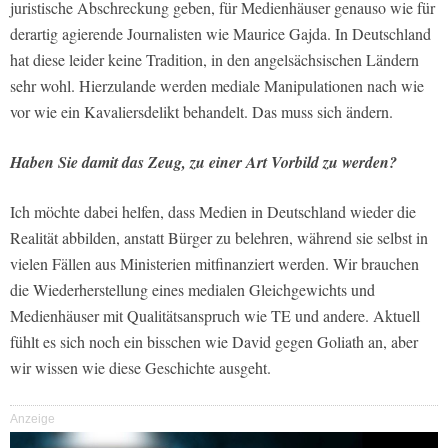
juristische Abschreckung geben, für Medienhäuser genauso wie für
derartig agierende Journalisten wie Maurice Gajda. In Deutschland
hat diese leider keine Tradition, in den angelsächsischen Ländern
sehr wohl. Hierzulande werden mediale Manipulationen nach wie
vor wie ein Kavaliersdelikt behandelt. Das muss sich ändern.
Haben Sie damit das Zeug, zu einer Art Vorbild zu werden?
Ich möchte dabei helfen, dass Medien in Deutschland wieder die
Realität abbilden, anstatt Bürger zu belehren, während sie selbst in
vielen Fällen aus Ministerien mitfinanziert werden. Wir brauchen
die Wiederherstellung eines medialen Gleichgewichts und
Medienhäuser mit Qualitätsanspruch wie TE und andere. Aktuell
fühlt es sich noch ein bisschen wie David gegen Goliath an, aber
wir wissen wie diese Geschichte ausgeht.
Anzeige