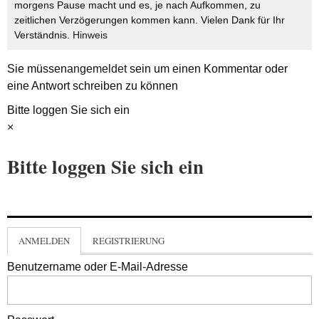
morgens Pause macht und es, je nach Aufkommen, zu
zeitlichen Verzögerungen kommen kann. Vielen Dank für Ihr
Verständnis.
Hinweis
Sie müssen
angemeldet
sein um einen Kommentar oder
eine Antwort schreiben zu können
Bitte loggen Sie sich ein
×
Bitte loggen Sie sich ein
ANMELDEN
REGISTRIERUNG
Benutzername oder E-Mail-Adresse