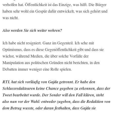
verholfen hat. Öffentlichkeit ist das Einzige, was hilft. Die Bürger
haben sehr wohl ein Gespür dafür entwickelt, was sich gehört und
was nicht.
Also werden Sie sich weiter wehren?
Ich habe nicht resigniert. Ganz im Gegenteil. Ich sehe mit
Optimismus, dass es diese Gegenöffentlichkeit gibt und dass sie
wächst, während Medien, die über solche Vorfälle der
Manipulation aus politischen Gründen nicht berichten, in den
Debatten immer weniger eine Rolle spielen.
RTL hat sich vorläufig von Gajda getrennt. Er habe den
Schlussredakteuren keine Chance gegeben zu erkennen, dass der
Tweet bearbeitet wurde. Der Sender will den Fall klären, steht
also nun vor der Wahl: entweder zugeben, dass die Redaktion von
dem Betrug wusste, oder daran festhalten, dass Gajda sie