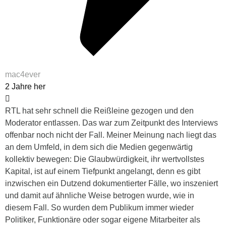
mac4ever
2 Jahre her
RTL hat sehr schnell die Reißleine gezogen und den
Moderator entlassen. Das war zum Zeitpunkt des Interviews
offenbar noch nicht der Fall. Meiner Meinung nach liegt das
an dem Umfeld, in dem sich die Medien gegenwärtig
kollektiv bewegen: Die Glaubwürdigkeit, ihr wertvollstes
Kapital, ist auf einem Tiefpunkt angelangt, denn es gibt
inzwischen ein Dutzend dokumentierter Fälle, wo inszeniert
und damit auf ähnliche Weise betrogen wurde, wie in
diesem Fall. So wurden dem Publikum immer wieder
Politiker, Funktionäre oder sogar eigene Mitarbeiter als