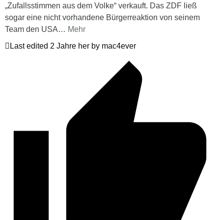
„Zufallsstimmen aus dem Volke“ verkauft. Das ZDF ließ
sogar eine nicht vorhandene Bürgerreaktion von seinem
Team den USA
…
Mehr
Last edited 2 Jahre her by mac4ever