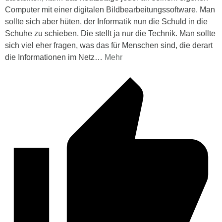
Computer mit einer digitalen Bildbearbeitungssoftware. Man
sollte sich aber hüten, der Informatik nun die Schuld in die
Schuhe zu schieben. Die stellt ja nur die Technik. Man sollte
sich viel eher fragen, was das für Menschen sind, die derart
die Informationen im Netz
…
Mehr