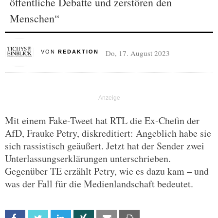
öffentliche Debatte und zerstören den
Menschen“
Do, 17. August 2023
VON
REDAKTION
Mit einem Fake-Tweet hat RTL die Ex-Chefin der
AfD, Frauke Petry, diskreditiert: Angeblich habe sie
sich rassistisch geäußert. Jetzt hat der Sender zwei
Unterlassungserklärungen unterschrieben.
Gegenüber TE erzählt Petry, wie es dazu kam – und
was der Fall für die Medienlandschaft bedeutet.