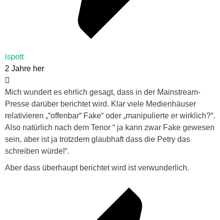
ispott
2 Jahre her
Mich wundert es ehrlich gesagt, dass in der Mainstream-
Presse darüber berichtet wird. Klar viele Medienhäuser
relativieren „“offenbar“ Fake“ oder „manipulierte er wirklich?“.
Also natürlich nach dem Tenor “ ja kann zwar Fake gewesen
sein, aber ist ja trotzdem glaubhaft dass die Petry das
schreiben würde!“.
Aber dass überhaupt berichtet wird ist verwunderlich.