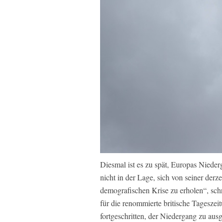
Diesmal ist es zu spät, Europas Niederg
nicht in der Lage, sich von seiner derze
demografischen Krise zu erholen“, sch
für die renommierte britische Tageszei
fortgeschritten, der Niedergang zu aus