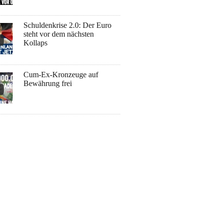
Schuldenkrise 2.0: Der Euro
steht vor dem nächsten
Kollaps
Cum-Ex-Kronzeuge auf
Bewährung frei