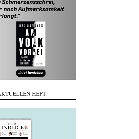
KTUELLEN HEFT: