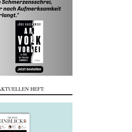
KTUELLEN HEFT: