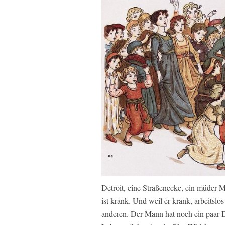
Detroit, eine Straßenecke, ein müder Ma
ist krank. Und weil er krank, arbeitslos
anderen. Der Mann hat noch ein paar D