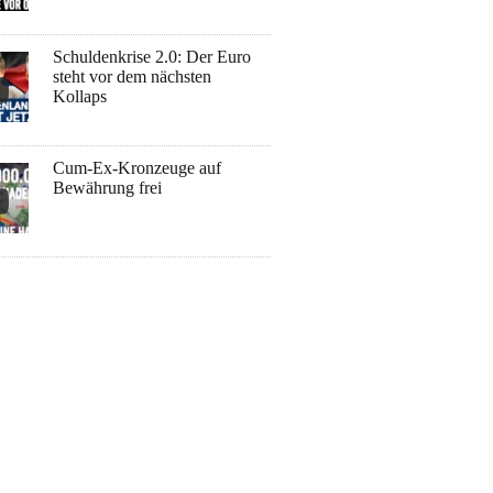
Schuldenkrise 2.0: Der Euro
steht vor dem nächsten
Kollaps
Cum-Ex-Kronzeuge auf
Bewährung frei