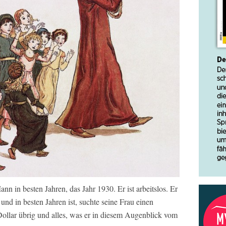
nn in besten Jahren, das Jahr 1930. Er ist arbeitslos. Er
 und in besten Jahren ist, suchte seine Frau einen
ollar übrig und alles, was er in diesem Augenblick vom