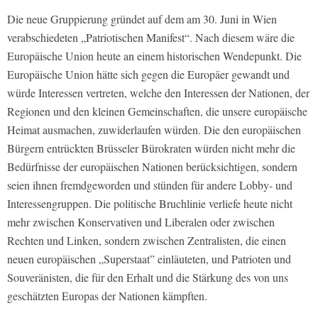
Die neue Gruppierung gründet auf dem am 30. Juni in Wien
verabschiedeten „Patriotischen Manifest“. Nach diesem wäre die
Europäische Union heute an einem historischen Wendepunkt. Die
Europäische Union hätte sich gegen die Europäer gewandt und
würde Interessen vertreten, welche den Interessen der Nationen, der
Regionen und den kleinen Gemeinschaften, die unsere europäische
Heimat ausmachen, zuwiderlaufen würden. Die den europäischen
Bürgern entrückten Brüsseler Bürokraten würden nicht mehr die
Bedürfnisse der europäischen Nationen berücksichtigen, sondern
seien ihnen fremdgeworden und stünden für andere Lobby- und
Interessengruppen. Die politische Bruchlinie verliefe heute nicht
mehr zwischen Konservativen und Liberalen oder zwischen
Rechten und Linken, sondern zwischen Zentralisten, die einen
neuen europäischen „Superstaat” einläuteten, und Patrioten und
Souveränisten, die für den Erhalt und die Stärkung des von uns
geschätzten Europas der Nationen kämpften.