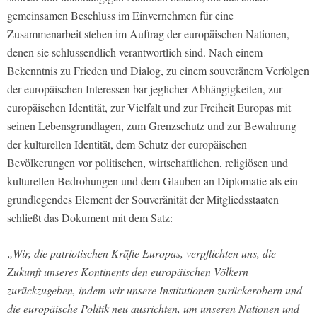
gemeinsamen Beschluss im Einvernehmen für eine
Zusammenarbeit stehen im Auftrag der europäischen Nationen,
denen sie schlussendlich verantwortlich sind. Nach einem
Bekenntnis zu Frieden und Dialog, zu einem souveränem Verfolgen
der europäischen Interessen bar jeglicher Abhängigkeiten, zur
europäischen Identität, zur Vielfalt und zur Freiheit Europas mit
seinen Lebensgrundlagen, zum Grenzschutz und zur Bewahrung
der kulturellen Identität, dem Schutz der europäischen
Bevölkerungen vor politischen, wirtschaftlichen, religiösen und
kulturellen Bedrohungen und dem Glauben an Diplomatie als ein
grundlegendes Element der Souveränität der Mitgliedsstaaten
schließt das Dokument mit dem Satz:
„Wir, die patriotischen Kräfte Europas, verpflichten uns, die
Zukunft unseres Kontinents den europäischen Völkern
zurückzugeben, indem wir unsere Institutionen zurückerobern und
die europäische Politik neu ausrichten, um unseren Nationen und