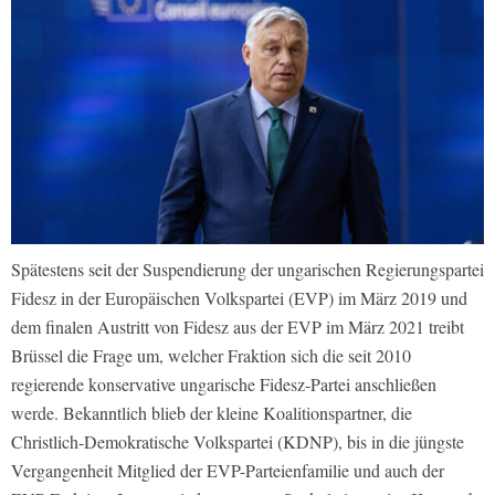
Spätestens seit der Suspendierung der ungarischen Regierungspartei
Fidesz in der Europäischen Volkspartei (EVP) im März 2019 und
dem finalen Austritt von Fidesz aus der EVP im März 2021 treibt
Brüssel die Frage um, welcher Fraktion sich die seit 2010
regierende konservative ungarische Fidesz-Partei anschließen
werde. Bekanntlich blieb der kleine Koalitionspartner, die
Christlich-Demokratische Volkspartei (KDNP), bis in die jüngste
Vergangenheit Mitglied der EVP-Parteienfamilie und auch der