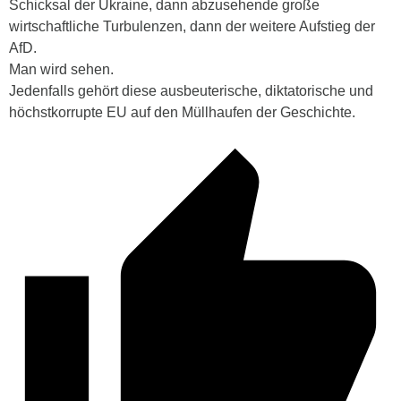
Schicksal der Ukraine, dann abzusehende große
wirtschaftliche Turbulenzen, dann der weitere Aufstieg der
AfD.
Man wird sehen.
Jedenfalls gehört diese ausbeuterische, diktatorische und
höchstkorrupte EU auf den Müllhaufen der Geschichte.