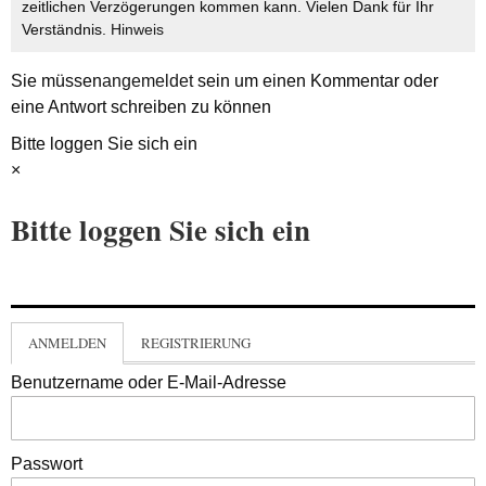
zeitlichen Verzögerungen kommen kann. Vielen Dank für Ihr
Verständnis.
Hinweis
Sie müssen
angemeldet
sein um einen Kommentar oder
eine Antwort schreiben zu können
Bitte loggen Sie sich ein
×
Bitte loggen Sie sich ein
ANMELDEN
REGISTRIERUNG
Benutzername oder E-Mail-Adresse
Passwort