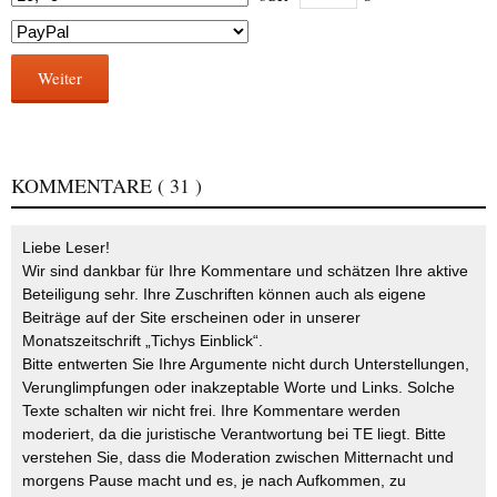
Weiter
KOMMENTARE
( 31 )
Liebe Leser!
Wir sind dankbar für Ihre Kommentare und schätzen Ihre aktive
Beteiligung sehr. Ihre Zuschriften können auch als eigene
Beiträge auf der Site erscheinen oder in unserer
Monatszeitschrift „Tichys Einblick“.
Bitte entwerten Sie Ihre Argumente nicht durch Unterstellungen,
Verunglimpfungen oder inakzeptable Worte und Links. Solche
Texte schalten wir nicht frei. Ihre Kommentare werden
moderiert, da die juristische Verantwortung bei TE liegt. Bitte
verstehen Sie, dass die Moderation zwischen Mitternacht und
morgens Pause macht und es, je nach Aufkommen, zu