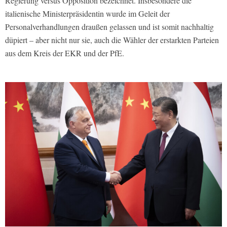
Regierung versus Opposition bezeichnet. Insbesondere die
italienische Ministerpräsidentin wurde im Geleit der
Personalverhandlungen draußen gelassen und ist somit nachhaltig
düpiert – aber nicht nur sie, auch die Wähler der erstarkten Parteien
aus dem Kreis der EKR und der PfE.