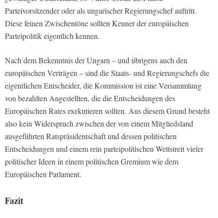
Parteivorsitzender oder als ungarischer Regierungschef auftritt.
Diese feinen Zwischentöne sollten Kenner der europäischen
Parteipolitik eigentlich kennen.
Nach dem Bekenntnis der Ungarn – und übrigens auch den
europäischen Verträgen – sind die Staats- und Regierungschefs die
eigentlichen Entscheider, die Kommission ist eine Versammlung
von bezahlten Angestellten, die die Entscheidungen des
Europäischen Rates exekutieren sollten. Aus diesem Grund besteht
also kein Widerspruch zwischen der von einem Mitgliedsland
ausgeführten Ratspräsidentschaft und dessen politischen
Entscheidungen und einem rein parteipolitischen Wettstreit vieler
politischer Ideen in einem politischen Gremium wie dem
Europäischen Parlament.
Fazit