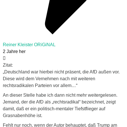
Reiner Kleister ORiGiNAL
2 Jahre her
Zitat:
„
Deutschland war hierbei nicht präsent, die AfD außen vor.
Diese wird dem Vernehmen nach mit weiteren
rechtsradikalen Parteien vor allem…
“
An dieser Stelle habe ich dann nicht mehr weitergelesen.
Jemand, der die AfD als „
rechtsradikal
“ bezeichnet, zeigt
damit, daß er ein politisch-mentaler Tiefstflieger auf
Grasnabenhöhe ist.
Fehlt nur noch, wenn der Autor behauptet, daß Trump am