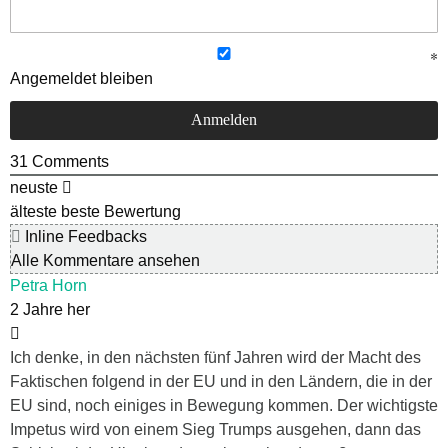
Angemeldet bleiben
31
Comments
neuste
älteste
beste Bewertung
Inline Feedbacks
Alle Kommentare ansehen
Petra Horn
2 Jahre her
Ich denke, in den nächsten fünf Jahren wird der Macht des
Faktischen folgend in der EU und in den Ländern, die in der
EU sind, noch einiges in Bewegung kommen. Der wichtigste
Impetus wird von einem Sieg Trumps ausgehen, dann das