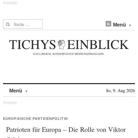
Suche nach:
Menü
Skip to content
So, 9. Aug 2026
Menü
EUROPÄISCHE PARTEIENPOLITIK
Patrioten für Europa – Die Rolle von Viktor