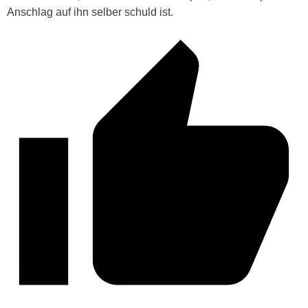
Anschlag auf ihn selber schuld ist.