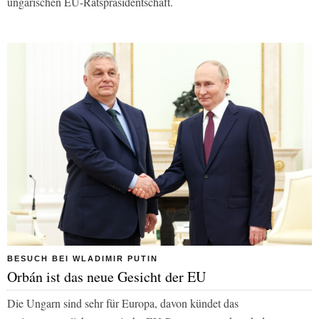
ungarischen EU-Ratspräsidentschaft.
BESUCH BEI WLADIMIR PUTIN
Orbán ist das neue Gesicht der EU
Die Ungarn sind sehr für Europa, davon kündet das